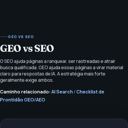
GEO VS SEO
GEO vs SEO
O SEO ajuda páginas a ranquear, ser rastreadas e atrair
busca qualificada. GEO ajuda essas páginas a virar material
claro para respostas de IA. A estratégia mais forte
geralmente exige ambos.
Caminho relacionado:
AI Search
/
Checklist de
Prontidão GEO/AEO