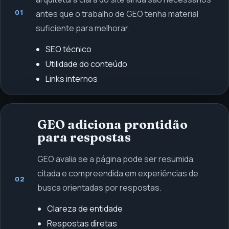
01
antes que o trabalho de GEO tenha material
suficiente para melhorar.
SEO técnico
Utilidade do conteúdo
Links internos
GEO adiciona prontidão
para respostas
GEO avalia se a página pode ser resumida,
citada e compreendida em experiências de
02
busca orientadas por respostas.
Clareza de entidade
Respostas diretas