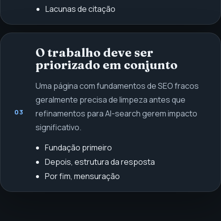
Lacunas de citação
O trabalho deve ser
priorizado em conjunto
Uma página com fundamentos de SEO fracos
geralmente precisa de limpeza antes que
03
refinamentos para AI-search gerem impacto
significativo.
Fundação primeiro
Depois, estrutura da resposta
Por fim, mensuração