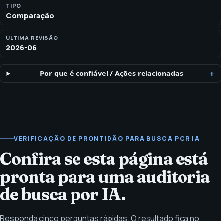
TIPO
Comparação
ÚLTIMA REVISÃO
2026-06
Por que é confiável
/
Ações relacionadas
VERIFICAÇÃO DE PRONTIDÃO PARA BUSCA POR IA
Confira se esta página está
pronta para uma auditoria
de busca por IA.
Responda cinco perguntas rápidas. O resultado fica no