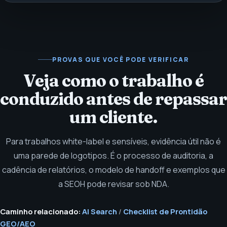
PROVAS QUE VOCÊ PODE VERIFICAR
Veja como o trabalho é
conduzido antes de repassar
um cliente.
Para trabalhos white-label e sensíveis, evidência útil não é
uma parede de logotipos. É o processo de auditoria, a
cadência de relatórios, o modelo de handoff e exemplos que
a SEOH pode revisar sob NDA.
Caminho relacionado:
AI Search
/
Checklist de Prontidão
GEO/AEO