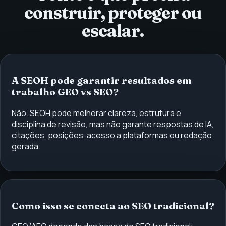
construir, proteger ou
escalar.
A SEOH pode garantir resultados em
trabalho GEO vs SEO?
Não. SEOH pode melhorar clareza, estrutura e
disciplina de revisão, mas não garante respostas de IA,
citações, posições, acesso a plataformas ou redação
gerada.
Como isso se conecta ao SEO tradicional?