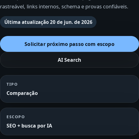
rastreável, links internos, schema e provas confiáveis.
Última atualização
20 de jun. de 2026
Solicitar próximo passo com escopo
AI Search
TIPO
Comparação
ESCOPO
SEO + busca por IA