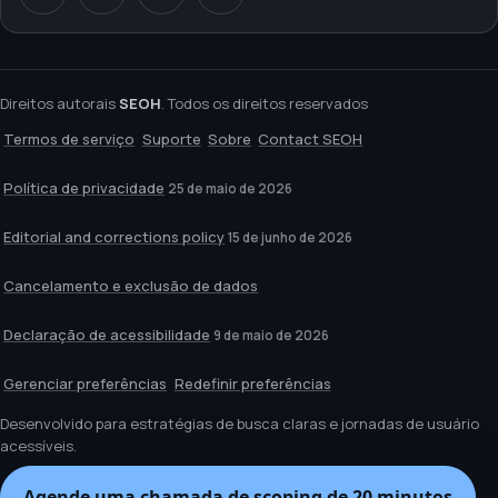
Direitos autorais
SEOH
. Todos os direitos reservados
Termos de serviço
Suporte
Sobre
Contact SEOH
Política de privacidade
25 de maio de 2026
Editorial and corrections policy
15 de junho de 2026
Cancelamento e exclusão de dados
Declaração de acessibilidade
9 de maio de 2026
Gerenciar preferências
Redefinir preferências
Desenvolvido para estratégias de busca claras e jornadas de usuário
acessíveis.
Agende uma chamada de scoping de 20 minutos