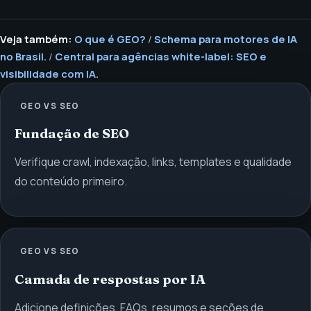
Veja também:
O que é GEO?
/
Schema para motores de IA
no Brasil.
/
Central para agências white-label: SEO e
visibilidade com IA.
GEO VS SEO
Fundação de SEO
Verifique crawl, indexação, links, templates e qualidade
do conteúdo primeiro.
GEO VS SEO
Camada de respostas por IA
Adicione definições, FAQs, resumos e seções de