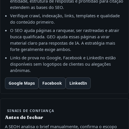
entidade, estrutura de respostas e prontidão para citação
estendem as bases do SEO.
Verifique crawl, indexação, links, templates e qualidade
do conteúdo primeiro.
O SEO ajuda páginas a ranquear, ser rastreadas e atrair
busca qualificada. GEO ajuda essas páginas a virar
material claro para respostas de IA. A estratégia mais
forte geralmente exige ambos.
Links de prova no Google, Facebook e LinkedIn estão
disponíveis sem logotipos de clientes ou alegações
anônimas.
Google Maps
Facebook
LinkedIn
SINAIS DE CONFIANÇA
Antes de fechar
A SEOH analisa o brief manualmente, confirma o escopo