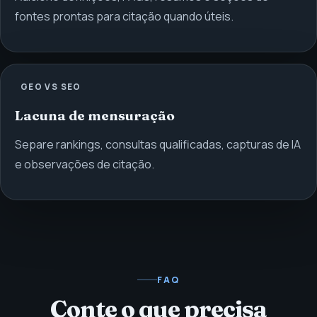
fontes prontas para citação quando úteis.
GEO VS SEO
Lacuna de mensuração
Separe rankings, consultas qualificadas, capturas de IA
e observações de citação.
FAQ
Conte o que precisa