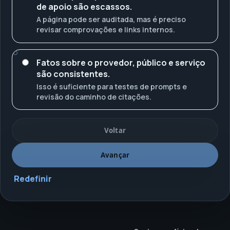
de apoio são escassos.
A página pode ser auditada, mas é preciso
revisar comprovações e links internos.
Fatos sobre o provedor, público e serviço
são consistentes.
Isso é suficiente para testes de prompts e
revisão do caminho de citações.
Voltar
Avançar
Redefinir