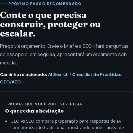
PRÓXIMO PASSO RECOMENDADO
Conte o que precisa
construir, proteger ou
escalar.
Preço via orçamento. Envie o brief e a SEOH fará perguntas
de escopo e, em seguida, apresentará um orçamento sob
medida.
Caminho relacionado:
AI Search
/
Checklist de Prontidão
GEO/AEO
PROVAS QUE VOCÊ PODE VERIFICAR
O que reduz a hesitação
GEO vs SEO compara preparação para respostas de IA
com otimização tradicional, mostrando onde clareza de