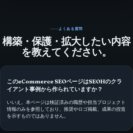
よくある質問
構築・保護・拡大したい内容
を教えてください。
このeCommerce SEOページはSEOHのクラ
イアント事例から作られていますか？
いいえ。本ページは検証済みの職歴や担当プロジェクト
情報のみを参照しており、推奨やロゴ掲載、成果の捏造
を示すものではありません。