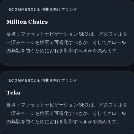
ECOMMERCE & 消費者向けブランド
Million Chairs
要点：ファセットナビゲーション SEO は、どのフィルタ
ー済みページを検索で可視化すべきか、そしてクロール
の無駄を防ぐためにどれを制御すべきかを決めます。
ECOMMERCE & 消費者向けブランド
Teka
要点：ファセットナビゲーション SEO は、どのフィルタ
ー済みページを検索で可視化すべきか、そしてクロール
の無駄を防ぐためにどれを制御すべきかを決めます。