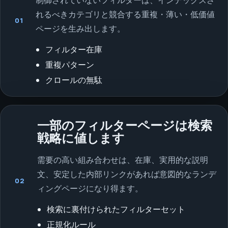
れるべきカテゴリと競合する重複・薄い・低価値
01
ページを生み出します。
フィルター在庫
重複パターン
クロールの無駄
一部のフィルターページは検索
戦略に値します
需要の高い組み合わせは、在庫、実用的な説明
文、安定した内部リンクがあれば意図的なランデ
02
ィングページになり得ます。
検索に裏付けられたフィルターセット
正規化ルール