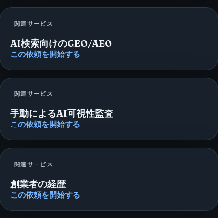
関連サービス
AI検索向けのGEO/AEO
この依頼を開始する
関連サービス
手動によるAI可視性監査
この依頼を開始する
関連サービス
創業者の経歴
この依頼を開始する