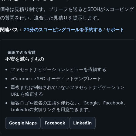
価格は見積り制です。ブリーフを送るとSEOHがスコーピング
の質問を行い、適合した見積りを提示します。
関連パス：
20分のスコーピングコールを予約する
/
サポート
確認できる実績
不安を減らすもの
ファセットナビゲーションレビューを依頼する
eCommerce SEO オーディットテンプレート
重複または制御されていないファセットナビゲーション
URL を修正する
顧客ロゴや匿名の主張を伴わない、Google、Facebook、
LinkedInの実績リンクを用意できます。
Google Maps
Facebook
LinkedIn