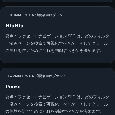
ECOMMERCE & 消費者向けブランド
HipHip
要点：ファセットナビゲーション SEO は、どのフィルタ
ー済みページを検索で可視化すべきか、そしてクロール
の無駄を防ぐためにどれを制御すべきかを決めます。
ECOMMERCE & 消費者向けブランド
Pauza
要点：ファセットナビゲーション SEO は、どのフィルタ
ー済みページを検索で可視化すべきか、そしてクロール
の無駄を防ぐためにどれを制御すべきかを決めます。