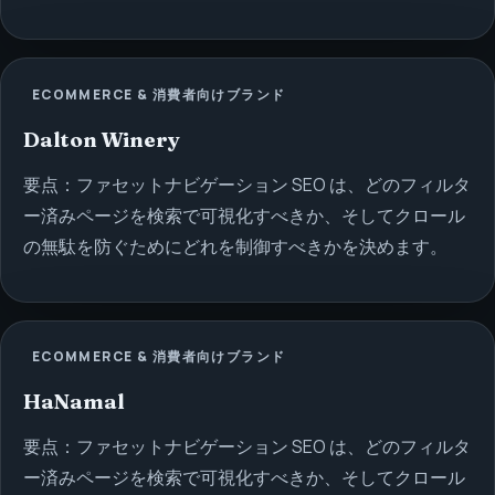
ECOMMERCE & 消費者向けブランド
Dalton Winery
要点：ファセットナビゲーション SEO は、どのフィルタ
ー済みページを検索で可視化すべきか、そしてクロール
の無駄を防ぐためにどれを制御すべきかを決めます。
ECOMMERCE & 消費者向けブランド
HaNamal
要点：ファセットナビゲーション SEO は、どのフィルタ
ー済みページを検索で可視化すべきか、そしてクロール