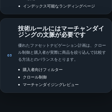
インデックス可能なランディングページ
技術ルールにはマーチャンダイ
ジングの文脈が必要です
優れたファセットナビゲーション計画は、クロー
ル制御と購入者が実際に商品を絞り込んで比較す
03
る方法とのバランスをとります。
購入者向けフィルター
クロール制御
マーチャンダイジングレビュー