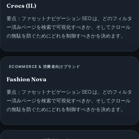
Crocs (IL)
要点：ファセットナビゲーション SEO は、どのフィルタ
ー済みページを検索で可視化すべきか、そしてクロール
の無駄を防ぐためにどれを制御すべきかを決めます。
ECOMMERCE & 消費者向けブランド
Fashion Nova
要点：ファセットナビゲーション SEO は、どのフィルタ
ー済みページを検索で可視化すべきか、そしてクロール
の無駄を防ぐためにどれを制御すべきかを決めます。