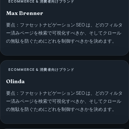
ECOMMERCE & 消費者向けブランド
Max Brenner
要点：ファセットナビゲーション SEO は、どのフィルタ
ー済みページを検索で可視化すべきか、そしてクロール
の無駄を防ぐためにどれを制御すべきかを決めます。
ECOMMERCE & 消費者向けブランド
Olinda
要点：ファセットナビゲーション SEO は、どのフィルタ
ー済みページを検索で可視化すべきか、そしてクロール
の無駄を防ぐためにどれを制御すべきかを決めます。