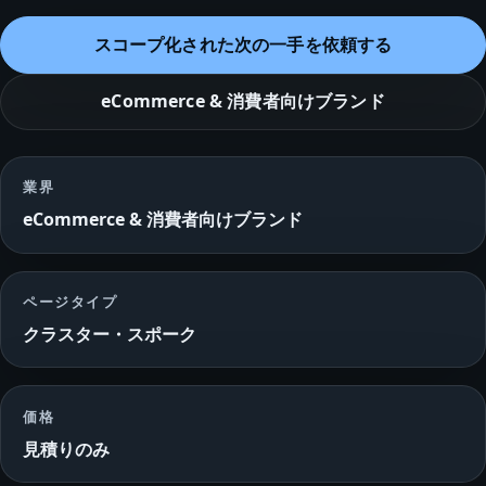
スコープ化された次の一手を依頼する
eCommerce & 消費者向けブランド
業界
eCommerce & 消費者向けブランド
ページタイプ
クラスター・スポーク
価格
見積りのみ