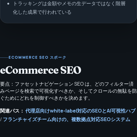
トラッキングは金額やメモの生データではなく階層
化した成果で行われている
ECOMMERCE SEO スポーク
eCommerce SEO
要点：ファセットナビゲーション SEO は、どのフィルター済
みページを検索で可視化すべきか、そしてクロールの無駄を防
ぐためにどれを制御すべきかを決めます。
関連パス：
代理店向けwhite-label対応のSEOとAI可視性ハブ
/
フランチャイズチーム向けの、複数拠点対応SEOシステム