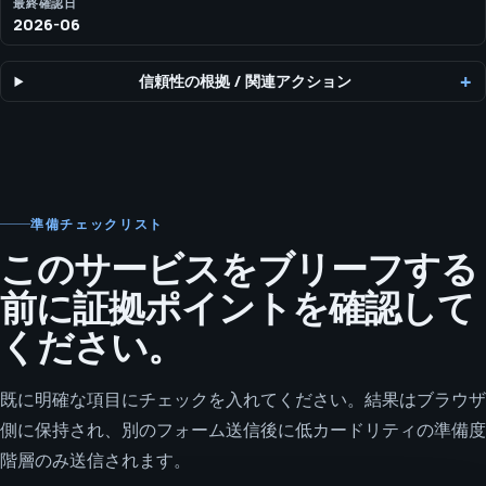
最終確認日
2026-06
信頼性の根拠
/
関連アクション
準備チェックリスト
このサービスをブリーフする
前に証拠ポイントを確認して
ください。
既に明確な項目にチェックを入れてください。結果はブラウザ
側に保持され、別のフォーム送信後に低カードリティの準備度
階層のみ送信されます。