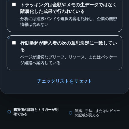
トラッキングは金額やメモの生データではなく
階層化した成果で行われている
分析には進捗バンドや選択内容を記録し、企業の機密
情報は含めない
行動喚起が購入者の次の意思決定に一致してい
る
ページが適切なブリーフ、リソース、またはパッケー
ジ経路へ案内している
チェックリストをリセット
購買側の課題とトリガーが明
証拠、手法、またはレビュー
確である
の記載が見える