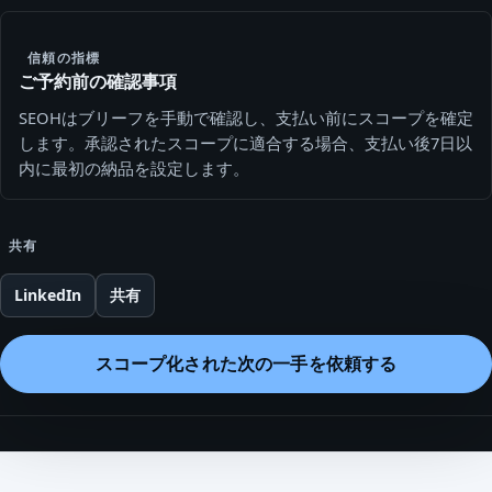
信頼の指標
ご予約前の確認事項
SEOHはブリーフを手動で確認し、支払い前にスコープを確定
します。承認されたスコープに適合する場合、支払い後7日以
内に最初の納品を設定します。
共有
LinkedIn
共有
スコープ化された次の一手を依頼する