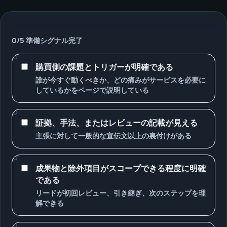
0
/
5
準備シグナル完了
購買側の課題とトリガーが明確である
誰が今すぐ動くべきか、どの痛みがサービスを必要に
しているかをページで説明している
証拠、手法、またはレビューの記載が見える
主張に対して一般的な宣伝文以上の裏付けがある
成果物と除外項目がスコープできる程度に明確
である
リードが初回レビュー、引き継ぎ、次のステップを理
解できる