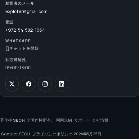
創業者のメール
exploter@gmail.com
電話
+972-54-582-1664
WHATSAPP
チャットを開始
対応可能性
09:00
-
18:00
著作権
SEOH
. 全著作権所有。
利用規約
サポート
会社情報
Contact SEOH
プライバシーポリシー
2026年5月25日