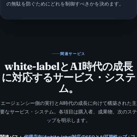
の無駄を防ぐためにどれを制御すべきかを決めます。
関連サービス
white-labelとAI時代の成長
に対応するサービス・システ
ム。
エージェンシー側の実行とAI時代の成長に向けて構築された主
要なサービス・システム。各項目は購入者、成果物、次のステ
ップを明示します。
関連パス：
代理店向けwhite-label対応のSEOとAI可視性ハブ
/
フ