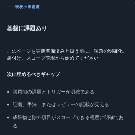
現状の準備度
基盤に課題あり
このページを実装準備済みと扱う前に、課題の明確化、
裏付け、スコープ表現から始めてください
次に埋めるべきギャップ
購買側の課題とトリガーが明確である
証拠、手法、またはレビューの記載が見える
成果物と除外項目がスコープできる程度に明確であ
る