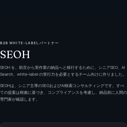
B2B WHITE-LABEL パートナー
SEOH
SEOH を、助言から実作業の納品へと移行するために、シニアSEO、AI
Search、white-label の実行力を必要とするチーム向けに作りました。
SEOHは、シニア主導のSEOおよびAI検索コンサルティングです。すべ
ての提案は根拠に基づき、コンプライアンスを考慮し、納品前に人間の
専門家が確認します。