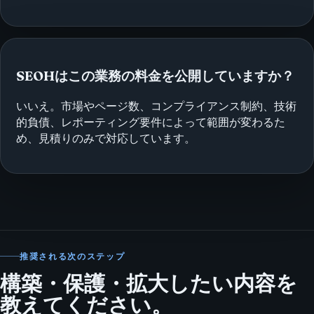
SEOHはこの業務の料金を公開していますか？
いいえ。市場やページ数、コンプライアンス制約、技術
的負債、レポーティング要件によって範囲が変わるた
め、見積りのみで対応しています。
推奨される次のステップ
構築・保護・拡大したい内容を
教えてください。