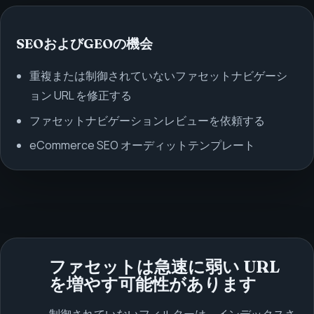
SEOおよびGEOの機会
重複または制御されていないファセットナビゲーシ
ョン URL を修正する
ファセットナビゲーションレビューを依頼する
eCommerce SEO オーディットテンプレート
ファセットは急速に弱い URL
を増やす可能性があります
制御されていないフィルターは、インデックスさ