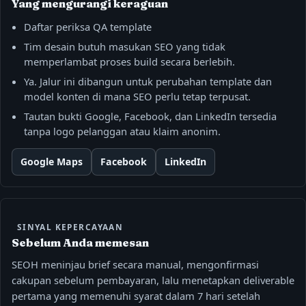
Yang mengurangi keraguan
Daftar periksa QA template
Tim desain butuh masukan SEO yang tidak
memperlambat proses build secara berlebih.
Ya. Jalur ini dibangun untuk perubahan template dan
model konten di mana SEO perlu tetap terpusat.
Tautan bukti Google, Facebook, dan LinkedIn tersedia
tanpa logo pelanggan atau klaim anonim.
Google Maps
Facebook
LinkedIn
SINYAL KEPERCAYAAN
Sebelum Anda memesan
SEOH meninjau brief secara manual, mengonfirmasi
cakupan sebelum pembayaran, lalu menetapkan deliverable
pertama yang memenuhi syarat dalam 7 hari setelah