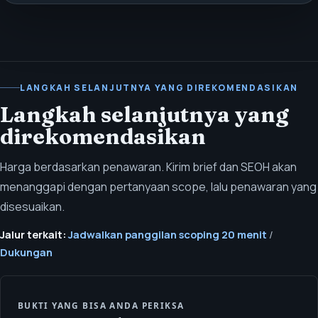
LANGKAH SELANJUTNYA YANG DIREKOMENDASIKAN
Langkah selanjutnya yang
direkomendasikan
Harga berdasarkan penawaran. Kirim brief dan SEOH akan
menanggapi dengan pertanyaan scope, lalu penawaran yang
disesuaikan.
Jalur terkait:
Jadwalkan panggilan scoping 20 menit
/
Dukungan
BUKTI YANG BISA ANDA PERIKSA