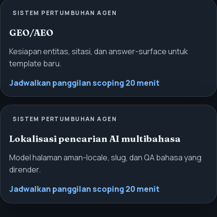
SISTEM PERTUMBUHAN AGEN
GEO/AEO
Kesiapan entitas, sitasi, dan answer-surface untuk
template baru.
Jadwalkan panggilan scoping 20 menit
SISTEM PERTUMBUHAN AGEN
Lokalisasi pencarian AI multibahasa
Model halaman aman-locale, slug, dan QA bahasa yang
dirender.
Jadwalkan panggilan scoping 20 menit