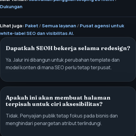
Dukungan
Lihat juga:
Paket
/
Semua layanan
/
Pusat agensi untuk
white-label SEO dan visibilitas AI.
Dapatkah SEOH bekerja selama redesign?
Ya. Jalur ini dibangun untuk perubahan template dan
model konten di mana SEO perlu tetap terpusat.
Apakah ini akan membuat halaman
terpisah untuk ciri aksesibilitas?
Tidak. Penyajian publik tetap fokus pada bisnis dan
menghindari penargetan atribut terlindungi.