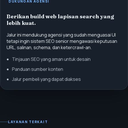
DUKUNGAN AGENSI
Berikan build web lapisan search yang
lebih kuat.
Jalur ini mendukung agensi yang sudah menguasai UI
tetapi ingin sistem SEO senior mengawasi keputusan
URL, salinan, schema, dan ketercrawl-an.
Tinjauan SEO yang aman untuk desain
Panduan sumber konten
Jalur pembeli yang dapat diakses
LAYANAN TERKAIT