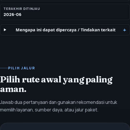
TERAKHIR DITINJAU
2026-06
Mengapa ini dapat dipercaya
/
Tindakan terkait
PILIH JALUR
Pilih rute awal yang paling
aman.
Jawab dua pertanyaan dan gunakan rekomendasi untuk
memilih layanan, sumber daya, atau jalur paket.