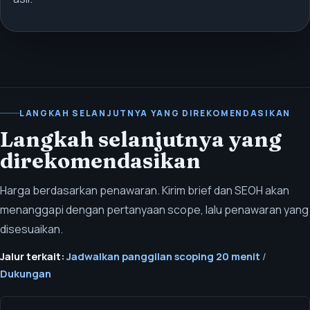
LANGKAH SELANJUTNYA YANG DIREKOMENDASIKAN
Langkah selanjutnya yang
direkomendasikan
Harga berdasarkan penawaran. Kirim brief dan SEOH akan
menanggapi dengan pertanyaan scope, lalu penawaran yang
disesuaikan.
Jalur terkait:
Jadwalkan panggilan scoping 20 menit
/
Dukungan