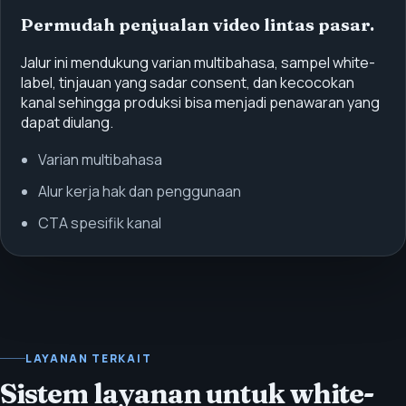
Permudah penjualan video lintas pasar.
Jalur ini mendukung varian multibahasa, sampel white-
label, tinjauan yang sadar consent, dan kecocokan
kanal sehingga produksi bisa menjadi penawaran yang
dapat diulang.
Varian multibahasa
Alur kerja hak dan penggunaan
CTA spesifik kanal
LAYANAN TERKAIT
Sistem layanan untuk white-