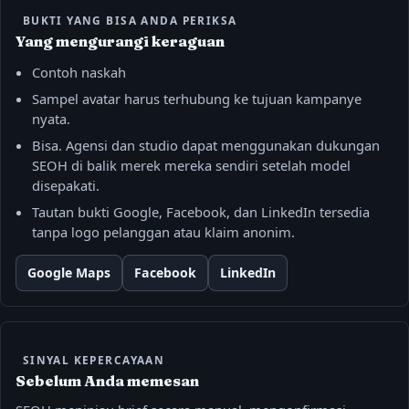
BUKTI YANG BISA ANDA PERIKSA
Yang mengurangi keraguan
Contoh naskah
Sampel avatar harus terhubung ke tujuan kampanye
nyata.
Bisa. Agensi dan studio dapat menggunakan dukungan
SEOH di balik merek mereka sendiri setelah model
disepakati.
Tautan bukti Google, Facebook, dan LinkedIn tersedia
tanpa logo pelanggan atau klaim anonim.
Google Maps
Facebook
LinkedIn
SINYAL KEPERCAYAAN
Sebelum Anda memesan