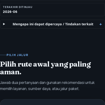
TERAKHIR DITINJAU
2026-06
Mengapa ini dapat dipercaya
/
Tindakan terkait
PILIH JALUR
Pilih rute awal yang paling
aman.
Jawab dua pertanyaan dan gunakan rekomendasi untuk
memilih layanan, sumber daya, atau jalur paket.