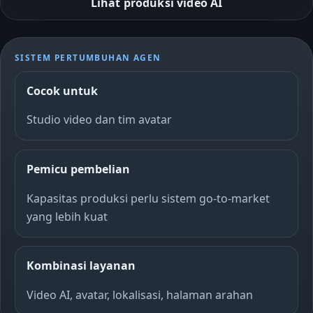
Lihat produksi video AI
SISTEM PERTUMBUHAN AGEN
Cocok untuk
Studio video dan tim avatar
Pemicu pembelian
Kapasitas produksi perlu sistem go-to-market
yang lebih kuat
Kombinasi layanan
Video AI, avatar, lokalisasi, halaman arahan