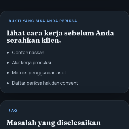
BUKTI YANG BISA ANDA PERIKSA
Lihat cara kerja sebelum Anda
serahkan klien.
Contoh naskah
Alur kerja produksi
Matriks penggunaan aset
Daftar periksa hak dan consent
FAQ
Masalah yang diselesaikan