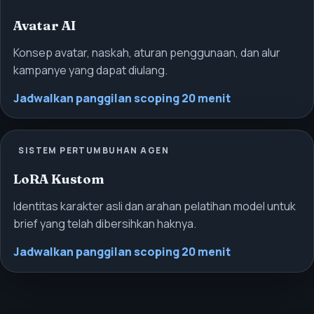
Avatar AI
Konsep avatar, naskah, aturan penggunaan, dan alur
kampanye yang dapat diulang.
Jadwalkan panggilan scoping 20 menit
SISTEM PERTUMBUHAN AGEN
LoRA Kustom
Identitas karakter asli dan arahan pelatihan model untuk
brief yang telah dibersihkan haknya.
Jadwalkan panggilan scoping 20 menit