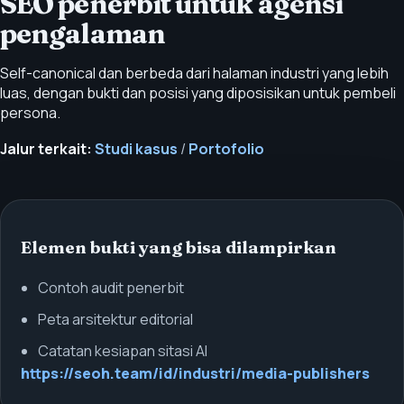
SEO penerbit untuk agensi
pengalaman
Self-canonical dan berbeda dari halaman industri yang lebih
luas, dengan bukti dan posisi yang diposisikan untuk pembeli
persona.
Jalur terkait:
Studi kasus
/
Portofolio
Elemen bukti yang bisa dilampirkan
Contoh audit penerbit
Peta arsitektur editorial
Catatan kesiapan sitasi AI
https://seoh.team/id/industri/media-publishers