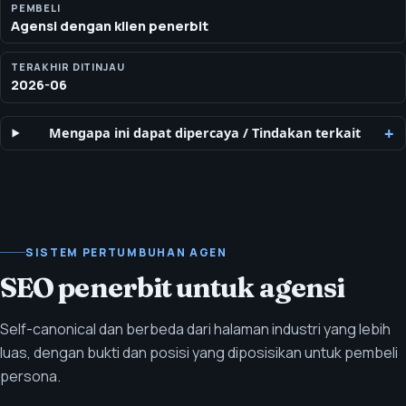
PEMBELI
Agensi dengan klien penerbit
TERAKHIR DITINJAU
2026-06
Mengapa ini dapat dipercaya
/
Tindakan terkait
SISTEM PERTUMBUHAN AGEN
SEO penerbit untuk agensi
Self-canonical dan berbeda dari halaman industri yang lebih
luas, dengan bukti dan posisi yang diposisikan untuk pembeli
persona.