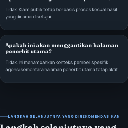
Tidak. Klaim publik tetap berbasis proses kecuali hasil
yang dinamai disetujui.
Apakah ini akan menggantikan halaman
penerbit utama?
Tidak. Ini menambahkan konteks pembeli spesifik
agensi sementara halaman penerbit utama tetap aktif.
LANGKAH SELANJUTNYA YANG DIREKOMENDASIKAN
Langkah selanjutnya yang