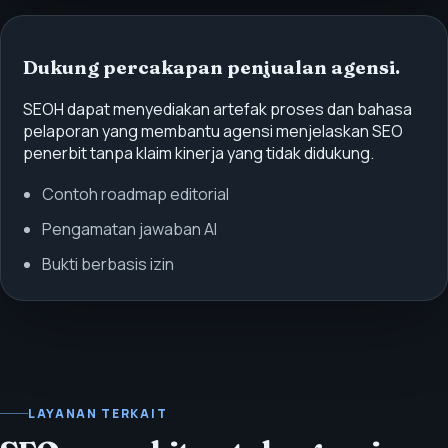
Dukung percakapan penjualan agensi.
SEOH dapat menyediakan artefak proses dan bahasa
pelaporan yang membantu agensi menjelaskan SEO
penerbit tanpa klaim kinerja yang tidak didukung.
Contoh roadmap editorial
Pengamatan jawaban AI
Bukti berbasis izin
LAYANAN TERKAIT