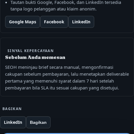
Tautan bukti Google, Facebook, dan LinkedIn tersedia
tanpa logo pelanggan atau klaim anonim.
Google Maps
Facebook
LinkedIn
SINYAL KEPERCAYAAN
Sebelum Anda memesan
SEOH meninjau brief secara manual, mengonfirmasi
cakupan sebelum pembayaran, lalu menetapkan deliverable
pertama yang memenuhi syarat dalam 7 hari setelah
pembayaran bila SLA itu sesuai cakupan yang disetujui.
BAGIKAN
LinkedIn
Bagikan