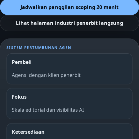
Jadwalkan panggilan scoping 20 menit
Lihat halaman industri penerbit langsung
SISTEM PERTUMBUHAN AGEN
Pembeli
Agensi dengan klien penerbit
Fokus
Skala editorial dan visibilitas AI
Ketersediaan