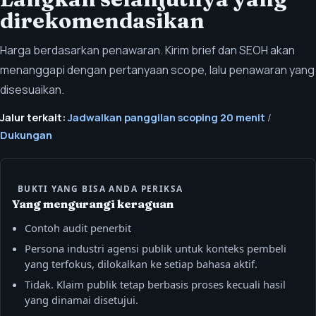
direkomendasikan
Harga berdasarkan penawaran. Kirim brief dan SEOH akan
menanggapi dengan pertanyaan scope, lalu penawaran yang
disesuaikan.
Jalur terkait:
Jadwalkan panggilan scoping 20 menit
/
Dukungan
BUKTI YANG BISA ANDA PERIKSA
Yang mengurangi keraguan
Contoh audit penerbit
Persona industri agensi publik untuk konteks pembeli
yang terfokus, dilokalkan ke setiap bahasa aktif.
Tidak. Klaim publik tetap berbasis proses kecuali hasil
yang dinamai disetujui.