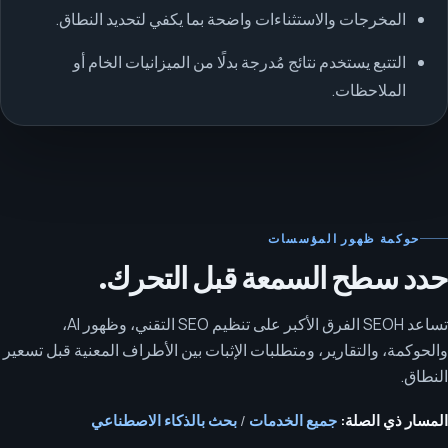
المخرجات والاستثناءات واضحة بما يكفي لتحديد النطاق.
التتبع يستخدم نتائج مُدرجة بدلًا من الميزانيات الخام أو
الملاحظات.
حوكمة ظهور المؤسسات
حدد سطح السمعة قبل التحرك.
تساعد SEOH الفرق الأكبر على تنظيم SEO التقني، وظهور AI،
والحوكمة، والتقارير، ومتطلبات الإثبات بين الأطراف المعنية قبل تسعير
النطاق.
المسار ذي الصلة:
جميع الخدمات
/
بحث بالذكاء الاصطناعي