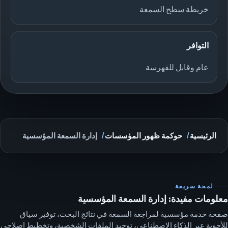
خريطة سطح السمعة
التوافر
عام وقابل للفهرسة
الرئيسية
حوكمة ظهور المؤسسات
إدارة السمعة المؤسسية
لمحة سريعة
معلومات مفيدة: إدارة السمعة المؤسسية
صفحة خدمة مؤسسية لمراجعة السمعة في نتائج البحث، توفير سياق
للأجوبة عبر الذكاء الاصطناعي، توحيد الملفات الشخصية، وتخطيط إصلاحي