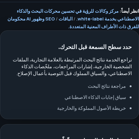
انظر أيضاً:
مركز وكالات للرؤية في تحسين محركات البحث والذكاء
الاصطناعي بخدمة white-label.
/
الباقات
/
SEO وظهور AI محكومان
للفرق ذات الأطراف المعنية المتعددة.
حدد سطح السمعة قبل التحرك.
تراجع الخدمة نتائج البحث المرتبطة بالعلامة التجارية، الملفات
الشخصية الخارجية، إشارات المراجعات، ملخّصات الذكاء
الاصطناعي، والسياق المملوك قبل التوصية بأعمال الإصلاح.
مراجعة نتائج البحث
سياق إجابات الذكاء الاصطناعي
خريطة الأصول المملوكة والخارجية