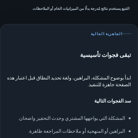
التتبع يستخدم نتائج مُدرجة بدلًا من الميزانيات الخام أو الملاحظات.
الجاهزية الحالية
تبقى فجوات تأسيسية
ابدأ بوضوح المشكلة، البراهين، ولغة تحديد النطاق قبل اعتبار هذه
الصفحة جاهزة للتنفيذ.
سد الفجوات التالية
المشكلة التي يواجهها المشتري وحدث التحفيز واضحان.
البراهين أو المنهجية أو ملاحظات المراجعة ظاهرة.