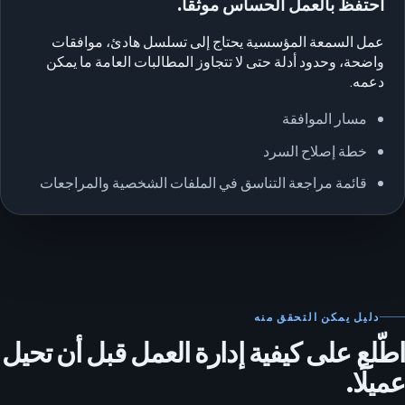
احتفظ بالعمل الحساس موثّقاً.
عمل السمعة المؤسسية يحتاج إلى تسلسل هادئ، موافقات
واضحة، وحدود أدلة حتى لا تتجاوز المطالبات العامة ما يمكن
دعمه.
مسار الموافقة
خطة إصلاح السرد
قائمة مراجعة التناسق في الملفات الشخصية والمراجعات
دليل يمكن التحقق منه
اطّلع على كيفية إدارة العمل قبل أن تحيل
عميلًا.