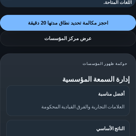
اللغات المتاحة.
احجز مكالمة تحديد نطاق مدتها 20 دقيقة
عرض مركز المؤسسات
حوكمة ظهور المؤسسات
إدارة السمعة المؤسسية
أفضل مناسبة
العلامات التجارية والفرق القيادية المحكومة
الناتج الأساسي