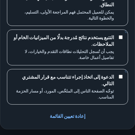
النطاق.
يمكن للعميل المحتمل فهم المراجعة الأولى، التسليم،
والخطوة التالية.
التتبع يستخدم نتائج مُدرجة بدلًا من الميزانيات الخام أو
الملاحظات.
يجب أن تُسجل التحليلات نطاقات التقدم والخيارات، لا
تفاصيل أعمال خاصة.
الدعوة إلى اتخاذ إجراء تتناسب مع قرار المشتري
التالي.
توجّه الصفحة الناس إلى الملخّص، المورد، أو مسار الحزمة
المناسب.
إعادة تعيين القائمة