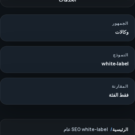
الجمهور
وكالات
النموذج
white-label
المقارنة
فقط الفئة
الرئيسية
SEO white-label عام