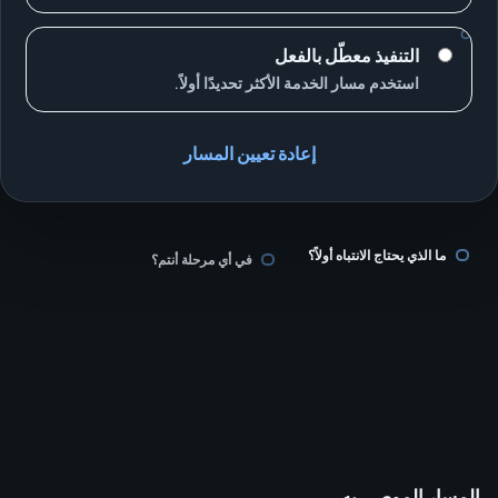
التنفيذ معطّل بالفعل
استخدم مسار الخدمة الأكثر تحديدًا أولاً.
إعادة تعيين المسار
ما الذي يحتاج الانتباه أولاً؟
في أي مرحلة أنتم؟
المسار الموصى به