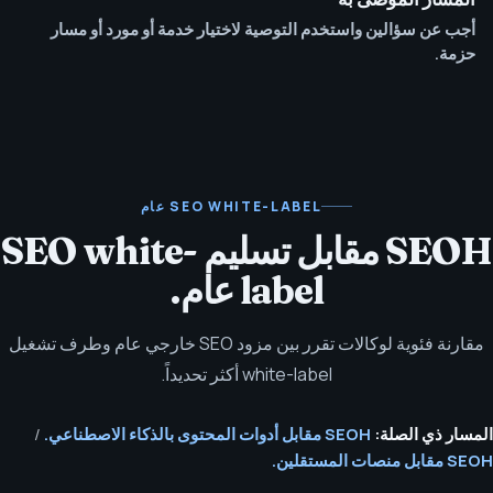
أجب عن سؤالين واستخدم التوصية لاختيار خدمة أو مورد أو مسار
حزمة.
SEO WHITE-LABEL عام
SEOH مقابل تسليم SEO white-
label عام.
مقارنة فئوية لوكالات تقرر بين مزود SEO خارجي عام وطرف تشغيل
white-label أكثر تحديداً.
المسار ذي الصلة:
SEOH مقابل أدوات المحتوى بالذكاء الاصطناعي.
/
SEOH مقابل منصات المستقلين.