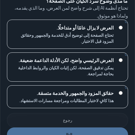
ما مدى وضوح سرد الكيان على الصفحة؟
تحتاج أنظمة AI إلى شرح واضح لمن العرض، وما الذي يقدمه،
ولماذا هو موثوق.
العرض لا يزال عامًا أو متداخلًا.
تحتاج الصفحة إلى توضيح أدق للخدمة والجمهور وحقائق
المزود قبل الاختبار.
العرض الرئيسي واضح، لكن الأدلة الداعمة ضعيفة.
يمكن تدقيق الصفحة، لكن إثبات الكيان والروابط الداخلية
بحاجة لمراجعة.
حقائق المزود والجمهور والخدمة متسقة.
هذا كافٍ لاختبار المطالبات ومراجعة مسارات الاستشهاد.
رجوع
التالي