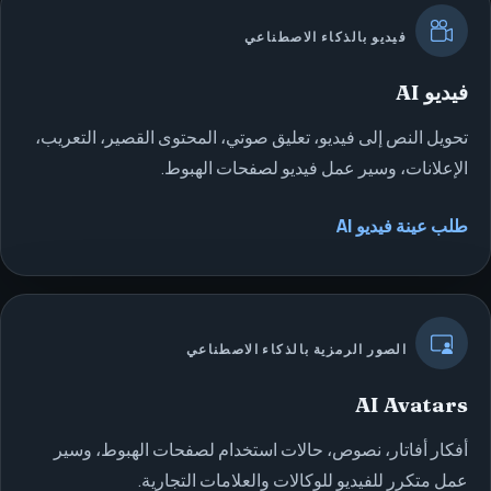
فيديو بالذكاء الاصطناعي
فيديو AI
تحويل النص إلى فيديو، تعليق صوتي، المحتوى القصير، التعريب،
الإعلانات، وسير عمل فيديو لصفحات الهبوط.
طلب عينة فيديو AI
الصور الرمزية بالذكاء الاصطناعي
AI Avatars
أفكار أفاتار، نصوص، حالات استخدام لصفحات الهبوط، وسير
عمل متكرر للفيديو للوكالات والعلامات التجارية.