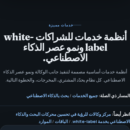
خدمات مميزة
أنظمة خدمات للشراكات white-
label ونمو عصر الذكاء
الاصطناعي.
أنظمة خدمات أساسية مصممة لتنفيذ جانب الوكالة ونمو عصر الذكاء
الاصطناعي. كل نظام يحدّد المشتري، المخرجات، والخطوة التالية.
المسار ذي الصلة:
جميع الخدمات
/
بحث بالذكاء الاصطناعي
انظر أيضاً:
مركز وكالات للرؤية في تحسين محركات البحث والذكاء
الاصطناعي بخدمة white-label.
/
الباقات
/
الموارد