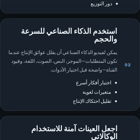
دور التوزيع
استخدم الذكاء الصناعي للسرعة
والحجم
يمكن لفيديو الذكاء الصناعي أن يقلل عوائق الإنتاج عندما
تكون المتطلبات—الموجز، النص، الصوت، اللغة، وقيود
02
القناة—واضحة قبل اختيار الأدوات.
اختبار أفكار أسرع
متغيرات لغوية
تقليل احتكاك الإنتاج
اجعل العينات آمنة للاستخدام
الوكالاتي