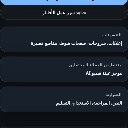
شاهد سير عمل الأفاتار
التنسيقات
إعلانات، شروحات، صفحات هبوط، مقاطع قصيرة
مغناطيس العملاء المحتملين
موجز عينة فيديو AI
الضوابط
النص، المراجعة، الاستخدام، التسليم