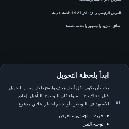
العرض الرئيسي واضح، لكن الأدلة الداعمة ضعيفة.
حقائق المزود والجمهور والخدمة متسقة.
ابدأ بلحظة التحويل
يجب أن يكون لكل أصل هدف واضح داخل مسار التحويل
قبل بدء الإنتاج — سواء كان للتوضيح، التأهيل، إعادة
01
الاستهداف، التوطين، أو لدعم اختبار إعلاني مدفوع.
خريطة الجمهور والعرض
توجيه النص