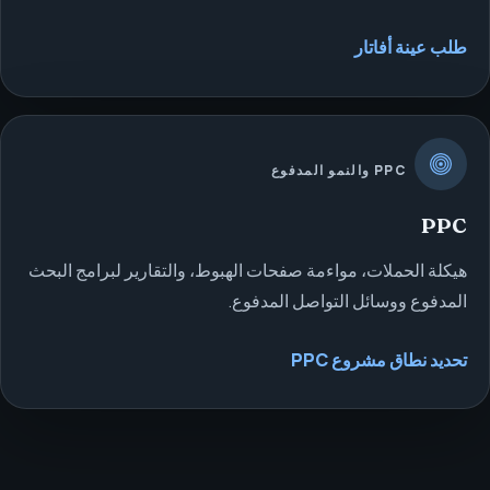
طلب عينة أفاتار
PPC والنمو المدفوع
PPC
هيكلة الحملات، مواءمة صفحات الهبوط، والتقارير لبرامج البحث
المدفوع ووسائل التواصل المدفوع.
تحديد نطاق مشروع PPC