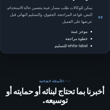
يمكن للوكالات طلب مسار عينة يتضمن حالة الاستخدام،
النص، قواعد المراجعة، الحقوق، والتسليم النهائي قبل
03
عرضها على العميل.
موجز عينة
خطوة مراجعة
white-label للتسليم
الأسئلة الشائعة
أخبرنا بما تحتاج لبنائه أو حمايته أو
توسيعه.