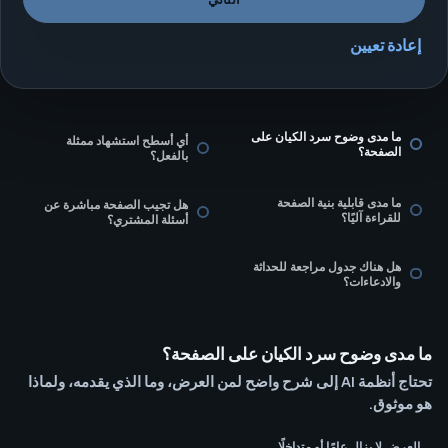
إعادة تعيين
ما مدى وضوح سرد الكيان على
أي أسطح استشهاد ممثلة
الصفحة؟
بالفعل؟
ما مدى قابلية بنية الصفحة
هل تجيب الصفحة مباشرة عن
للقراءة آليًا؟
أسئلة المشتري؟
هل هناك جدول مراجعة للحداثة
والادعاءات؟
ما مدى وضوح سرد الكيان على الصفحة؟
تحتاج أنظمة AI إلى شرح واضح لمن العرض، وما الذي يقدمه، ولماذا
هو موثوق.
العرض لا يزال عامًا أو متداخلًا.