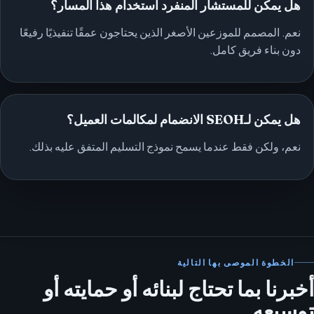
هل يمكن للمستشار المنفرد استخدام هذا المسار؟
نعم. المصمم للموزعين الأصغر الذين يحتاجون عمقًا تنفيذيًا رفيعًا
دون بناء فريق كامل.
هل يمكن لـSEOH الانضمام لمكالمات العميل؟
نعم، ولكن فقط عندما يسمح نموذج التسليم المتفق عليه بذلك.
الخطوة الموصى بها التالية
أخبرنا بما تحتاج لبنائه أو حمايته أو
توسيعه.