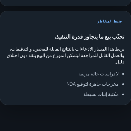
ضبط المخاطر
تجنّب بيع ما يتجاوز قدرة التنفيذ.
يربط هذا المسار الادعاءات بالنتائج القابلة للفحص، والتدقيقات،
والعمل القابل للمراجعة ليتمكن الموزع من البيع بثقة دون اختلاق
دليل.
لا دراسات حالة مزيفة
مخرجات جاهزة لتوقيع NDA
مكتبة إثبات بسيطة