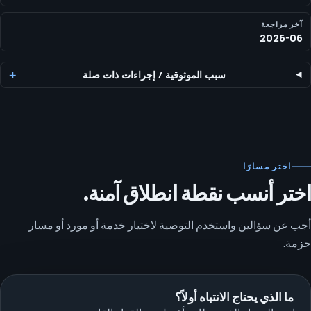
آخر مراجعة
2026-06
سبب الموثوقية
/
إجراءات ذات صلة
اختر مسارًا
اختر أنسب نقطة انطلاق آمنة.
أجب عن سؤالين واستخدم التوصية لاختيار خدمة أو مورد أو مسار
حزمة.
ما الذي يحتاج الانتباه أولاً؟