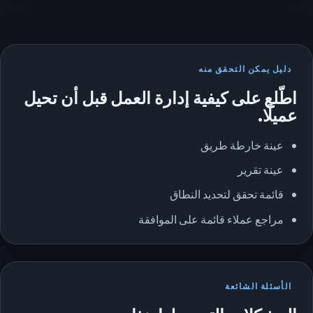
دليل يمكن التحقق منه
اطّلع على كيفية إدارة العمل قبل أن تحيل
عميلًا.
عينة خارطة طريق
عينة تقرير
قائمة تحقق لتحديد النطاق
مراجع عملاء قائمة على الموافقة
الأسئلة الشائعة