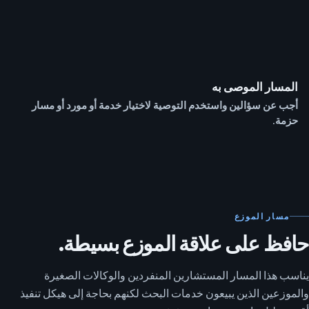
المسار الموصى به
أجب عن سؤالين واستخدم التوصية لاختيار خدمة أو مورد أو مسار
حزمة.
مسار الموزع
حافظ على علاقة الموزع بسيطة.
يناسب هذا المسار المستشارين المنفردين والوكالات الصغيرة
والموزعين الذين يبيعون خدمات البحث لكنهم بحاجة إلى هيكل تنفيذ