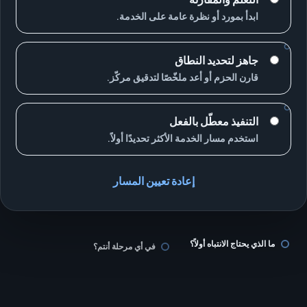
ابدأ بمورد أو نظرة عامة على الخدمة.
جاهز لتحديد النطاق
قارن الحزم أو أعد ملخّصًا لتدقيق مركّز.
التنفيذ معطّل بالفعل
استخدم مسار الخدمة الأكثر تحديدًا أولاً.
إعادة تعيين المسار
ما الذي يحتاج الانتباه أولاً؟
في أي مرحلة أنتم؟