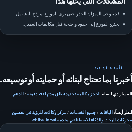
المشكلات التي يحلها هذا
قد يتوخى الميزان الحذر حتى يرى الموزع نموذج التشغيل.
يحتاج الموزع إلى حدود واضحة قبل مكالمات العميل.
الأسئلة الشائعة
أخبرنا بما تحتاج لبنائه أو حمايته أو توسيعه.
المسار ذي الصلة:
احجز مكالمة تحديد نطاق مدتها 20 دقيقة
/
الدعم
انظر أيضاً:
الباقات
/
جميع الخدمات
/
مركز وكالات للرؤية في تحسين
محركات البحث والذكاء الاصطناعي بخدمة white-label.