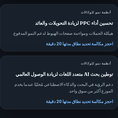
أنظمة نمو للوكالات
تحسين أداء PPC لزيادة التحويلات والعائد
هيكلة الحملات ومواءمة صفحات الهبوط لدعم النمو المدفوع.
احجز مكالمة تحديد نطاق مدتها 20 دقيقة
أنظمة نمو للوكالات
توطين بحث AI متعدد اللغات لزيادة الوصول العالمي
دعم الرؤية في البحث والذكاء الاصطناعي مُحليًا عندما يخدم
الموزع أكثر من سوق واحد.
احجز مكالمة تحديد نطاق مدتها 20 دقيقة