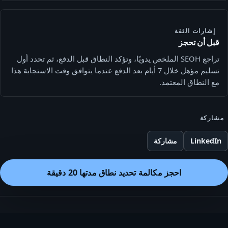
إشارات الثقة
قبل أن تحجز
تراجع SEOH الملخص يدويًا، وتؤكد النطاق قبل الدفع، ثم تحدد أول
تسليم مؤهل خلال 7 أيام بعد الدفع عندما يتوافق وقت الاستجابة هذا
مع النطاق المعتمد.
مشاركة
LinkedIn
مشاركة
احجز مكالمة تحديد نطاق مدتها 20 دقيقة