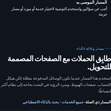
المسار الموصى به
أجب عن سؤالين واستخدم التوصية لاختيار خدمة أو مورد أو مسار
حزمة.
مسار وكالة الأداء
طابِق الحملات مع الصفحات المصممة
للتحويل.
استخدم هذا المسار عندما تكون الوسائل المدفوعة مفعّلة لكن هيكل
الحساب، صفحات الهبوط، وسرد الرؤية في البحث بحاجة إلى نظام أكثر
انضباطًا.
المسار ذي الصلة:
جميع الخدمات
/
بحث بالذكاء الاصطناعي