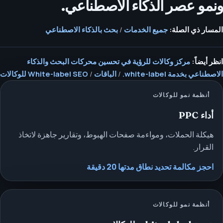
ونمو عصر الذكاء الاصطناعي.
المسار ذي الصلة:
جميع الخدمات
/
بحث بالذكاء الاصطناعي
انظر أيضاً:
مركز وكالات للرؤية في تحسين محركات البحث والذكاء
الاصطناعي بخدمة white-label.
/
الباقات
/
White-label SEO للوكالات
أنظمة نمو للوكالات
أداء PPC
هيكلة الحملات، ومواءمة صفحات الهبوط، وتقارير جاهزة لاتخاذ
القرار.
احجز مكالمة تحديد نطاق مدتها 20 دقيقة
أنظمة نمو للوكالات