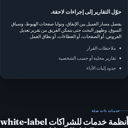
حوّل التقارير إلى إجراءات لاحقة.
يفصل مسار العميل بين الإنفاق، ونوايا صفحات الهبوط، وسياق
السوق، وظهور البحث حتى يتمكن الفريق من تقرير تعديل
العروض، أو الصفحات، أو العطاءات، أو نطاق العمل.
ملاحظات القرار
تقارير محلية أو حسب الشخصية
حدود إثبات الأداء
خدمات ذات صلة
أنظمة خدمات للشراكات white-label