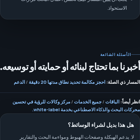
الاستحواذ.
الأسئلة الشائعة
أخبرنا بما تحتاج لبنائه أو حمايته أو توسيعه.
المسار ذي الصلة:
احجز مكالمة تحديد نطاق مدتها 20 دقيقة
/
الدعم
انظر أيضاً:
الباقات
/
جميع الخدمات
/
مركز وكالات للرؤية في تحسين
محركات البحث والذكاء الاصطناعي بخدمة white-label.
هل هذا بديل لشراء الوسائط؟
لا. يدعم الهيكلة وصفحات الهبوط ومواءمة البحث والتقارير