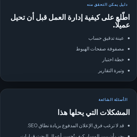
دليل يمكن التحقق منه
اطّلع على كيفية إدارة العمل قبل أن تحيل
عميلًا.
عينة تدقيق حساب
مصفوفة صفحات الهبوط
خطة اختبار
وتيرة التقارير
الأسئلة الشائعة
المشكلات التي يحلها هذا
قد لا ترغب فرق الإعلان المدفوع بزيادة نطاق SEO.
يجب أن يبين المسار كيف تُحسن أعمال البحث قرارات