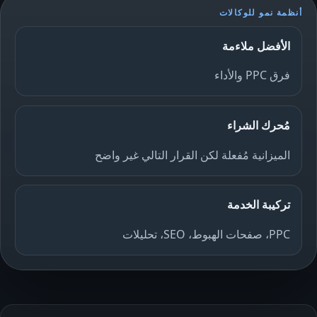
أنظمة نمو للوكالات
الأفضل ملاءمة
فرق PPC والأداء
مُحرك الشراء
الميزانية مُفعلة لكن القرار التالي غير واضح
تركيبة الخدمة
PPC، صفحات الهبوط، SEO، تحليلات