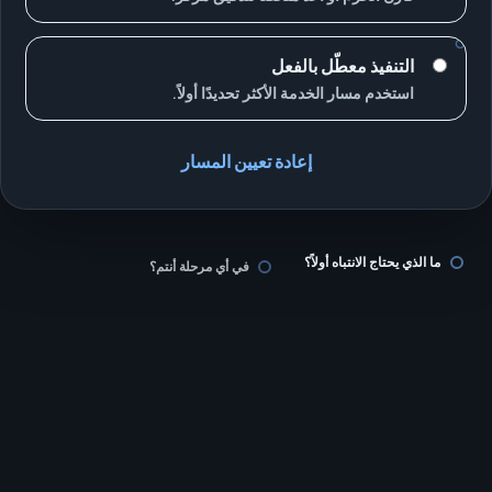
التنفيذ معطّل بالفعل
استخدم مسار الخدمة الأكثر تحديدًا أولاً.
إعادة تعيين المسار
ما الذي يحتاج الانتباه أولاً؟
في أي مرحلة أنتم؟