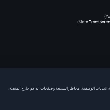
)
Yo
)
Meta Transparen
فة البيانات الوصفية، مخاطر السمعة وصفحات الدعم خارج المنصة.