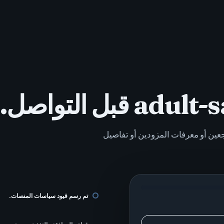
عين أو معرفات المزودين أو تفاصيل
تم رسم قيود سياسات المنصات.