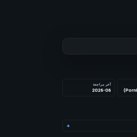
آخر مراجعة
2026-06