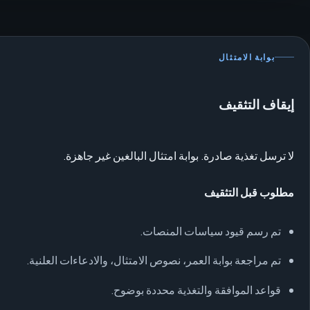
بوابة الامتثال
إيقاف التثقيف
لا ترسل تغذية صادرة. بوابة امتثال البالغين غير جاهزة.
مطلوب قبل التثقيف
تم رسم قيود سياسات المنصات.
تم مراجعة بوابة العمر، نصوص الامتثال، والادعاءات العلنية.
قواعد الموافقة والتغذية محددة بوضوح.