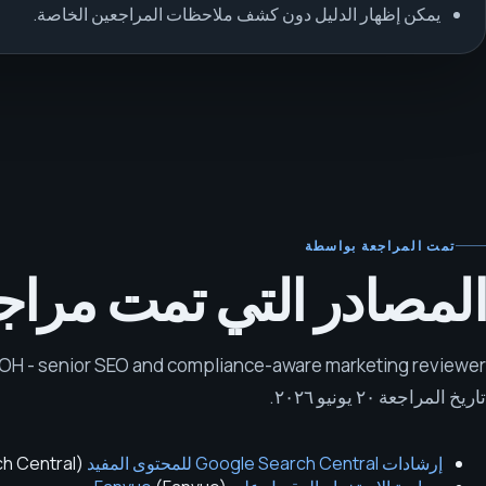
يمكن إظهار الدليل دون كشف ملاحظات المراجعين الخاصة.
تمت المراجعة بواسطة
المصادر التي تمت مراجع
OH - senior SEO and compliance-aware marketing reviewer
تاريخ المراجعة
٢٠ يونيو ٢٠٢٦
.
إرشادات Google Search Central للمحتوى المفيد
(
h Central