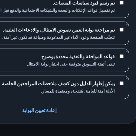
تم رسم قيود سياسات المنصات.
تم تفصيل قواعد الإعلانات والبحث والشبكات الاجتماعية والدفع قبل 
تم مراجعة بوابة العمر، نصوص الامتثال، والادعاءات العلنية.
تتجنّب الصفحة وعود الأداء غير المدعومة وصياغة قد تكون غير آمنة.
قواعد الموافقة والتغذية محددة بوضوح.
تبقى أتمتة التسويق متوقفة حتى اجتياز بوابة الامتثال.
يمكن إظهار الدليل دون كشف ملاحظات المراجعين الخاصة.
الأدلة آمنة للعامة، مُنقحة، ومعتمدة للمسار.
إعادة تعيين البوابة