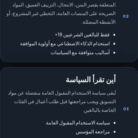
المتعلقة بقصر السن، الانتحال، التزييف العميق، المواد
الصريحة على المنصات العامة، التخطي غير المشروع، أو
02
الأنشطة المضللة.
فقط للبالغين الشرعيين 18+
استخدام الذكاء الاصطناعي مع أولوية الموافقة
أساليب متوافقة مع السياسات
أين تقرأ السياسة
تُبقى سياسة الاستخدام المقبول العامة منفصلة عن مواد
التسويق ويجب مراجعتها قبل طلب أعمال في الفئات
03
الخاصة بالبالغين.
سياسة الاستخدام المقبول العامة
مراجعة المؤسس