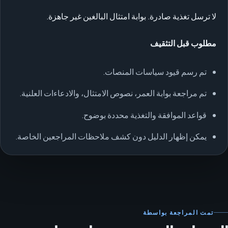
لا ترسل تغذية صادرة. بوابة امتثال البالغين غير جاهزة.
مطلوب قبل التثقيف
تم رسم قيود سياسات المنصات.
تم مراجعة بوابة العمر، نصوص الامتثال، والادعاءات العلنية.
قواعد الموافقة والتغذية محددة بوضوح.
يمكن إظهار الدليل دون كشف ملاحظات المراجعين الخاصة.
تمت المراجعة بواسطة