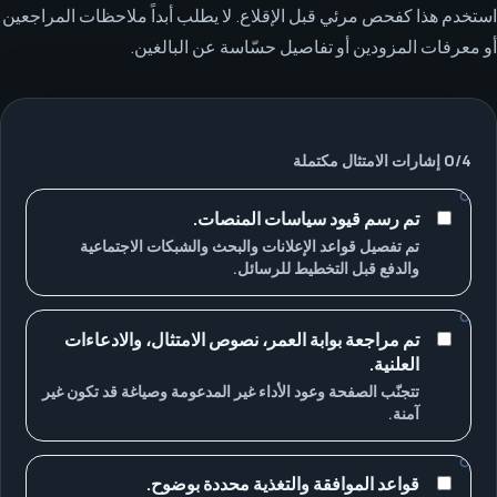
استخدم هذا كفحص مرئي قبل الإقلاع. لا يطلب أبداً ملاحظات المراجعين
أو معرفات المزودين أو تفاصيل حسّاسة عن البالغين.
4
/
0
إشارات الامتثال مكتملة
تم رسم قيود سياسات المنصات.
تم تفصيل قواعد الإعلانات والبحث والشبكات الاجتماعية
والدفع قبل التخطيط للرسائل.
تم مراجعة بوابة العمر، نصوص الامتثال، والادعاءات
العلنية.
تتجنّب الصفحة وعود الأداء غير المدعومة وصياغة قد تكون غير
آمنة.
قواعد الموافقة والتغذية محددة بوضوح.