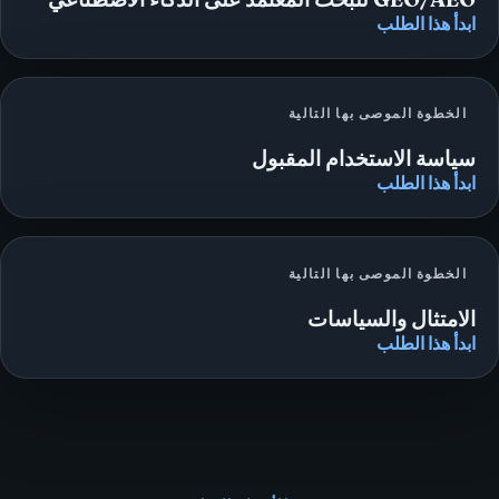
ابدأ هذا الطلب
الخطوة الموصى بها التالية
سياسة الاستخدام المقبول
ابدأ هذا الطلب
الخطوة الموصى بها التالية
الامتثال والسياسات
ابدأ هذا الطلب