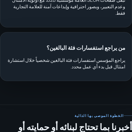
وعدم التعبير، وبصور احترافية وإبداعات آمنة للعلامة التجارية
فقط.
من يراجع استفسارات فئة البالغين؟
يراجع المؤسس استفسارات فئة البالغين شخصياً خلال استشارة
امتثال قبل بدء أي عمل محدد.
الخطوة الموصى بها التالية
أخبرنا بما تحتاج لبنائه أو حمايته أو