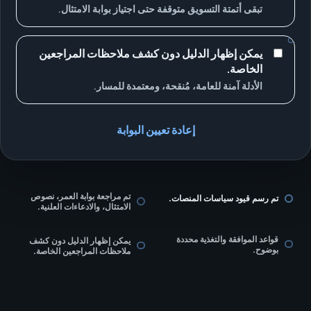
تبقى أتمتة التسويق متوقفة حتى اجتياز بوابة الامتثال.
يمكن إظهار الدليل دون كشف ملاحظات المراجعين
الخاصة.
الأدلة آمنة للعامة، مُنقحة، ومعتمدة للمسار.
إعادة تعيين البوابة
تم مراجعة بوابة العمر، نصوص
تم رسم قيود سياسات المنصات.
الامتثال، والادعاءات العلنية.
قواعد الموافقة والتغذية محددة
يمكن إظهار الدليل دون كشف
بوضوح.
ملاحظات المراجعين الخاصة.