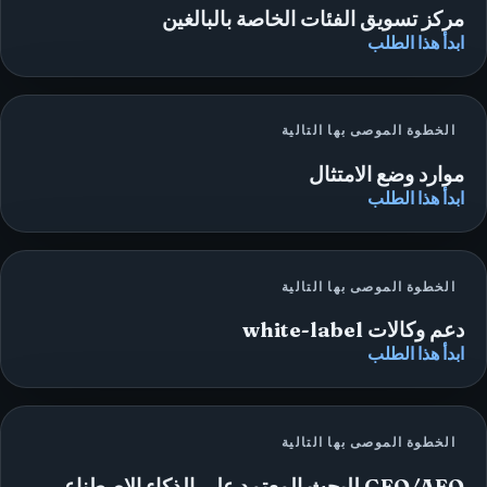
مركز تسويق الفئات الخاصة بالبالغين
ابدأ هذا الطلب
الخطوة الموصى بها التالية
موارد وضع الامتثال
ابدأ هذا الطلب
الخطوة الموصى بها التالية
دعم وكالات white-label
ابدأ هذا الطلب
الخطوة الموصى بها التالية
GEO/AEO للبحث المعتمد على الذكاء الاصطناعي