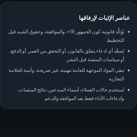
عناصر الإثبات لإرفاقها
يُؤكَّد قانونية كون الجمهور 18+، والموافقة، وحقوق الشبه قبل
التخطيط.
يُصعَّد أي ادعاء يتعلق بالقانون، أو التحقق من العمر، أو الدفع،
أو سياسات المنصة قبل النشر.
تبقى المواد الموجهة للعامة مهنية، غير صريحة، وآمنة للعلامة
التجارية.
تُستخدم حالات العملاء، أسماء المبدعين، نتائج المنصات،
وادعاءات الأداء فقط بعد الموافقة والدعم.