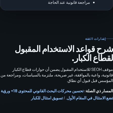
مراجعة قانونية عند الحاجة
إشارات الثقة
شرح قواعد الاستخدام المقبول
لقطاع الكبار.
موقف SEOH للاستخدام المقبول يضمن أن حوارات قطاع الكبار
قانونية، واعية بالموافقة، غير صريحة، ملتزمة بالسياسات، ومراجعة من
المؤسس قبل قبول أي نطاق.
المسار ذي الصلة:
تحسين محركات البحث القانوني للمحتوى 18+ ورؤية
تضع الامتثال في المقام الأول.
/
تسويق امتثال للكبار