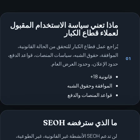
ماذا تعني سياسة الاستخدام المقبول
لعملاء قطاع الكبار
يُراجع عمل قطاع الكبار للتحقق من الحالة القانونية،
الموافقة، حقوق الشبه، سياسات المنصات، قواعد الدفع،
01
حدود الإعلان، وحدود العرض العام.
قانونية 18+
الموافقة وحقوق الشبه
قواعد المنصات والدفع
ما الذي سترفضه SEOH
لن تدعم SEOH الأنشطة غير القانونية، غير الطوعية،