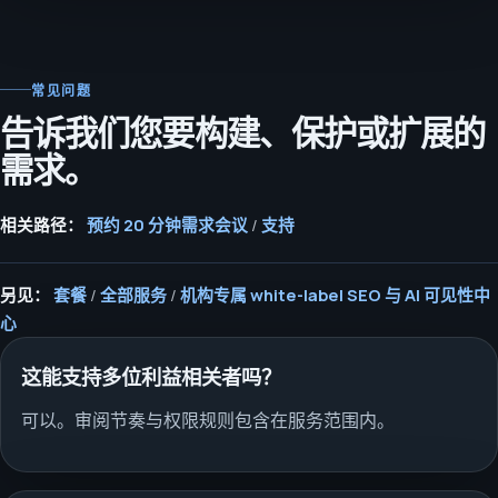
常见问题
告诉我们您要构建、保护或扩展的
需求。
相关路径：
预约 20 分钟需求会议
/
支持
另见：
套餐
/
全部服务
/
机构专属 white-label SEO 与 AI 可见性中
心
这能支持多位利益相关者吗？
可以。审阅节奏与权限规则包含在服务范围内。