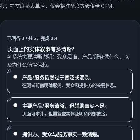
报；提交联系表单后，仅会将准备度等级传给 CRM。
已回答 0 / 共 5，完成 0%
页面上的实体叙事有多清晰？
AI 系统需要清晰说明：受众是谁、产品/服务做什么，以
及为什么值得信赖。
产品/服务仍然过于宽泛或混杂。
在测试前需明确服务、受众和提供方的关键信息。
主要产品/服务清晰，但辅助事实不足。
页面可审计，但需复查实体证明和内部链接。
提供方、受众与服务事实一致清楚。