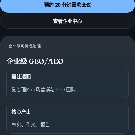
预约 20 分钟需求会议
查看企业中心
企业级可见性治理
企业级 GEO/AEO
最佳适配
受治理的市场营销与 SEO 团队
核心产出
事实、引文、报告