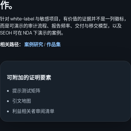
作。
针对 white-label 与敏感项目，有价值的证据并不是一列徽标，
而是可演示的审计流程、报告频率、交付与移交模型，以及
SEOH 可在 NDA 下演示的案例。
相关路径：
案例研究
/
作品集
可附加的证明要素
提示测试矩阵
引文地图
利益相关者审阅清单