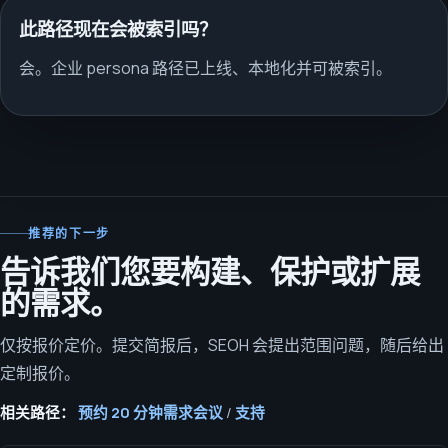
此路径现在会被索引吗？
会。企业 persona 路径已上线、本地化并可被索引。
推荐的下一步
告诉我们您要构建、保护或扩展
的需求。
仅按报价定价。提交简报后，SEOH 会提出范围问题，随后给出
定制报价。
相关路径：
预约 20 分钟需求会议
/
支持