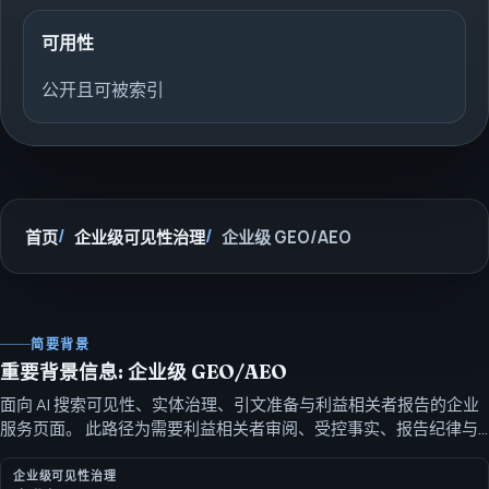
可用性
公开且可被索引
首页
企业级可见性治理
企业级 GEO/AEO
简要背景
重要背景信息: 企业级 GEO/AEO
面向 AI 搜索可见性、实体治理、引文准备与利益相关者报告的企业
服务页面。 此路径为需要利益相关者审阅、受控事实、报告纪律与
从审计到执行的谨慎路径的团队设定 AI 可见性框架。
企业级可见性治理