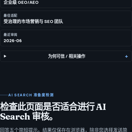
企业级 GEO/AEO
最佳适配
受治理的市场营销与 SEO 团队
最近审阅
2026-06
为何可信
/
相关操作
AI SEARCH 准备度检测
检查此页面是否适合进行 AI
Search 审核。
回答五个简短提示。结果仅保存在浏览器，除非您选择发送简