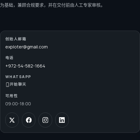
为基础，兼顾合规要求，并在交付前由人工专家审核。
创始人邮箱
exploter@gmail.com
电话
+972-54-582-1664
WHATSAPP
开始聊天
可用性
09:00
-
18:00