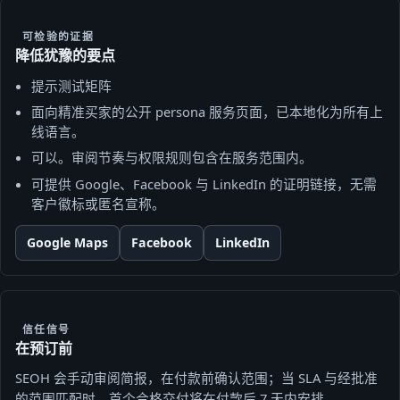
可检验的证据
降低犹豫的要点
提示测试矩阵
面向精准买家的公开 persona 服务页面，已本地化为所有上
线语言。
可以。审阅节奏与权限规则包含在服务范围内。
可提供 Google、Facebook 与 LinkedIn 的证明链接，无需
客户徽标或匿名宣称。
Google Maps
Facebook
LinkedIn
信任信号
在预订前
SEOH 会手动审阅简报，在付款前确认范围；当 SLA 与经批准
的范围匹配时，首个合格交付将在付款后 7 天内安排。