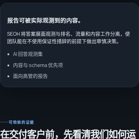
报告可被实际观测到的内容。
SEOH 将答案展面观测与排名、流量和内容工作分离，使
团队能在不使用保证性措辞的前提下做出审慎决策。
AI 回答观测集
内容与 schema 优先项
面向高管的报告
可检验的证据
在交付客户前，先看清我们如何运