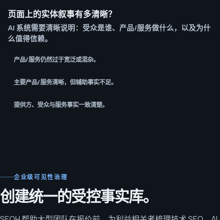
页面上的实体叙事有多清晰？
AI 系统需要清晰说明：受众是谁、产品/服务做什么，以及为什
么值得信赖。
产品/服务仍然过于宽泛或混杂。
主要产品/服务清晰，但辅助事实不足。
提供方、受众与服务事实一致清楚。
企业级可见性治理
创建统一的受控事实库。
SEOH 帮助大型团队在报价前，为利益相关者梳理技术 SEO、AI