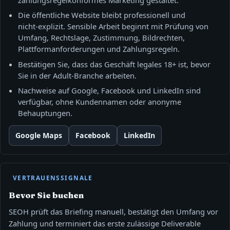
zahlungsregelkonformes Marketing gestaltet.
Die öffentliche Website bleibt professionell und
nicht‑explizit. Sensible Arbeit beginnt mit Prüfung von
Umfang, Rechtslage, Zustimmung, Bildrechten,
Plattformanforderungen und Zahlungsregeln.
Bestätigen Sie, dass das Geschäft legales 18+ ist, bevor
Sie in der Adult‑Branche arbeiten.
Nachweise auf Google, Facebook und LinkedIn sind
verfügbar, ohne Kundennamen oder anonyme
Behauptungen.
Google Maps
Facebook
LinkedIn
VERTRAUENSSIGNALE
Bevor Sie buchen
SEOH prüft das Briefing manuell, bestätigt den Umfang vor
Zahlung und terminiert das erste zulässige Deliverable