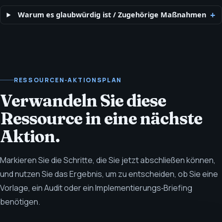
Warum es glaubwürdig ist
/
Zugehörige Maßnahmen
RESSOURCEN‑AKTIONSPLAN
Verwandeln Sie diese
Ressource in eine nächste
Aktion.
Markieren Sie die Schritte, die Sie jetzt abschließen können,
und nutzen Sie das Ergebnis, um zu entscheiden, ob Sie eine
Vorlage, ein Audit oder ein Implementierungs‑Briefing
benötigen.