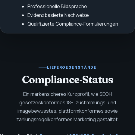
Professionelle Bildsprache
Evidenzbasierte Nachweise
Qualifizierte Compliance‑Formulierungen
LIEFERGEGENSTÄNDE
Compliance‑Status
Ein markensicheres Kurzprofil, wie SEOH
gesetzeskonformes 18+, zustimmungs‑ und
imagebewusstes, plattformkonformes sowie
zahlungsregelkonformes Marketing gestaltet.