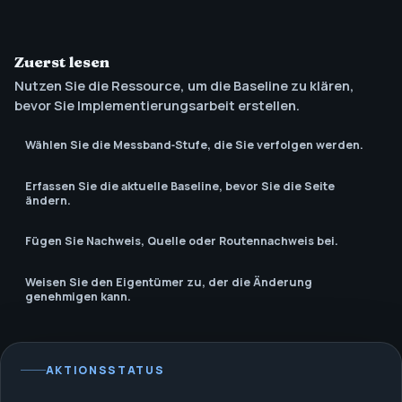
Zuerst lesen
Nutzen Sie die Ressource, um die Baseline zu klären,
bevor Sie Implementierungsarbeit erstellen.
Wählen Sie die Messband‑Stufe, die Sie verfolgen werden.
Erfassen Sie die aktuelle Baseline, bevor Sie die Seite
ändern.
Fügen Sie Nachweis, Quelle oder Routennachweis bei.
Weisen Sie den Eigentümer zu, der die Änderung
genehmigen kann.
AKTIONSSTATUS