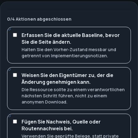
0
/
4
Aktionen abgeschlossen
Erfassen Sie die aktuelle Baseline, bevor
Sie die Seite ändern.
Halten Sie den Vorher‑Zustand messbar und
getrennt von Implementierungsnotizen.
Weisen Sie den Eigentümer zu, der die
Änderung genehmigen kann.
Die Ressource sollte zu einem verantwortlichen
nächsten Schritt führen, nicht zu einem
anonymen Download.
Fügen Sie Nachweis, Quelle oder
Routennachweis bei.
Verwenden Sie geprüfte Belege, statt private