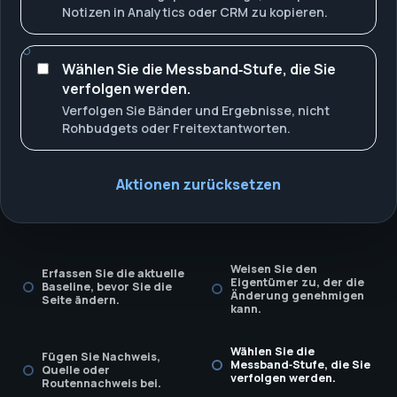
Notizen in Analytics oder CRM zu kopieren.
Wählen Sie die Messband‑Stufe, die Sie
verfolgen werden.
Verfolgen Sie Bänder und Ergebnisse, nicht
Rohbudgets oder Freitextantworten.
Aktionen zurücksetzen
Weisen Sie den
Erfassen Sie die aktuelle
Eigentümer zu, der die
Baseline, bevor Sie die
Änderung genehmigen
Seite ändern.
kann.
Wählen Sie die
Fügen Sie Nachweis,
Messband‑Stufe, die Sie
Quelle oder
verfolgen werden.
Routennachweis bei.