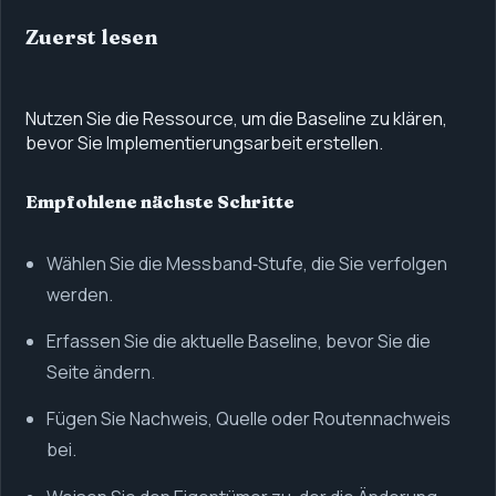
Zuerst lesen
Nutzen Sie die Ressource, um die Baseline zu klären,
bevor Sie Implementierungsarbeit erstellen.
Empfohlene nächste Schritte
Wählen Sie die Messband‑Stufe, die Sie verfolgen
werden.
Erfassen Sie die aktuelle Baseline, bevor Sie die
Seite ändern.
Fügen Sie Nachweis, Quelle oder Routennachweis
bei.