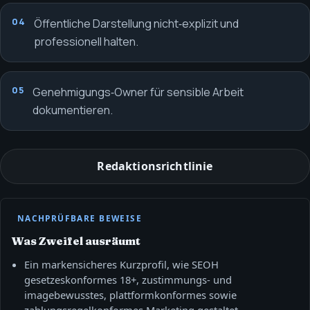
Öffentliche Darstellung nicht‑explizit und
professionell halten.
Genehmigungs‑Owner für sensible Arbeit
dokumentieren.
Redaktionsrichtlinie
NACHPRÜFBARE BEWEISE
Was Zweifel ausräumt
Ein markensicheres Kurzprofil, wie SEOH
gesetzeskonformes 18+, zustimmungs‑ und
imagebewusstes, plattformkonformes sowie