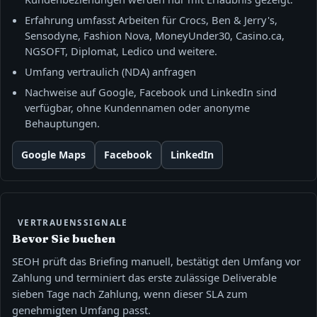
Erfahrung umfasst Arbeiten für Crocs, Ben & Jerry's,
Sensodyne, Fashion Nova, MoneyUnder30, Casino.ca,
NGSOFT, Diplomat, Ledico und weitere.
Umfang vertraulich (NDA) anfragen
Nachweise auf Google, Facebook und LinkedIn sind
verfügbar, ohne Kundennamen oder anonyme
Behauptungen.
Google Maps
Facebook
LinkedIn
VERTRAUENSSIGNALE
Bevor Sie buchen
SEOH prüft das Briefing manuell, bestätigt den Umfang vor
Zahlung und terminiert das erste zulässige Deliverable
sieben Tage nach Zahlung, wenn dieser SLA zum
genehmigten Umfang passt.