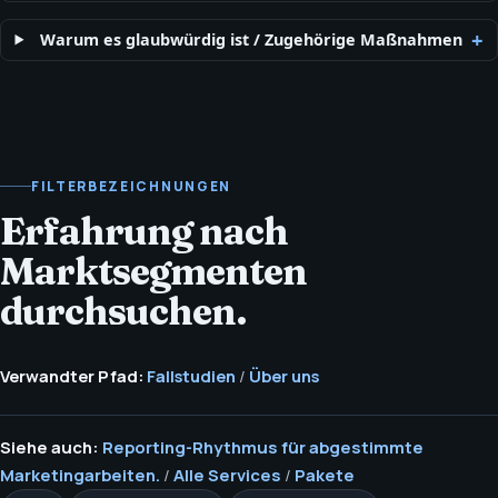
Warum es glaubwürdig ist
/
Zugehörige Maßnahmen
FILTERBEZEICHNUNGEN
Erfahrung nach
Marktsegmenten
durchsuchen.
Verwandter Pfad:
Fallstudien
/
Über uns
Siehe auch:
Reporting-Rhythmus für abgestimmte
Marketingarbeiten.
/
Alle Services
/
Pakete