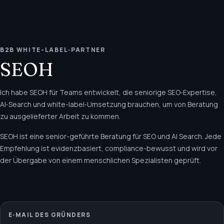
B2B WHITE-LABEL‑PARTNER
SEOH
Ich habe SEOH für Teams entwickelt, die seniorige SEO‑Expertise,
AI‑Search und white-label‑Umsetzung brauchen, um von Beratung
zu ausgelieferter Arbeit zu kommen.
SEOH ist eine senior-geführte Beratung für SEO und AI Search. Jede
Empfehlung ist evidenzbasiert, compliance-bewusst und wird vor
der Übergabe von einem menschlichen Spezialisten geprüft.
E‑MAIL DES GRÜNDERS