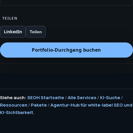
TEILEN
LinkedIn
Teilen
Portfolio‑Durchgang buchen
Siehe auch:
SEOH Startseite
/
Alle Services
/
KI-Suche
/
Ressourcen
/
Pakete
/
Agentur-Hub für white-label SEO und
KI-Sichtbarkeit.