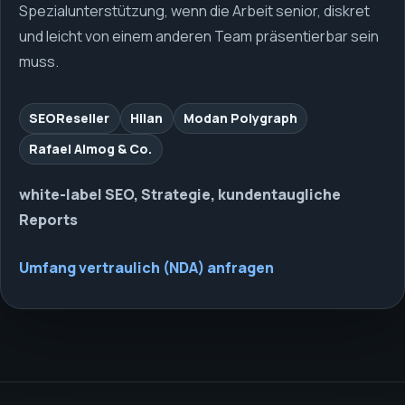
Spezialunterstützung, wenn die Arbeit senior, diskret
und leicht von einem anderen Team präsentierbar sein
muss.
SEOReseller
Hilan
Modan Polygraph
Rafael Almog & Co.
white-label SEO, Strategie, kundentaugliche
Reports
Umfang vertraulich (NDA) anfragen