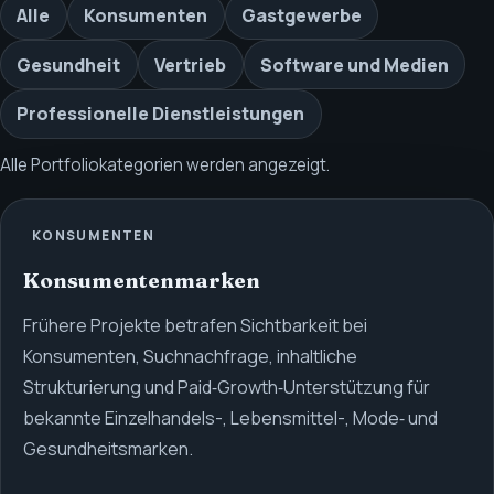
Alle
Konsumenten
Gastgewerbe
Gesundheit
Vertrieb
Software und Medien
Professionelle Dienstleistungen
Alle Portfoliokategorien werden angezeigt.
KONSUMENTEN
Konsumentenmarken
Frühere Projekte betrafen Sichtbarkeit bei
Konsumenten, Suchnachfrage, inhaltliche
Strukturierung und Paid‑Growth‑Unterstützung für
bekannte Einzelhandels-, Lebensmittel-, Mode‑ und
Gesundheitsmarken.