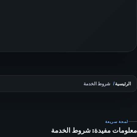
الرئيسية
شروط الخدمة
لمحة سريعة
معلومات مفيدة: شروط الخدمة