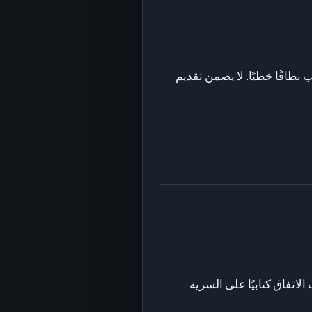
لب نطاقًا خطيًا. لا يضمن تقديم
يجب الاتفاق كتابيًا على السرية