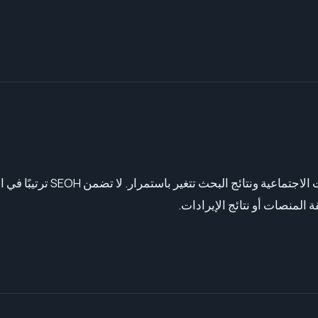
 المنصات أو نتائج الإيرادات.