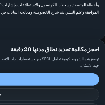
الموافقة وعلم النشر. يتم شرح الخصوصية ومعالجة البيانات في
احجز مكالمة تحديد نطاق مدتها 20 دقيقة
جهة الامتثال.
اح