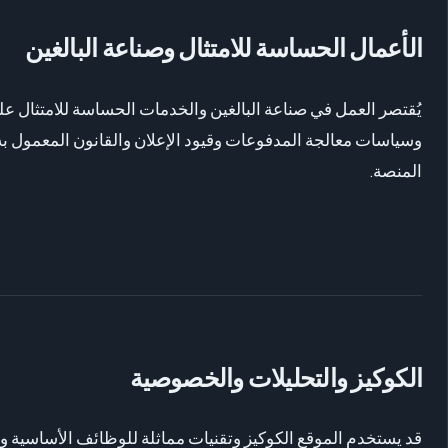
الأعمال الحساسة للامتثال وصناعة البالغين
المنصة.
الكوكيز والتحليلات والخصوصية