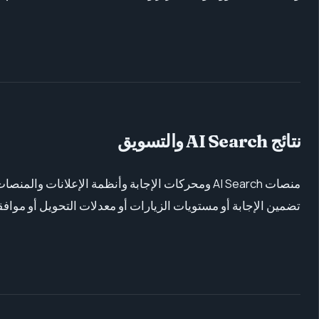
نتائج AI Search والتسويق
تضمين الإجابة أو مستويات الزيارات أو معدلات التحويل أو موافقة