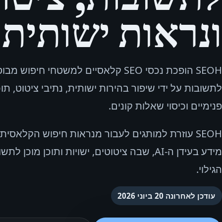
ונראות ישותית.
לתשובות על ידי שיפור בהירות ישותית, נתיבי ציטוט, תוכ
פנימיים וכיסוי שאלות קונים.
SEOH עוזרת למותגים לעבור מנראות חיפוש הקלאסי
מידע בעידן ה-AI, שבה ציטוטים, ישויות ותוכן מו
הגילוי.
עודכן לאחרונה
20 ביוני 2026