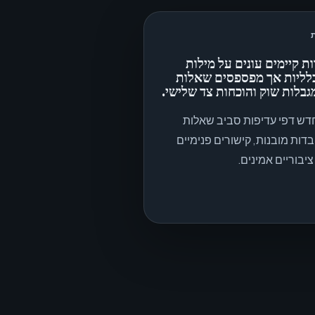
ות קיימים עונים על מילות
לליות אך מפספסים שאלות
מגבלות שוק והוכחות צד שלישי.
דש דפי עדיפות סביב שאלות
ובדות מובנות, קישורים פנימיים
ציבוריים אמינים.