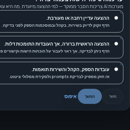
מערכות AI צריכות הסבר ממוקד — למי ההצעה מיועדת, מה היא עושה ולמה היא אמינה.
ההצעה עדיין רחבה או מעורבת.
הדף זקוק לדיוק בשירות, בקהל ובמוסכמות הספק לפני בדיקה.
ההצעה הראשית ברורה, אך העובדות התומכות דלות.
הדף ניתן לבדיקה, אך ראוי לעבור על הוכחות הישות וקישורים פנ
עובדות הספק, הקהל והשירות תואמות.
זה חזק מספיק לבדיקת prompts ולסקירת מסלולי ציטוט.
איפוס
חזור
המשך