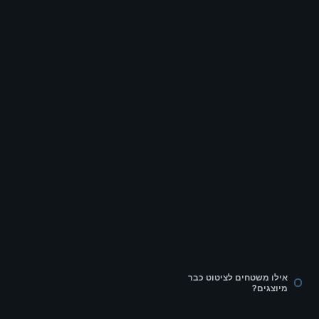
אילו משטחים לציטוט כבר
מיוצגים?