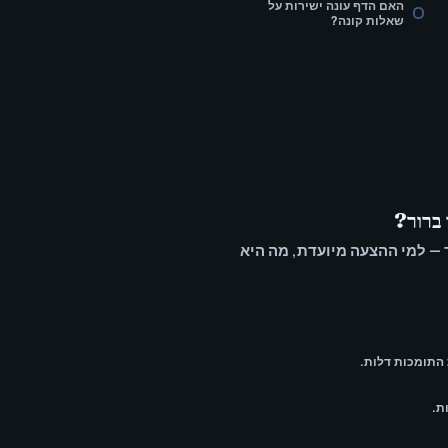
האם הדף עונה ישירות על
שאלות קונה?
 ברור?
ממוקד — למי ההצעה מיועדת, מה היא
התומכות דלות.
ת.