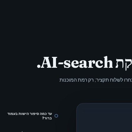
AI-.
רו לשלוח תקציר; רק רמת המוכנות
עד כמה סיפור הישות בעמוד
ברור?