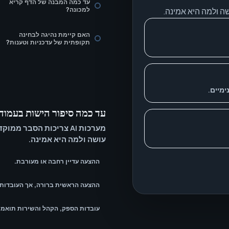
עד כמה המבנה של הדף קריא
למכונה?
האם קיימת נהיגה לבחינה
תקופתית של עדכניות וטענות?
ימיים.
עד כמה סיפור הישות בעמוד
מערכות AI צריכות הסבר 
עושה ולמה היא אמינה.
ההצעה עדיין רחבה או מעורבת.
ההצעה הראשית ברורה, אך העובדות 
עובדות הספק, הקהל והשירות תואמו