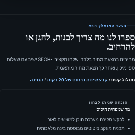
הצעד המומלץ הבא
ספרו לנו מה צריך לבנות, להגן או
להרחיב.
מחירים בהצעת מחיר בלבד. שלחו תקציר ו-SEOH ישיב עם שאלות
ספי מיכון, ואחר כך הצעת מחיר מותאמת.
מסלול קשור:
קבע שיחת תיחום של 20 דקות
/
תמיכה
הוכחה שניתן לבחון
מה שמפחית היסוס
לבקש סקירת מערכת תוכן למוציאים לאור.
תבנית מעקב ציטוטים מבוססת בינה מלאכותית