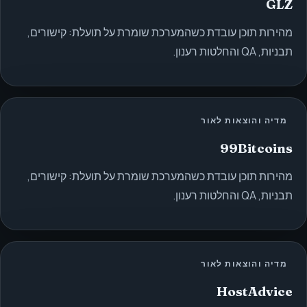
GLZ
מהירות תוכן עובדת כשהמערכת שומרת על תועלת: קישורים,
תבניות, QA והחלטות רענון.
מדיה והוצאות לאור
99Bitcoins
מהירות תוכן עובדת כשהמערכת שומרת על תועלת: קישורים,
תבניות, QA והחלטות רענון.
מדיה והוצאות לאור
HostAdvice