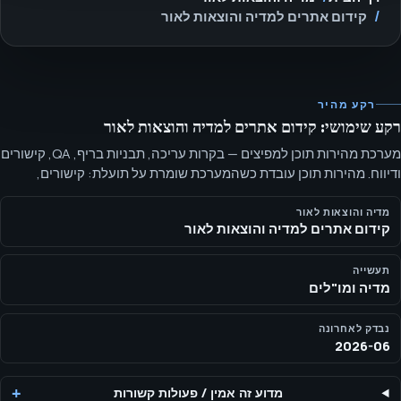
קידום אתרים למדיה והוצאות לאור
רקע מהיר
רקע שימושי: קידום אתרים למדיה והוצאות לאור
מערכת מהירות תוכן למפיצים — בקרות עריכה, תבניות בריף, QA, קישורים
ודיווח. מהירות תוכן עובדת כשהמערכת שומרת על תועלת: קישורים,
תבניות, QA והחלטות רענון.
מדיה והוצאות לאור
קידום אתרים למדיה והוצאות לאור
תעשייה
מדיה ומו"לים
נבדק לאחרונה
2026-06
מדוע זה אמין
/
פעולות קשורות