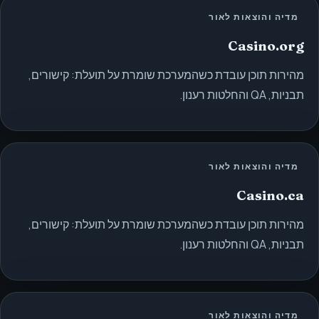
מדיה והוצאות לאור
Casino.org
מהירות תוכן עובדת כשהמערכת שומרת על תועלת: קישורים,
תבניות, QA והחלטות רענון.
מדיה והוצאות לאור
Casino.ca
מהירות תוכן עובדת כשהמערכת שומרת על תועלת: קישורים,
תבניות, QA והחלטות רענון.
מדיה והוצאות לאור