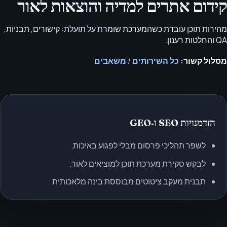
קידום אתרים למדיה והוצאות לאור
מהירות תוכן עובדת כשהמערכת שומרת על תועלת: קישורים, תבניות,
QA והחלטות רענון.
מסלול קשור:
כל השירותים
/
משאבים
הזדמנויות SEO ו‑GEO
לשפר תהליכי פרסום מבלי לפגוע באיכות.
לבקש סקירת מערכת תוכן למוציאים לאור.
תבנית מעקב ציטוטים מבוססת בינה מלאכותית