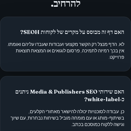
להרחיב.
האם דף זה מבוסס על מקרים של לקוחות SEOH?
לא. הדף מנצל רק הקשר מקצועי ועבודות שעבדו עליהם ואומתו.
אין בכך רמיזה לתמיכה, פרסום לוגואים או המצאת תוצאות
פרוייקט.
האם שירותי Media & Publishers SEO ניתנים
כ‑white-label?
כן. עבודה לסוכנויות יכולה להישאר מאחורי הקלעים,
בשיתוף-מותג או עם מומחה מוביל בשיחות נבחרות, עם שיוך
וגישה ללקוח כמוסכם בכתב.