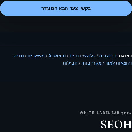
בקשו צעד הבא המוגדר
ראו גם:
דף הבית
/
כל השירותים
/
חיפוש AI
/
משאבים
/
מדיה
והוצאות לאור
/
מקרי בוחן
/
חבילות
שותף WHITE-LABEL B2B
SEOH