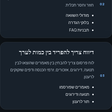
02
חוזר וחסר תכלית.
מודולי השוואה
בלוקי הגדרה
תבניות FAQ
דיווח צריך להפריד בין כמות לערך
לוח פרסום צריך להבחין בין מאמרים שהוצאו לבין
תנועה, דירוגים, אזכורים, זרמי הכנסה ודפים שזקוקים
03
לרענון.
מאמרים שפורסמו
תנועה ודירוגים
תור לרענון