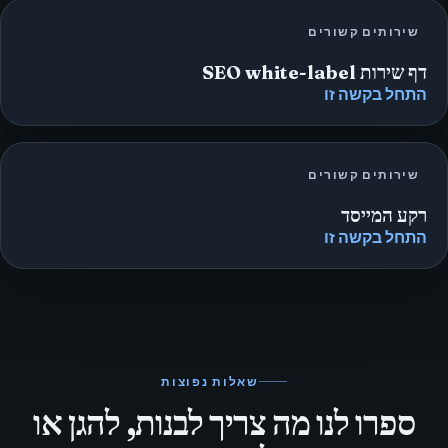
שירותים קשורים
דף שירות SEO white-label
התחל בקשה זו
שירותים קשורים
רקע המייסד
התחל בקשה זו
שאלות נפוצות
ספרו לנו מה צריך לבנות, להגן או