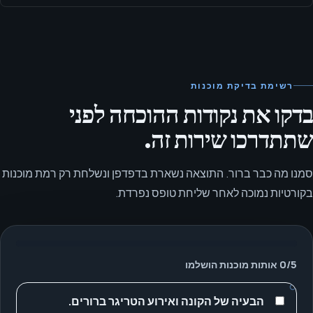
רשימת בדיקת מוכנות
בדקו את נקודות ההוכחה לפני
שתתדרכו שירות זה.
סמנו מה כבר ברור. התוצאה נשארת בדפדפן ונשלחת רק רמת מוכנות
בקורטיות נמוכה לאחר שליחת טופס נפרדת.
5
/
0
אותות מוכנות הושלמו
הבעיה של הקונה ואירוע הטריגר ברורים.