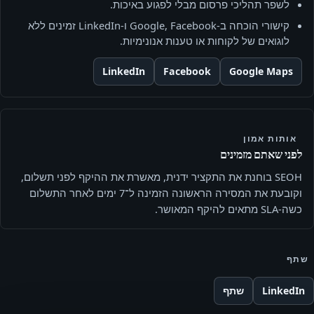
לשפר תהליכי פרסום מבלי לפגוע באיכות.
קישורי הוכחה ב‑Google, Facebook ו‑LinkedIn זמינים ללא
לוגואים של לקוחות או טענות אנונימיות.
LinkedIn
Facebook
Google Maps
אותות אמון
לפני שאתם מזמינים
SEOH בוחנת את התקציר ידנית, מאשרת את ההיקף לפני תשלום,
וקובעת את המסירה הראשונה הזמינה ל־7 ימים לאחר התשלום
כשה-SLA מתאים להיקף המאושר.
שתף
LinkedIn
שתף