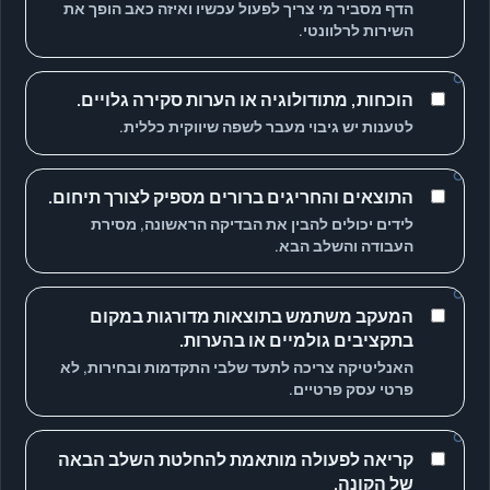
הדף מסביר מי צריך לפעול עכשיו ואיזה כאב הופך את
השירות לרלוונטי.
הוכחות, מתודולוגיה או הערות סקירה גלויים.
לטענות יש גיבוי מעבר לשפה שיווקית כללית.
התוצאים והחריגים ברורים מספיק לצורך תיחום.
לידים יכולים להבין את הבדיקה הראשונה, מסירת
העבודה והשלב הבא.
המעקב משתמש בתוצאות מדורגות במקום
בתקציבים גולמיים או בהערות.
האנליטיקה צריכה לתעד שלבי התקדמות ובחירות, לא
פרטי עסק פרטיים.
קריאה לפעולה מותאמת להחלטת השלב הבאה
של הקונה.