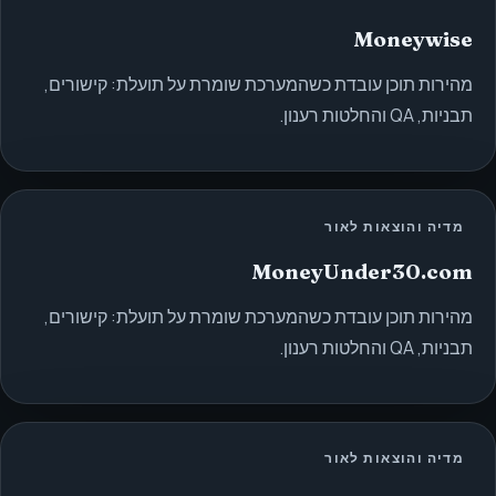
Moneywise
מהירות תוכן עובדת כשהמערכת שומרת על תועלת: קישורים,
תבניות, QA והחלטות רענון.
מדיה והוצאות לאור
MoneyUnder30.com
מהירות תוכן עובדת כשהמערכת שומרת על תועלת: קישורים,
תבניות, QA והחלטות רענון.
מדיה והוצאות לאור