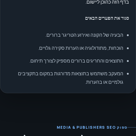
בדף הזה כהוכן ליישום.
סגור את הפערים הבאים
הבעיה של הקונה ואירוע הטריגר ברורים.
הוכחות, מתודולוגיה או הערות סקירה גלויים.
התוצאים והחריגים ברורים מספיק לצורך תיחום.
המעקב משתמש בתוצאות מדורגות במקום בתקציבים
גולמיים או בהערות.
ספוק MEDIA & PUBLISHERS SEO