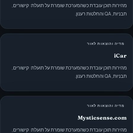
מהירות תוכן עובדת כשהמערכת שומרת על תועלת: קישורים,
תבניות, QA והחלטות רענון.
מדיה והוצאות לאור
iCar
מהירות תוכן עובדת כשהמערכת שומרת על תועלת: קישורים,
תבניות, QA והחלטות רענון.
מדיה והוצאות לאור
Mysticsense.com
מהירות תוכן עובדת כשהמערכת שומרת על תועלת: קישורים,