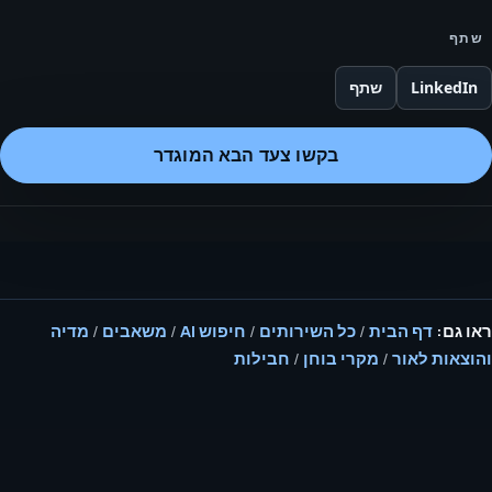
שתף
LinkedIn
שתף
בקשו צעד הבא המוגדר
ראו גם:
דף הבית
/
כל השירותים
/
חיפוש AI
/
משאבים
/
מדיה
והוצאות לאור
/
מקרי בוחן
/
חבילות