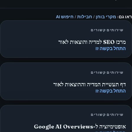
ראו גם:
מקרי בוחן
/
חבילות
/
חיפוש AI
שירותים קשורים
מרכז SEO למדיה והוצאות לאור
התחל בקשה זו
שירותים קשורים
דף תעשיית המדיה וההוצאות לאור
התחל בקשה זו
שירותים קשורים
אופטימיזציה ל-Google AI Overviews