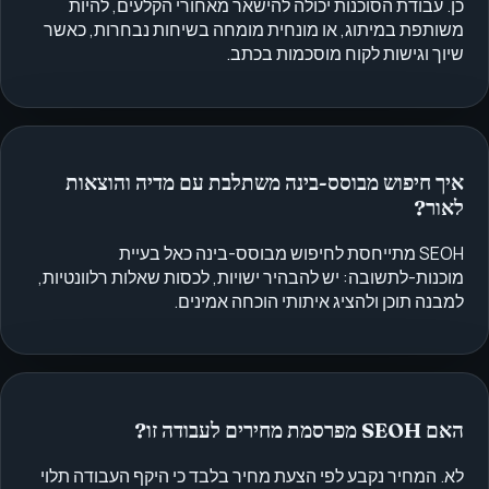
כן. עבודת הסוכנות יכולה להישאר מאחורי הקלעים, להיות
משותפת במיתוג, או מונחית מומחה בשיחות נבחרות, כאשר
שיוך וגישות לקוח מוסכמות בכתב.
איך חיפוש מבוסס-בינה משתלבת עם מדיה והוצאות
לאור?
SEOH מתייחסת לחיפוש מבוסס-בינה כאל בעיית
מוכנות-לתשובה: יש להבהיר ישויות, לכסות שאלות רלוונטיות,
למבנה תוכן ולהציג איתותי הוכחה אמינים.
האם SEOH מפרסמת מחירים לעבודה זו?
לא. המחיר נקבע לפי הצעת מחיר בלבד כי היקף העבודה תלוי