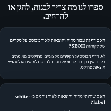
ספרו לנו מה צריך לבנות, להגן או
להרחיב.
האם דף זה עבור מדיה והוצאות לאור מבוסס על מקרים
של לקוחות SEOH?
לא. הדף מבוסס על הקשרים מקצועיים ופרויקטים מאומתים
בלבד. אין בכך כדי לרמוז על חסות, לפרסם לוגואים או להמציא
תוצאות פרויקט.
האם שירותי מדיה והוצאות לאור ניתנים כ-white-
label?