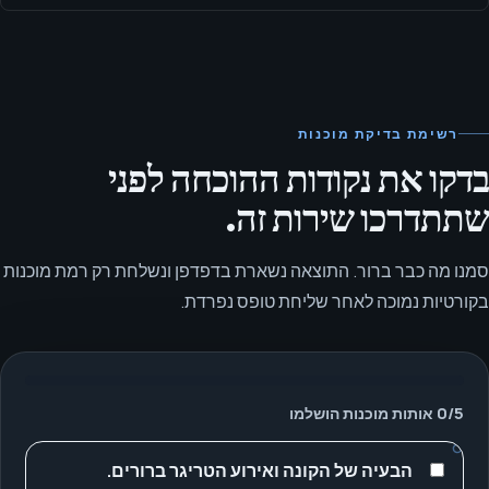
רשימת בדיקת מוכנות
בדקו את נקודות ההוכחה לפני
שתתדרכו שירות זה.
סמנו מה כבר ברור. התוצאה נשארת בדפדפן ונשלחת רק רמת מוכנות
בקורטיות נמוכה לאחר שליחת טופס נפרדת.
5
/
0
אותות מוכנות הושלמו
הבעיה של הקונה ואירוע הטריגר ברורים.