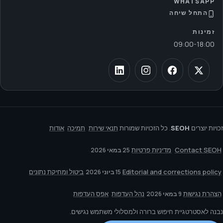
WHATSAPP
התחל שיחה
זמינות
09:00
-
18:00
זכויות יוצרים
SEOH
. כל הזכויות שמורות
תנאי שירות
תמיכה
אודות
Contact SEOH
מדיניות פרטיות
25 במאי 2026
Editorial and corrections policy
ביטול ומחיקת נתונים
15 ביוני 2026
הצהרת נגישות
נהל העדפות
אפס העדפות
9 במאי 2026
נבנה לאסטרטגיית חיפוש ברורה ולמסלולי משתמש נגישים.