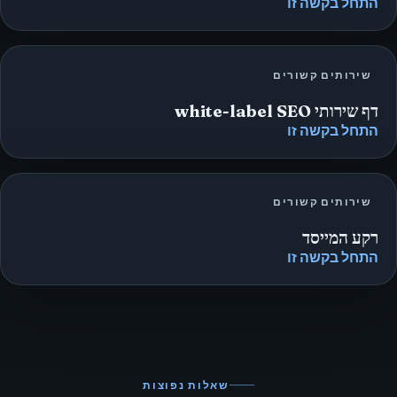
התחל בקשה זו
שירותים קשורים
דף שירותי white-label SEO
התחל בקשה זו
שירותים קשורים
רקע המייסד
התחל בקשה זו
שאלות נפוצות