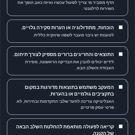
הדף מסביר מי צריך לפעול עכשיו ואיזה כאב הופך את
השירות לרלוונטי.
הוכחות, מתודולוגיה או הערות סקירה גלויים.
לטענות יש גיבוי מעבר לשפה שיווקית כללית.
התוצאים והחריגים ברורים מספיק לצורך תיחום.
לידים יכולים להבין את הבדיקה הראשונה, מסירת
העבודה והשלב הבא.
המעקב משתמש בתוצאות מדורגות במקום
בתקציבים גולמיים או בהערות.
האנליטיקה צריכה לתעד שלבי התקדמות ובחירות, לא
פרטי עסק פרטיים.
קריאה לפעולה מותאמת להחלטת השלב הבאה
של הקונה.