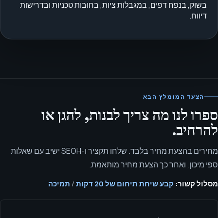
בשוק, בנפח דפים, במגבלות ציות, בחובות טכניות ובדרישות
דיווח.
הצעד המומלץ הבא
ספרו לנו מה צריך לבנות, להגן או
להרחיב.
מחירים בהצעת מחיר בלבד. שלחו תקציר ו-SEOH ישיב עם שאלות
ספי מיכון, ואחר כך הצעת מחיר מותאמת.
מסלול קשור:
קבע שיחת תיחום של 20 דקות
/
תמיכה