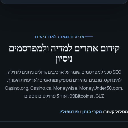
מדיה והוצאות לאור
ניסיון
קידום אתרים למדיה ולמפרסמים
ניסיון
SEO טכני למפרסמים שומר על ארכיבים גדולים ניתנים לזחילה,
לאינדוקס, מובנים, מהירים מספיק ומותאמים לעדיפויות העורך.
Casino.org, Casino.ca, Moneywise, MoneyUnder30.com,
GLZ، ו99Bitcoins, ועוד 3 פרויקטים נוספים
מסלול קשור:
מקרי בוחן
/
פורטפוליו