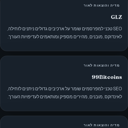
מדיה והוצאות לאור
GLZ
SEO טכני למפרסמים שומר על ארכיבים גדולים ניתנים לזחילה,
לאינדוקס, מובנים, מהירים מספיק ומותאמים לעדיפויות העורך.
מדיה והוצאות לאור
99Bitcoins
SEO טכני למפרסמים שומר על ארכיבים גדולים ניתנים לזחילה,
לאינדוקס, מובנים, מהירים מספיק ומותאמים לעדיפויות העורך.
מדיה והוצאות לאור