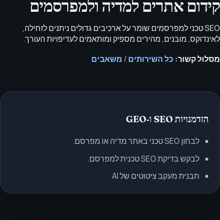
קידום אתרים למדיה ולמפרסמים
SEO טכני למפרסמים שומר על ארכיבים גדולים ניתנים לזחילה,
לאינדוקס, מובנים, מהירים מספיק ומותאמים לעדיפויות העורך.
מסלול קשור:
כל השירותים
/
משאבים
הזדמנויות SEO ו‑GEO
לבחון SEO טכני באתר מדיה או מפרסם.
לבקש בדיקת SEO טכנית למפרסם.
תבנית מעקב ציטוטים של AI