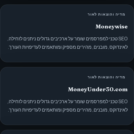
מדיה והוצאות לאור
Moneywise
SEO טכני למפרסמים שומר על ארכיבים גדולים ניתנים לזחילה,
לאינדוקס, מובנים, מהירים מספיק ומותאמים לעדיפויות העורך.
מדיה והוצאות לאור
MoneyUnder30.com
SEO טכני למפרסמים שומר על ארכיבים גדולים ניתנים לזחילה,
לאינדוקס, מובנים, מהירים מספיק ומותאמים לעדיפויות העורך.