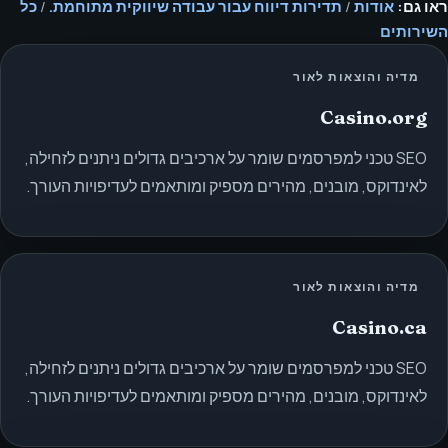
ראו גם:
אודות
/
תדירות דיווח עבור עבודה שיווקית מתוחמת.
/
כל
השירותים
מדיה והוצאות לאור
Casino.org
SEO טכני למפרסמים שומר על ארכיבים גדולים ניתנים לזחילה,
לאינדוקס, מובנים, מהירים מספיק ומותאמים לעדיפויות העורך.
מדיה והוצאות לאור
Casino.ca
SEO טכני למפרסמים שומר על ארכיבים גדולים ניתנים לזחילה,
לאינדוקס, מובנים, מהירים מספיק ומותאמים לעדיפויות העורך.