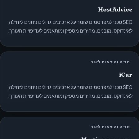
HostAdvice
SEO טכני למפרסמים שומר על ארכיבים גדולים ניתנים לזחילה,
לאינדוקס, מובנים, מהירים מספיק ומותאמים לעדיפויות העורך.
מדיה והוצאות לאור
iCar
SEO טכני למפרסמים שומר על ארכיבים גדולים ניתנים לזחילה,
לאינדוקס, מובנים, מהירים מספיק ומותאמים לעדיפויות העורך.
מדיה והוצאות לאור