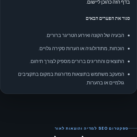
בדף הזה כהוכן ליישום.
סגור את הפערים הבאים
הבעיה של הקונה ואירוע הטריגר ברורים.
הוכחות, מתודולוגיה או הערות סקירה גלויים.
התוצאים והחריגים ברורים מספיק לצורך תיחום.
המעקב משתמש בתוצאות מדורגות במקום בתקציבים
גולמיים או בהערות.
ספקטרום SEO למדיה והוצאות לאור