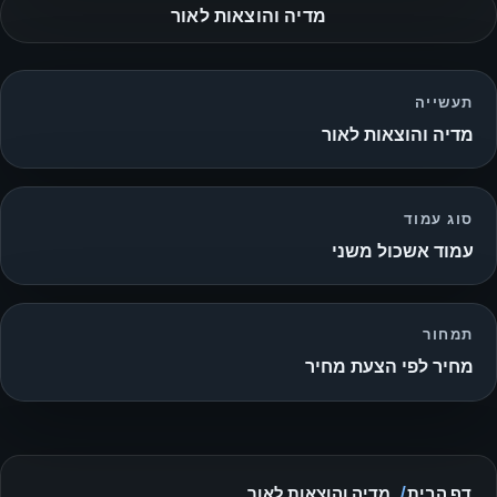
מדיה והוצאות לאור
תעשייה
מדיה והוצאות לאור
סוג עמוד
עמוד אשכול משני
תמחור
מחיר לפי הצעת מחיר
דף הבית
מדיה והוצאות לאור