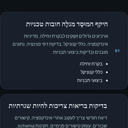
היקף המוּסָד מגלֶה חובות טכניות
ארכיונים גדולים זקוקים לבקרת זחילה, מדיניות
אינדקסציה, כללי קנוניקל, בדיקת דפי פגינציה, נתונים
01
מובנים ובדיקות ביצועי תבניות.
בקרת זחילה
כללי קנוניקל
ביצועי תבניות
בדיקות בריאות צריכות להיות שגרתיות
דיווח חודשי צריך לעקוב אחרי אינדקסציה, קישורים
שבורים, עומק קישורים פנימיים, תקינות schema,