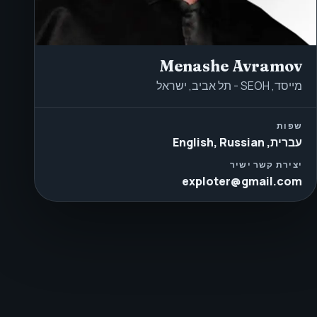
Menashe Avramov
מייסד, SEOH - תל אביב, ישראל
שפות
עברית, English, Russian
יצירת קשר ישיר
exploter@gmail.com