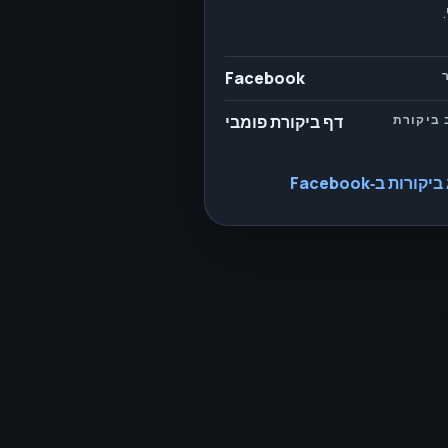
Facebook
 ביקורת
דף ביקורת פומבי
קורות ב‑Facebook