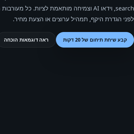
search, וידאו AI וצמיחה מותאמת לציות. כל מעור
לפני הגדרת היקף, תמהיל ערוצים או הצעת מחיר.
קבע שיחת תיחום של 20 דקות
ראה דוגמאות הוכחה