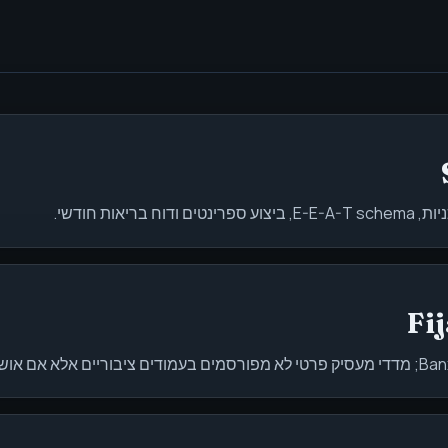
ת חודשי.