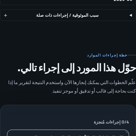
سبب الموثوقية
/
إجراءات ذات صلة
خطة إجراءات الموارد
حوّل هذا المورد إلى إجراء تالي.
علّم الخطوات التي يمكنك إنجازها الآن واستخدم النتيجة لتقرير ما إذا
كنت بحاجة إلى قالب أو تدقيق أو موجز تنفيذ.
4
/
0
إجراءات مُنجزة