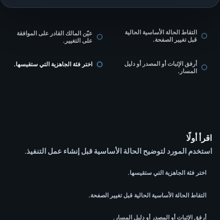
التقاط الحالة الأساسية الحالية
عيّن المالك القادر على الموافقة
قبل تغيير الصفحة.
على التغيير.
أرفق الإثبات أو المصدر أو دليل
اختر فئة الجاهزية التي ستقيسها.
المسار.
اقرأ أولًا
استخدم المورد لتوضيح الحالة الأساسية قبل إنشاء عمل التنفيذ.
اختر فئة الجاهزية التي ستقيسها.
التقاط الحالة الأساسية الحالية قبل تغيير الصفحة.
أرفق الإثبات أو المصدر أو دليل المسار.