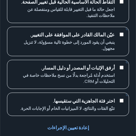
التقاط الحالة الأساسية الحالية قبل تغيير الصفحة.
اجعل حالة ما قبل التغيير قابلة للقياس ومنفصلة عن
ملاحظات التنفيذ.
عيّن المالك القادر على الموافقة على التغيير.
ينبغي أن يقود المورد إلى خطوة تالية مسؤولة، لا تنزيل
مجهول.
أرفق الإثبات أو المصدر أو دليل المسار.
استخدم أدلة مُراجعة بدلًا من نسخ ملاحظات خاصة في
التحليلات أو CRM.
اختر فئة الجاهزية التي ستقيسها.
تتبّع الفئات والنتائج، لا الميزانيات الخام أو الإجابات الحرة.
إعادة تعيين الإجراءات