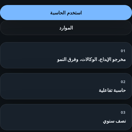
استخدم الحاسبة
الموارد
01
مخرجو الإبداع، الوكالات، وفرق النمو
02
حاسبة تفاعلية
03
نصف سنوي