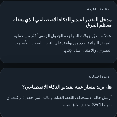
متابعة بالقيمة
مدخل التقدير لفيديو الذكاء الاصطناعي الذي يغفله
معظم الفرق
عادةً ما تغيّر جولات المراجعة الجدول الزمني أكثر من عملية
العرض النهائية. حدد من يوافق على النص، الصوت، الأسلوب
البصري، والامتثال قبل الإنتاج.
دعوة اختيارية
هل تريد مسار عينة لفيديو الذكاء الاصطناعي؟
أرسل حالة الاستخدام، اللغة، القناة، ومالك المراجعة إذا رغبت أن
تقوم SEOH بتحديد نطاق عينة.