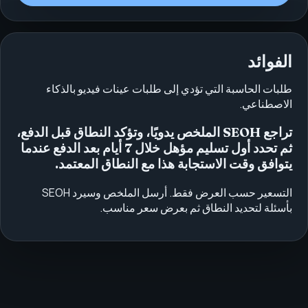
الفوائد
طلبات الحاسبة التي تؤدي إلى طلبات عينات فيديو بالذكاء
الاصطناعي.
تراجع SEOH الملخص يدويًا، وتؤكد النطاق قبل الدفع،
ثم تحدد أول تسليم مؤهل خلال 7 أيام بعد الدفع عندما
يتوافق وقت الاستجابة هذا مع النطاق المعتمد.
التسعير حسب العرض فقط. أرسل الملخص وسيرد SEOH
بأسئلة لتحديد النطاق ثم بعرض سعر مناسب.