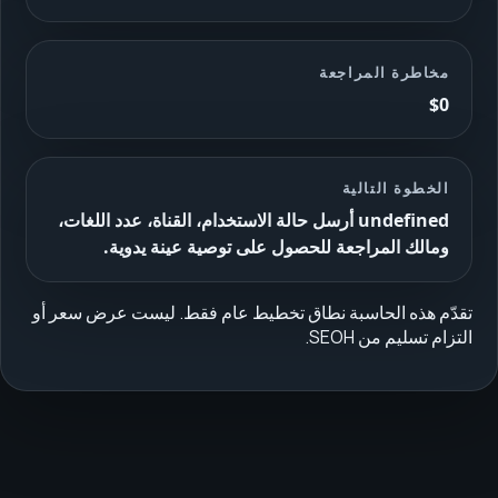
مخاطرة المراجعة
$0
الخطوة التالية
undefined أرسل حالة الاستخدام، القناة، عدد اللغات،
ومالك المراجعة للحصول على توصية عينة يدوية.
تقدّم هذه الحاسبة نطاق تخطيط عام فقط. ليست عرض سعر أو
التزام تسليم من SEOH.