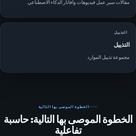
مقالات سير عمل فيديوهات وآفاتار الذكاء الاصطناعي.
التذييل
التذييل
مجموعة تذييل الموارد.
الخطوة الموصى بها التالية
الخطوة الموصى بها التالية: حاسبة
تفاعلية