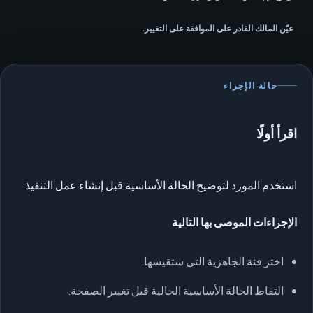
عيّن المالك القادر على الموافقة على التغيير.
حالة الإجراء
اقرأ أولًا
استخدم المورد لتوضيح الحالة الأساسية قبل إنشاء عمل التنفيذ.
الإجراءات الموصى بها التالية
اختر فئة الجاهزية التي ستقيسها.
التقاط الحالة الأساسية الحالية قبل تغيير الصفحة.