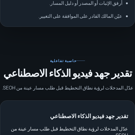
أرفق الإثبات أو المصدر أو دليل المسار.
عيّن المالك القادر على الموافقة على التغيير.
حاسبة تفاعلية
تقدير جهد فيديو الذكاء الاصطناعي
عدّل المدخلات لرؤية نطاق التخطيط قبل طلب مسار عينة من SEOH.
تقدير جهد فيديو الذكاء الاصطناعي
عدّل المدخلات لرؤية نطاق التخطيط قبل طلب مسار عينة من