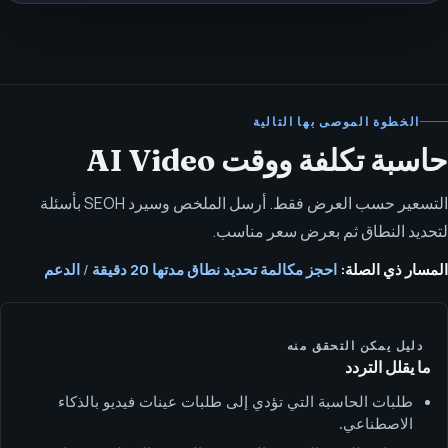
الخطوة الموصى بها التالية
حاسبة تكلفة ووقت AI Video
التسعير حسب العرض فقط. أرسل الملخص وسيرد SEOH بأسئلة
لتحديد النطاق ثم بعرض سعر مناسب.
المسار ذي الصلة:
احجز مكالمة تحديد نطاق مدتها 20 دقيقة
/
الدعم
دليل يمكن التحقق منه
ما يقلل التردد
طلبات الحاسبة التي تؤدي إلى طلبات عينات فيديو بالذكاء
الاصطناعي.