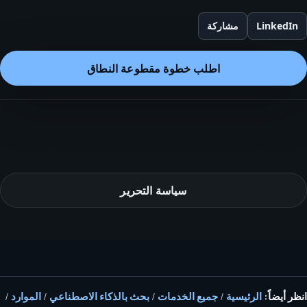
LinkedIn
مشاركة
اطلب خطوة مقطوعة النطاق
سياسة التحرير
انظر أيضاً:
الرئيسية
/
جميع الخدمات
/
بحث بالذكاء الاصطناعي
/
الموارد
/