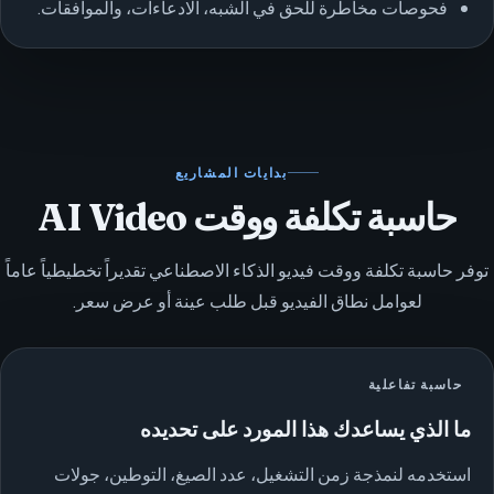
فحوصات مخاطرة للحق في الشبه، الادعاءات، والموافقات.
بدايات المشاريع
حاسبة تكلفة ووقت AI Video
توفر حاسبة تكلفة ووقت فيديو الذكاء الاصطناعي تقديراً تخطيطياً عاماً
لعوامل نطاق الفيديو قبل طلب عينة أو عرض سعر.
حاسبة تفاعلية
ما الذي يساعدك هذا المورد على تحديده
استخدمه لنمذجة زمن التشغيل، عدد الصيغ، التوطين، جولات