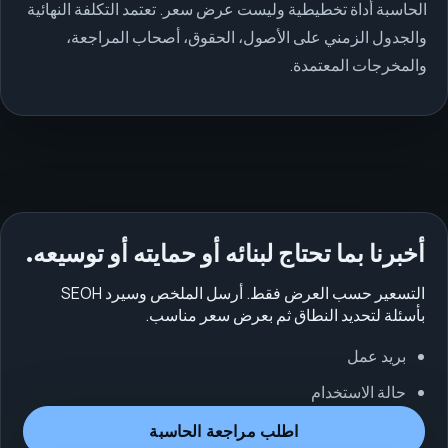
الحاسبة أداة تخطيطية وليست عرض سعر. تعتمد التكلفة النهائية
والجدول الزمني على الأصول، الحقوق، أصحاب المراجعة،
والمخرجات المعتمدة.
أخبرنا بما تحتاج لبنائه أو حمايته أو توسيعه.
التسعير حسب العرض فقط. أرسل الملخص وسيرد SEOH
بأسئلة لتحديد النطاق ثم بعرض سعر مناسب.
بريد عمل
حالة الاستخدام
اطلب مراجعة الحاسبة