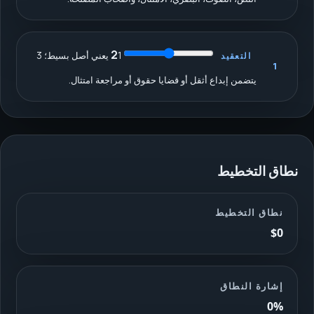
2
1 يعني أصل بسيط؛ 3
التعقيد
1
يتضمن إبداع أثقل أو قضايا حقوق أو مراجعة امتثال.
نطاق التخطيط
نطاق التخطيط
$0
إشارة النطاق
0%