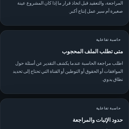
المراجعة، والتعقيد قبل اتخاذ قرار ما إذا كان المشروع عينة
صغيرة أم سير عمل إنتاج أكبر.
حاسبة تفاعلية
متى تطلب الملف المحجوب
اطلب مراجعة الحاسبة عندما يكشف التقدير عن أسئلة حول
الموافقات أو الحقوق أو التوطين أو القناة التي تحتاج إلى تحديد
نطاق يدوي.
حاسبة تفاعلية
حدود الإثبات والمراجعة