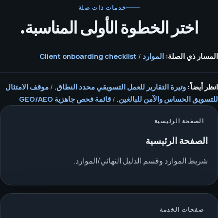
خدمات ذات صلة
اختر الخطوة الأولى المناسبة.
المسار ذي الصلة:
الموارد
/
Client onboarding checklist
انظر أيضاً:
وتيرة التقارير للعمل التسويقي محدد النطاق.
/
موقف الامتثال
للتسويق الحساس والآمن للبالغين.
/
قائمة فحص جاهزية GEO/AEO
الصفحة الرئيسية
الصفحة الرئيسية
شريط الموارد وقسم الدليل النهائي/الموارد.
صفحات الخدمة