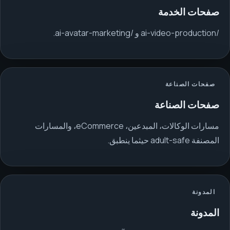
صفحات الخدمة
/ai-video-production و /ai-avatar-marketing.
صفحات الصناعة
صفحات الصناعة
مسارات الوكالات، المبدعين، eCommerce، والمسارات
المصنفة adult-safe حيثما ينطبق.
المدونة
المدونة