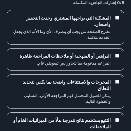
5
/
0
إشارات الجاهزية المكتملة
المشكلة التي يواجهها المشتري وحدث التحفيز
واضحان.
تشرح الصفحة من يجب أن يتصرف الآن وما الألم الذي يجعل
الخدمة ملائمة.
البراهين أو المنهجية أو ملاحظات المراجعة ظاهرة.
المزاعم مدعومة بما يتجاوز نص تسويقي عام.
المخرجات والاستثناءات واضحة بما يكفي لتحديد
النطاق.
يمكن للعميل المحتمل فهم المراجعة الأولى، التسليم،
والخطوة التالية.
التتبع يستخدم نتائج مُدرجة بدلًا من الميزانيات الخام أو
الملاحظات.