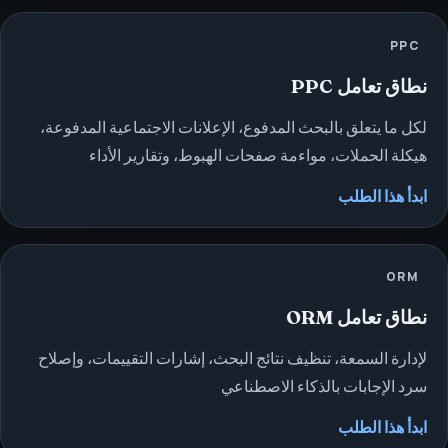
PPC
نطاق تعامل PPC
لكل ما يتعلق بالبحث المدفوع، الإعلانات الاجتماعية المدفوعة،
هيكلة الحملات، مواءمة صفحات الهبوط، وتقارير الأداء
ابدأ هذا الطلب
ORM
نطاق تعامل ORM
لإدارة السمعة، تنظيف نتائج البحث، إشارات التقييمات، وإصلاح
سرد الإجابات بالذكاء الاصطناعي
ابدأ هذا الطلب