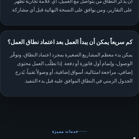
أن يذكر النطاق من يتواصل مع العميل، أي علامة تجارية تظهر
على التقارير، ومن يوافق على النسخة النهائية قبل أي مشاركة.
كم سريعاً يمكن أن يبدأ العمل بعد اعتماد نطاق العمل؟
يمكن بدء معظم المشاريع الصغيرة بمجرد اعتماد النطاق، وتوفّر
الوصول، وإتمام أول فاتورة أو دفعة. إذا تطلّب العمل محتوى
إضافي، مراجعة امتثالية، أسواق إضافية، أو وصولاً تقنياً، يُدرج
الجدول الزمني في النطاق الموافق عليه قبل بدء التنفيذ.
خدمات مميزة