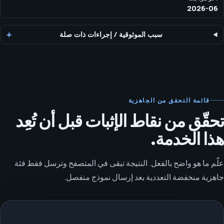
2026-06
سبب الموثوقية
/
إجراءات ذات صلة
قائمة التحقق من الجاهزية
تحقّق من نقاط الإثبات قبل أن تُعِد
هذا الخدمة.
علّم ما هو واضح بالفعل. النتيجة تبقى في المتصفح وترسل فقط فئة
جاهزية منخفضة التعددية بعد إرسال نموذج منفصل.