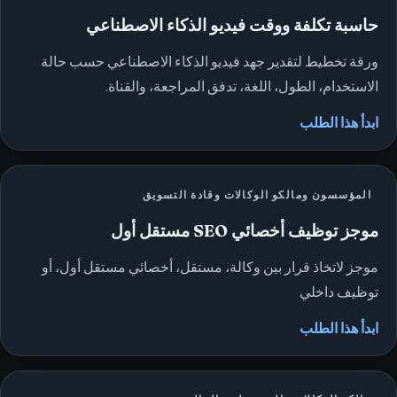
حاسبة تكلفة ووقت فيديو الذكاء الاصطناعي
ورقة تخطيط لتقدير جهد فيديو الذكاء الاصطناعي حسب حالة
الاستخدام، الطول، اللغة، تدفق المراجعة، والقناة.
ابدأ هذا الطلب
المؤسسون ومالكو الوكالات وقادة التسويق
موجز توظيف أخصائي SEO مستقل أول
موجز لاتخاذ قرار بين وكالة، مستقل، أخصائي مستقل أول، أو
توظيف داخلي
ابدأ هذا الطلب