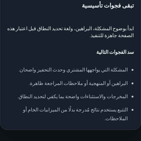
تبقى فجوات تأسيسية
ابدأ بوضوح المشكلة، البراهين، ولغة تحديد النطاق قبل اعتبار هذه
الصفحة جاهزة للتنفيذ.
سد الفجوات التالية
المشكلة التي يواجهها المشتري وحدث التحفيز واضحان.
البراهين أو المنهجية أو ملاحظات المراجعة ظاهرة.
المخرجات والاستثناءات واضحة بما يكفي لتحديد النطاق.
التتبع يستخدم نتائج مُدرجة بدلًا من الميزانيات الخام أو
الملاحظات.