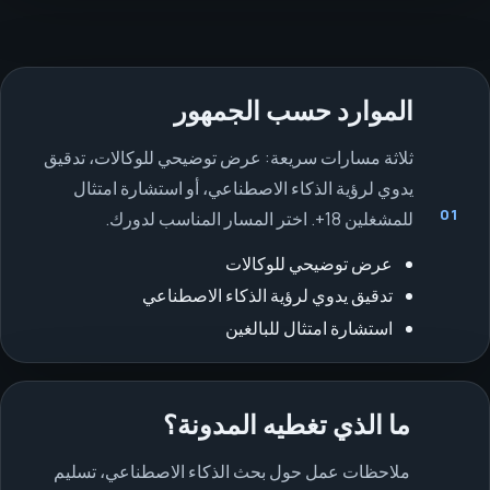
الموارد حسب الجمهور
ثلاثة مسارات سريعة: عرض توضيحي للوكالات، تدقيق
يدوي لرؤية الذكاء الاصطناعي، أو استشارة امتثال
01
للمشغلين 18+. اختر المسار المناسب لدورك.
عرض توضيحي للوكالات
تدقيق يدوي لرؤية الذكاء الاصطناعي
استشارة امتثال للبالغين
ما الذي تغطيه المدونة؟
ملاحظات عمل حول بحث الذكاء الاصطناعي، تسليم