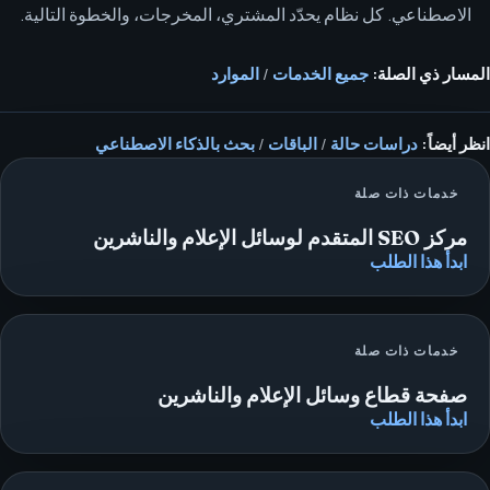
الاصطناعي. كل نظام يحدّد المشتري، المخرجات، والخطوة التالية.
المسار ذي الصلة:
جميع الخدمات
/
الموارد
انظر أيضاً:
دراسات حالة
/
الباقات
/
بحث بالذكاء الاصطناعي
خدمات ذات صلة
مركز SEO المتقدم لوسائل الإعلام والناشرين
ابدأ هذا الطلب
خدمات ذات صلة
صفحة قطاع وسائل الإعلام والناشرين
ابدأ هذا الطلب