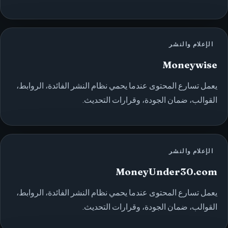
الإعلام والنشر
Moneywise
يعمل تسارع المحتوى عندما يحمي نظام النشر الفائدة، الروابط،
القوالب، ضمان الجودة، وقرارات التحديث.
الإعلام والنشر
MoneyUnder30.com
يعمل تسارع المحتوى عندما يحمي نظام النشر الفائدة، الروابط،
القوالب، ضمان الجودة، وقرارات التحديث.