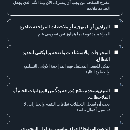
تشرح الصفحة من يجب أن يتصرف الآن وما الألم الذي يجعل
الخدمة ملائمة.
البراهين أو المنهجية أو ملاحظات المراجعة ظاهرة.
المزاعم مدعومة بما يتجاوز نص تسويقي عام.
المخرجات والاستثناءات واضحة بما يكفي لتحديد
النطاق.
يمكن للعميل المحتمل فهم المراجعة الأولى، التسليم،
والخطوة التالية.
التتبع يستخدم نتائج مُدرجة بدلًا من الميزانيات الخام أو
الملاحظات.
يجب أن تُسجل التحليلات نطاقات التقدم والخيارات، لا
تفاصيل أعمال خاصة.
الدعوة إلى اتخاذ إجراء تتناسب مع قرار المشتري