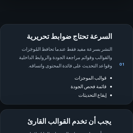
السرعة تحتاج ضوابط تحريرية
النشر بسرعة مفيد فقط عندما تحافظ المُوجَزات
والقوالب وقوائم مراجعة الجودة والروابط الداخلية
01
وقواعد التحديث على فائدة المحتوى واتساقه.
قوالب الموجزات
قائمة فحص الجودة
إيقاع التحديثات
يجب أن تخدم القوالب القارئ