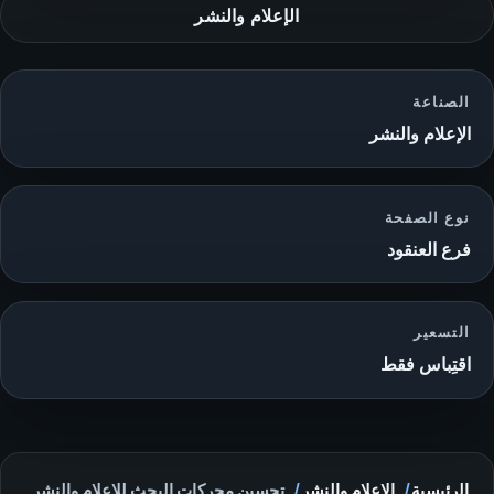
الإعلام والنشر
الصناعة
الإعلام والنشر
نوع الصفحة
فرع العنقود
التسعير
اقتِباس فقط
الرئيسية
الإعلام والنشر
تحسين محركات البحث للإعلام والنشر