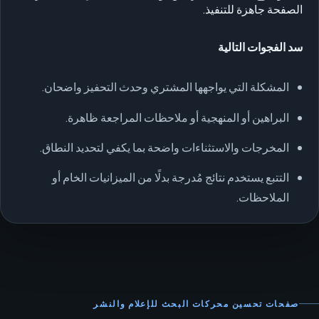
الصفحة جاهزة للتنفيذ.
سد الفجوات التالية
المشكلة التي يواجهها المشتري وحدث التحفيز واضحان.
البراهين أو المنهجية أو ملاحظات المراجعة ظاهرة.
المخرجات والاستثناءات واضحة بما يكفي لتحديد النطاق.
التتبع يستخدم نتائج مُدرجة بدلًا من الميزانيات الخام أو
الملاحظات.
صفحات تحسين محركات البحث للإعلام والنشر