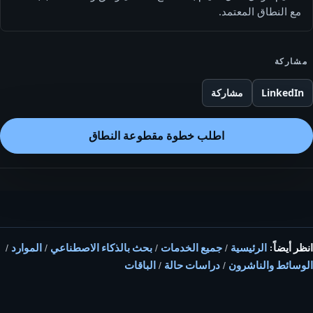
مع النطاق المعتمد.
مشاركة
LinkedIn
مشاركة
اطلب خطوة مقطوعة النطاق
انظر أيضاً:
الرئيسية
/
جميع الخدمات
/
بحث بالذكاء الاصطناعي
/
الموارد
/
الوسائط والناشرون
/
دراسات حالة
/
الباقات