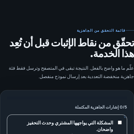
قائمة التحقق من الجاهزية
تحقّق من نقاط الإثبات قبل أن تُعِد
هذا الخدمة.
علّم ما هو واضح بالفعل. النتيجة تبقى في المتصفح وترسل فقط فئة
جاهزية منخفضة التعددية بعد إرسال نموذج منفصل.
5
/
0
إشارات الجاهزية المكتملة
المشكلة التي يواجهها المشتري وحدث التحفيز
واضحان.