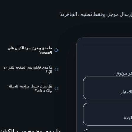
 إرسال موجز، وفقط تصنيف الجاهزية
ما مدى وضوح سرد الكيان على
الصفحة؟
ما مدى قابلية بنية الصفحة للقراءة
آليًا؟
هل هناك جدول مراجعة للحداثة
والادعاءات؟
اختبار.
اجعة.
ما مدى وضوح سرد الكيان