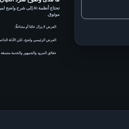
تحتاج أنظمة AI إلى شرح 
موثوق.
العرض لا يزال عامًا أو متداخلًا.
العرض الرئيسي واضح، لكن الأدلة الداعم
حقائق المزود والجمهور والخدمة متسقة.