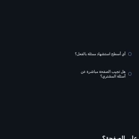
أي أسطح استشهاد ممثلة بالفعل؟
هل تجيب الصفحة مباشرة عن
أسئلة المشتري؟
 على الصفحة؟