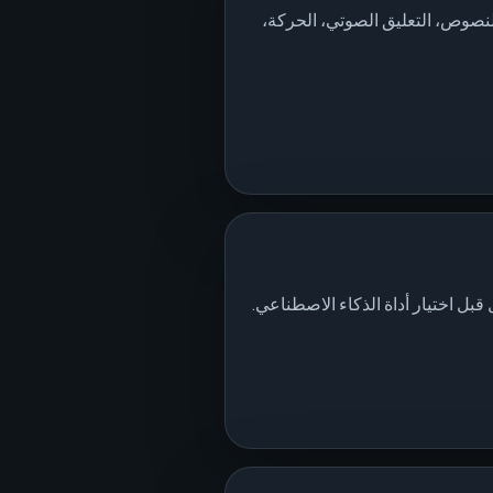
لنصوص، التعليق الصوتي، الحركة،