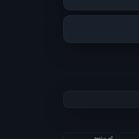
آخر مراجعة