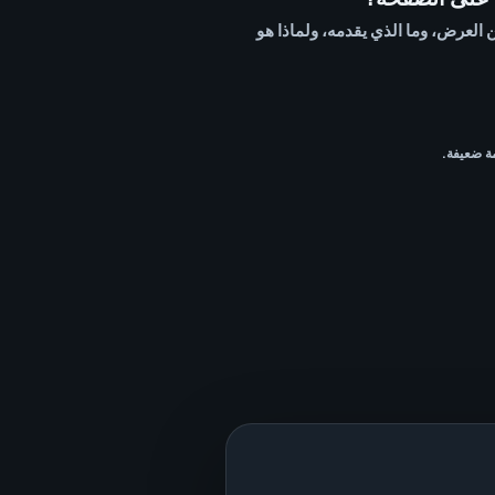
واضح لمن العرض، وما الذي يقدمه، ولماذا هو
ة ضعيفة.