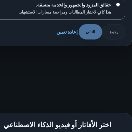
حقائق المزود والجمهور والخدمة متسقة.
هذا كافٍ لاختبار المطالبات ومراجعة مسارات الاستشهاد.
إعادة تعيين
رجوع
التالي
اختر الأفاتار أو فيديو الذكاء الاصطناعي