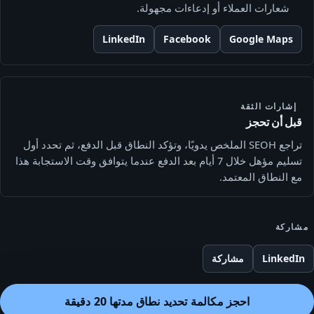
شعارات العملاء أو إدعاءات مجهولة.
LinkedIn
Facebook
Google Maps
إشارات الثقة
قبل أن تحجز
تراجع SEOH الملخص يدويًا، وتؤكد النطاق قبل الدفع، ثم تحدد أول
تسليم مؤهل خلال 7 أيام بعد الدفع عندما يتوافق وقت الاستجابة هذا
مع النطاق المعتمد.
مشاركة
LinkedIn
مشاركة
احجز مكالمة تحديد نطاق مدتها 20 دقيقة