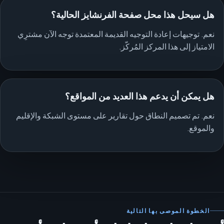
هل سيحل هذا محل صفحة الفرنشايز الحالية؟
نعم. توجيهات إعادة التوجيه القديمة المعتمدة توجه الآن مشترِي
الامتياز إلى هذا المركز المُركّز.
هل يمكن أن يدعم هذا العديد من المواقع؟
نعم. تم تصميم النطاق حول تقارير على مستوى الشبكة والإقليم
والموقع.
الخطوة الموصى بها التالية