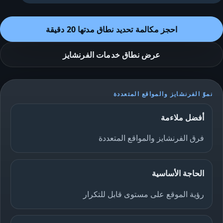
احجز مكالمة تحديد نطاق مدتها 20 دقيقة
عرض نطاق خدمات الفرنشايز
نموّ الفرنشايز والمواقع المتعددة
أفضل ملاءمة
فرق الفرنشايز والمواقع المتعددة
الحاجة الأساسية
رؤية الموقع على مستوى قابل للتكرار