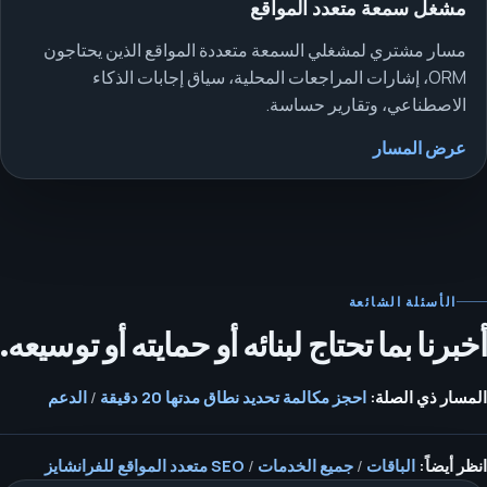
مشغل سمعة متعدد المواقع
مسار مشتري لمشغلي السمعة متعددة المواقع الذين يحتاجون
ORM، إشارات المراجعات المحلية، سياق إجابات الذكاء
الاصطناعي، وتقارير حساسة.
عرض المسار
الأسئلة الشائعة
أخبرنا بما تحتاج لبنائه أو حمايته أو توسيعه.
المسار ذي الصلة:
احجز مكالمة تحديد نطاق مدتها 20 دقيقة
/
الدعم
انظر أيضاً:
الباقات
/
جميع الخدمات
/
SEO متعدد المواقع للفرانشايز