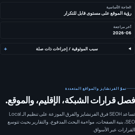
الحاجة الأساسية
رؤية الموقع على مستوى قابل للتكرار
آخر مراجعة
2026-06
سبب الموثوقية
/
إجراءات ذات صلة
نموّ الفرنشايز والمواقع المتعددة
فصل قرارات الشبكة، الإقليم، والموقع.
تساعد SEOH فرق الفرنشايز والفرق الموزعة على تنظيم الـ Local
SEO، بنية الصفحات، مواءمة البحث المدفوع، والتقارير بحيث تتوسع
القرارات عبر الأسواق.