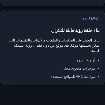
إيقاع النمو
بناء حلقة رؤية قابلة للتكرار.
يركز العمل على الصفحات والملفات والأدوات والتقييمات التي
يمكن تحسينها موقعًا بعد موقع من دون فقدان رؤية الشبكة
كاملة.
أولوية السوق
موجزات محتوى محلي
مواءمة PPC للمواقع المتعددة