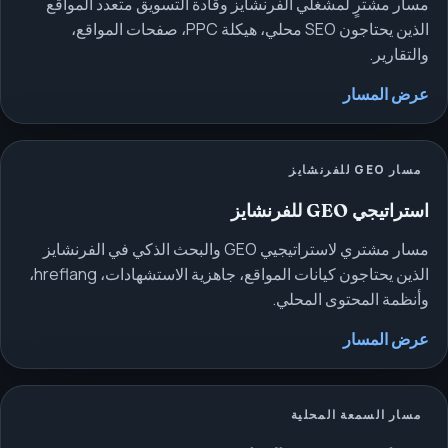
مسار مشترٍ لمشغلي الفرنشايز وقادة التسويق متعدد المواقع
الذين يحتاجون SEO محلي، هيكلة PPC، صفحات المواقع،
والتقارير.
عرض المسار
مسار GEO للفرنشايز
استراتيجي GEO للفرنشايز
مسار مشتري لاستراتيجيي GEO والبحث الذكي في الفرنشايز
الذين يحتاجون كيانات المواقع، جاهزية الاستشهادات، hreflang،
وأنظمة المحتوى المحلي.
عرض المسار
مسار السمعة المحلية