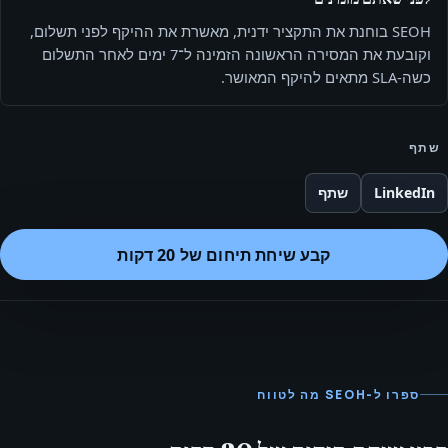
SEOH בוחנת את התקציר ידנית, מאשרת את ההיקף לפני תשלום,
וקובעת את המסירה הראשונה הזמינה ל־7 ימים לאחר התשלום
כשה-SLA מתאים להיקף המאושר.
שתף
LinkedIn
שתף
קבע שיחת תיחום של 20 דקות
ספרו ל-SEOH מה לטווח