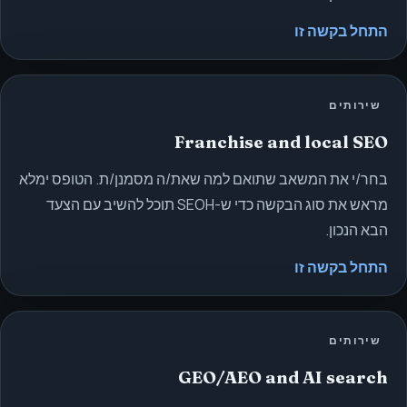
התחל בקשה זו
שירותים
Franchise and local SEO
בחר/י את המשאב שתואם למה שאת/ה מסמנן/ת. הטופס ימלא
מראש את סוג הבקשה כדי ש-SEOH תוכל להשיב עם הצעד
הבא הנכון.
התחל בקשה זו
שירותים
GEO/AEO and AI search