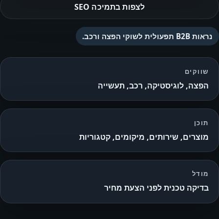
לצפות בתמיכה SEO
נראות B2B תפעולית לשוקי הפצה ורכב.
שווקים
הפצה, לוגיסטיקה, רכב, תעשייה
תוכן
מוצרים, שירותים, מיקומים, קטגוריות
מודל
בדיקה טכנית לפני הצעת מחיר