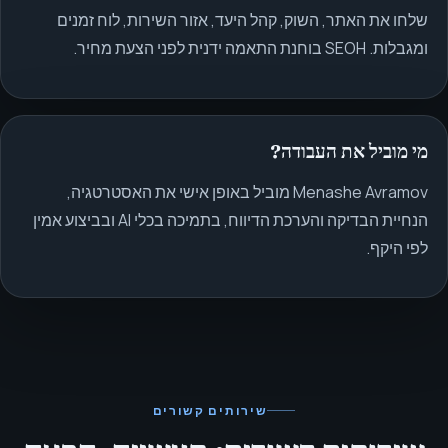
שלחו את האתר, השוק, קהל היעד, אזור השירות, לוח זמנים
ומגבלות. SEOH בוחנת התאמה ידנית לפני הצעת מחיר.
מי מוביל את העבודה?
Menashe Avramov מוביל באופן אישי את האסטרטגיה,
הנחיית הבדיקה והערכת הדיווח, בתמיכה בכלי AI ובביצוע אמין
לפי היקף.
שירותים קשורים