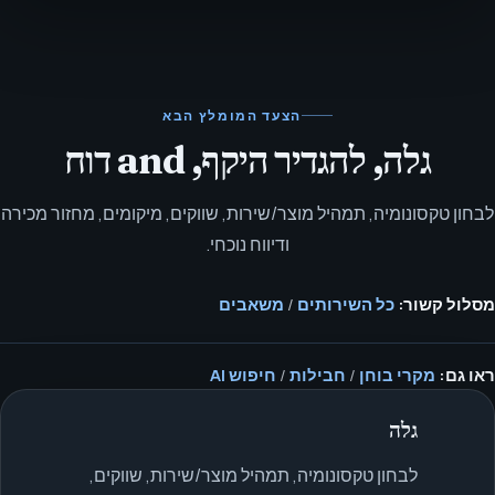
הצעד המומלץ הבא
גלה, להגדיר היקף, and דוח
לבחון טקסונומיה, תמהיל מוצר/שירות, שווקים, מיקומים, מחזור מכירה
ודיווח נוכחי.
מסלול קשור:
כל השירותים
/
משאבים
ראו גם:
מקרי בוחן
/
חבילות
/
חיפוש AI
גלה
לבחון טקסונומיה, תמהיל מוצר/שירות, שווקים,