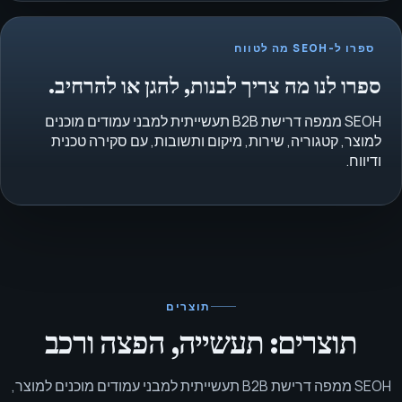
ספרו ל-SEOH מה לטווח
ספרו לנו מה צריך לבנות, להגן או להרחיב.
SEOH ממפה דרישת B2B תעשייתית למבני עמודים מוכנים
למוצר, קטגוריה, שירות, מיקום ותשובות, עם סקירה טכנית
ודיווח.
תוצרים
תוצרים: תעשייה, הפצה ורכב
SEOH ממפה דרישת B2B תעשייתית למבני עמודים מוכנים למוצר,