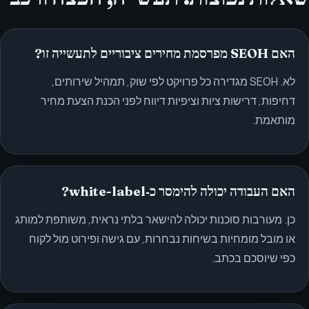
האם SEOH מפרסמת מחירים ציבוריים לתעשייה זו?
לא. SEOH מגדירה כל פרויקט לפי שוק, תמהיל שירותים,
דחיפות, דרישות ציות וציפיות דיווח לפני הכנת הצעת מחיר
מותאמת.
האם העבודה יכולה להימסר כ‑white-label?
כן. מעורבות סוכנות יכולה להישאר בלתי נראית, משותפת למותג
או מובל מומחיות בשיחות נבחרות, עם גישה ופירוט מול לקוח
כפי שיוסכם בכתב.