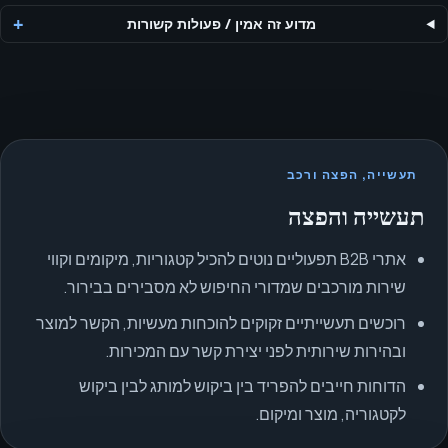
מדוע זה אמין
/
פעולות קשורות
תעשייה, הפצה ורכב
תעשייה והפצה
אתרי B2B תפעוליים נוטים להכיל קטגוריות, מיקומים וקווי
שירות מורכבים שמדורי החיפוש לא מסבירים בבירור.
רוכשים תעשייתיים זקוקים להוכחות מעשיות, הקשר למוצר
ובהירות שירותית לפני יצירת קשר עם המכירות.
הדוחות חייבים להפריד בין ביקוש למותג לבין ביקוש
לקטגוריה, מוצר ומיקום.