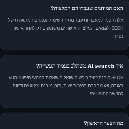
האם המותגים שעבדו הם המלצות?
אלה הפניות מעבודות עבר מתוך רשימת הנכסים המתועדת של
SEOH. לוגואים, המלצות ואישורים משמשים רק לאחר אישור
נפרד.
איך AI search משתלב בעמוד תעשייה?
SEOH בוחנת כיצד רוכשים שואלים שאלות במנועי חיפוש ומנועי
תגובה, ואז מחברת בהירות ישות, תוכן מובנה, ציטוטים ודיווח
להקשר התעשייתי.
מה הצעד הראשון?