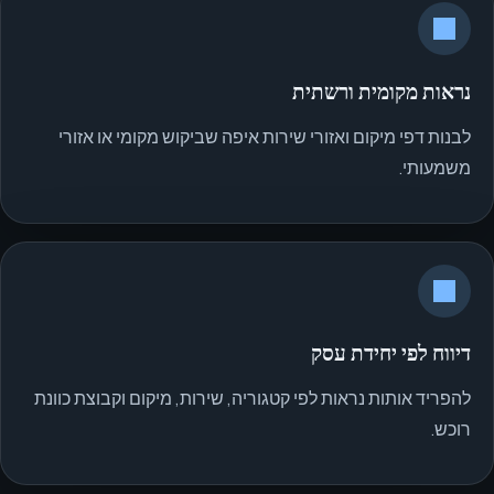
נראות מקומית ורשתית
לבנות דפי מיקום ואזורי שירות איפה שביקוש מקומי או אזורי
משמעותי.
דיווח לפי יחידת עסק
להפריד אותות נראות לפי קטגוריה, שירות, מיקום וקבוצת כוונת
רוכש.