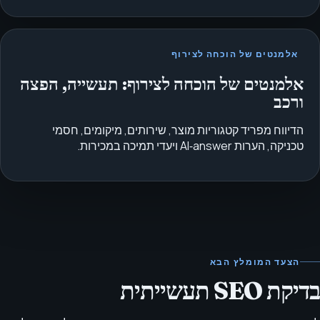
אלמנטים של הוכחה לצירוף
אלמנטים של הוכחה לצירוף: תעשייה, הפצה
ורכב
הדיווח מפריד קטגוריות מוצר, שירותים, מיקומים, חסמי
טכניקה, הערות AI‑answer ויעדי תמיכה במכירות.
הצעד המומלץ הבא
בדיקת SEO תעשייתית