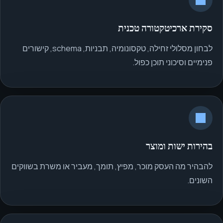
סקירת ארכיטקטורה טכנית
לבחון מסלולי זחילה, טקסונומיה, תבניות, schema, קישורים
פנימיים וסיכוני תוכן כפול.
בהירות ישות ומוצר
להבהיר מה העסק מוכר, מפיץ, תומך, מעביר או משרת בשווקים
השונים.