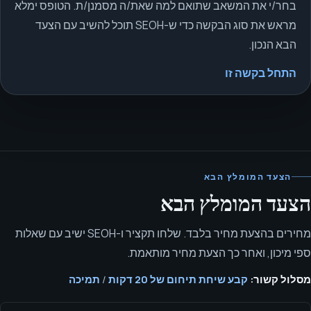
בחר/י את המשאב שתואם למה שאת/ה מסמנן/ת. הטופס ימלא
מראש את סוג הבקשה כדי ש-SEOH תוכל להשיב עם הצעד
הבא הנכון.
התחל בקשה זו
הצעד המומלץ הבא
הצעד המומלץ הבא
מחירים בהצעת מחיר בלבד. שלחו תקציר ו-SEOH ישיב עם שאלות
ספי מיכון, ואחר כך הצעת מחיר מותאמת.
מסלול קשור:
קבע שיחת תיחום של 20 דקות
/
תמיכה