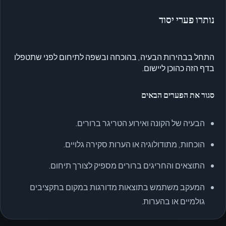
נותרו פערי יסוד
התחל בבהירות הבעיה, בהוכחה ובשפה לתיחום לפני שתטפלו
בדף הזה כהוכן ליישום.
סגור את הפערים הבאים
הבעיה של הקונה ואירוע הטריגר ברורים.
הוכחות, מתודולוגיה או הערות סקירה גלויים.
התוצאים והחריגים ברורים מספיק לצורך תיחום.
המעקב משתמש בתוצאות מדורגות במקום בתקציבים
גולמיים או בהערות.