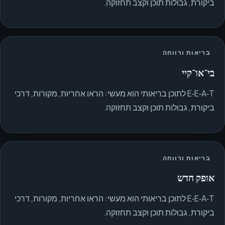
ביקורת, גבולות תוכן וקצב תחזוקה.
בריאות ורווחה
בי־או־קיי
E‑E‑A‑T לתוכן בריאותי הוא מעשי: הראו אחריות, מקורות, דרכי
ביקורת, גבולות תוכן וקצב תחזוקה.
בריאות ורווחה
אופק חדש
E‑E‑A‑T לתוכן בריאותי הוא מעשי: הראו אחריות, מקורות, דרכי
ביקורת, גבולות תוכן וקצב תחזוקה.