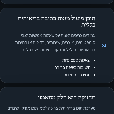
תוכן מועיל מנצח כתיבה בריאותית
כללית
עמודים צריכים לענות על שאלות ממשיות לגבי
סימפטומים, מוצרים, שירותים, בדיקות או בחירות
02
בריאותיות מבלי להתמקד בטענות מעורפלות.
שאלות ספציפיות
תשובות בשפה ברורה
תמיכה בהחלטה
תחזוקה היא חלק מהאמון
מערכת תוכן בריאותית צריכה לסמן תוכן מזדקן, שינויים