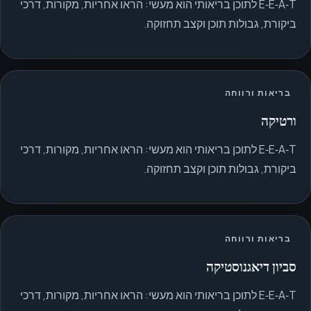
E‑E‑A‑T לתוכן בריאותי הוא מעשי: הראו אחריות, מקורות, דרכי
ביקורת, גבולות תוכן וקצב תחזוקה.
בריאות ורווחה
ורטיקה
E‑E‑A‑T לתוכן בריאותי הוא מעשי: הראו אחריות, מקורות, דרכי
ביקורת, גבולות תוכן וקצב תחזוקה.
בריאות ורווחה
סביון דיאגנוסטיקה
E‑E‑A‑T לתוכן בריאותי הוא מעשי: הראו אחריות, מקורות, דרכי