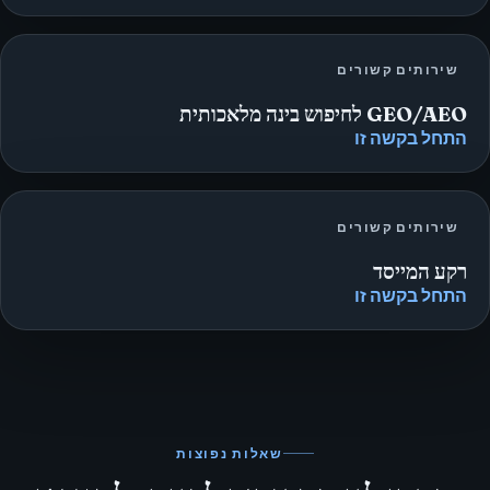
שירותים קשורים
GEO/AEO לחיפוש בינה מלאכותית
התחל בקשה זו
שירותים קשורים
רקע המייסד
התחל בקשה זו
שאלות נפוצות