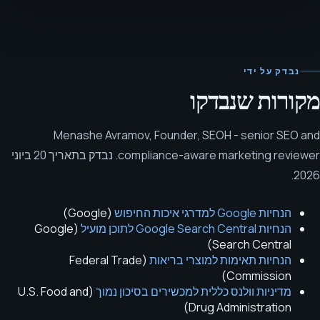
נבדק על ידי
מקורות שנבדקו
Menashe Avramov
,
Founder, SEOH - senior SEO and
compliance-aware marketing reviewer
.
נבדק בתאריך
20 ביוני
.
2026
הנחיות Google למדרגי איכות החיפוש
(
Google
)
הנחיות Google Search Central לתוכן מועיל
(
Google
)
Search Central
הנחיות תאימות למוצרי בריאות
(
Federal Trade
)
Commission
מדיניות וולנס כללית למכשירים בסיכון נמוך
(
U.S. Food and
)
Drug Administration