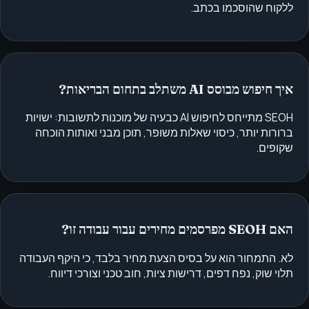
ללקוח שהוסכמו בכתב.
איך חיפוש מבוסס AI משתלב בתחום הבריאות?
SEOH מתייחס לחיפוש AI כבעיה של מוכנות לתשובות: ישויות
ברורות יותר, כיסוי שאלות משופר, תוכן מבני ואותות הוכחה
שקופים.
האם SEOH מפרסמים מחירים עבור עבודה זו?
לא. התמחור הוא על בסיס הצעת מחיר בלבד, כי היקף העבודה
תלוי שוק, נפח דפים, דרישות ציות, חוב טכני וצורכי דיווח.