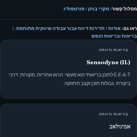
מסלול קשור:
מקרי בוחן
/
פורטפוליו
ראו גם:
אודות
/
תדירות דיווח עבור עבודה שיווקית מתוחמת.
/
בריאות ובריאות הנפש
בריאות ורווחה
Sensodyne (IL)
E‑E‑A‑T לתוכן בריאותי הוא מעשי: הראו אחריות, מקורות, דרכי
ביקורת, גבולות תוכן וקצב תחזוקה.
בריאות ורווחה
אמינולאב