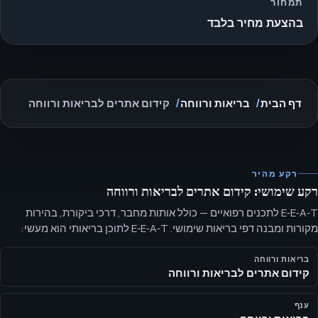
תמחור
בהצעת מחיר בלבד
דף הבית
בריאות ורווחה
קידום אתרים לבריאות ורווחה
רקע מהיר
רקע שימושי: קידום אתרים לבריאות ורווחה
E‑E‑A‑T לתכנים רפואיים — כולל אותות מחבר, דרכי ביקורת, בהירות
מקורות ומבנה דפי בריאות שימושי. E‑E‑A‑T לתוכן בריאותי הוא מעשי:
הראו אחריות, מקורות, דרכי ביקורת, גבולות תוכן וקצב תחזוקה.
בריאות ורווחה
קידום אתרים לבריאות ורווחה
ענף