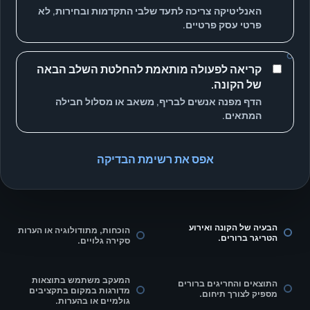
האנליטיקה צריכה לתעד שלבי התקדמות ובחירות, לא
פרטי עסק פרטיים.
קריאה לפעולה מותאמת להחלטת השלב הבאה
של הקונה.
הדף מפנה אנשים לבריף, משאב או מסלול חבילה
המתאים.
אפס את רשימת הבדיקה
הבעיה של הקונה ואירוע
הוכחות, מתודולוגיה או הערות
הטריגר ברורים.
סקירה גלויים.
המעקב משתמש בתוצאות
התוצאים והחריגים ברורים
מדורגות במקום בתקציבים
מספיק לצורך תיחום.
גולמיים או בהערות.