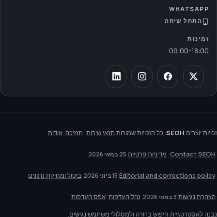
WHATSAPP
התחל שיחה
זמינות
09:00
-
18:00
זכויות יוצרים
SEOH
. כל הזכויות שמורות
תנאי שירות
תמיכה
אודות
Contact SEOH
מדיניות פרטיות
25 במאי 2026
Editorial and corrections policy
ביטול ומחיקת נתונים
15 ביוני 2026
הצהרת נגישות
נהל העדפות
אפס העדפות
9 במאי 2026
נבנה לאסטרטגיית חיפוש ברורה ולמסלולי משתמש נגישים.