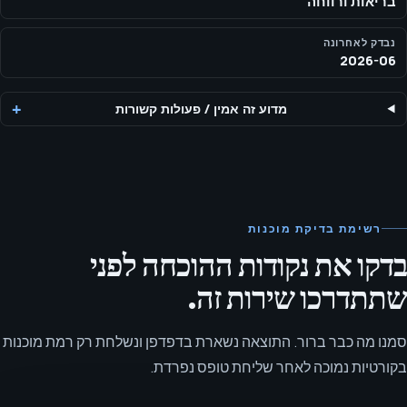
בריאות ורווחה
נבדק לאחרונה
2026-06
מדוע זה אמין
/
פעולות קשורות
רשימת בדיקת מוכנות
בדקו את נקודות ההוכחה לפני
שתתדרכו שירות זה.
סמנו מה כבר ברור. התוצאה נשארת בדפדפן ונשלחת רק רמת מוכנות
בקורטיות נמוכה לאחר שליחת טופס נפרדת.