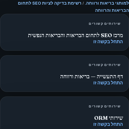
למותגי בריאות ורווחה.
/
רשימת בדיקה לציות SEO לתחום
הבריאות והרווחה
שירותים קשורים
מרכז SEO לתחום הבריאות והבריאות הנפשית
התחל בקשה זו
שירותים קשורים
דף התעשייה — בריאות ורווחה
התחל בקשה זו
שירותים קשורים
שירותי ORM
התחל בקשה זו