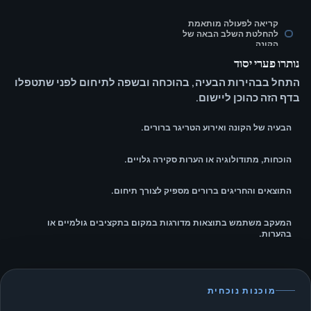
קריאה לפעולה מותאמת
להחלטת השלב הבאה של
הקונה.
נותרו פערי יסוד
התחל בבהירות הבעיה, בהוכחה ובשפה לתיחום לפני שתטפלו
בדף הזה כהוכן ליישום.
הבעיה של הקונה ואירוע הטריגר ברורים.
הוכחות, מתודולוגיה או הערות סקירה גלויים.
התוצאים והחריגים ברורים מספיק לצורך תיחום.
המעקב משתמש בתוצאות מדורגות במקום בתקציבים גולמיים או
בהערות.
מוכנות נוכחית