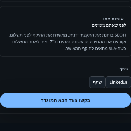
אותות אמון
לפני שאתם מזמינים
SEOH בוחנת את התקציר ידנית, מאשרת את ההיקף לפני תשלום,
וקובעת את המסירה הראשונה הזמינה ל־7 ימים לאחר התשלום
כשה-SLA מתאים להיקף המאושר.
שתף
LinkedIn
שתף
בקשו צעד הבא המוגדר