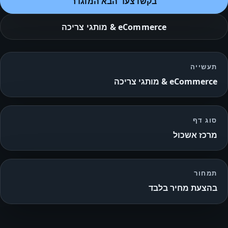
בקשו צעד הבא המוגדר
eCommerce & מותגי צריכה
תעשייה
eCommerce & מותגי צריכה
סוג דף
מרכז אשכול
תמחור
בהצעת מחיר בלבד