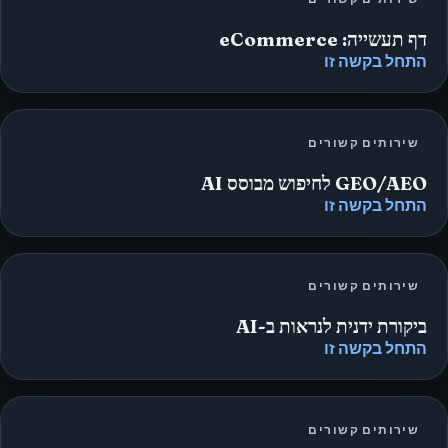
דף תעשייה: eCommerce
התחל בקשה זו
שירותים קשורים
GEO/AEO לחיפוש מבוסס AI
התחל בקשה זו
שירותים קשורים
ביקורת ידנית לנראות ב-AI
התחל בקשה זו
שירותים קשורים