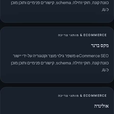
כוונת קונה, חוקי זחילה, schema, קישורים פנימיים ותוכן מוכן
ל‑AI.
ECOMMERCE & מותגי צריכה
מקס ברנר
eCommerce SEO משפר גילוי מוצר וקטגוריה על‑ידי יישור
כוונת קונה, חוקי זחילה, schema, קישורים פנימיים ותוכן מוכן
ל‑AI.
ECOMMERCE & מותגי צריכה
אולינדה