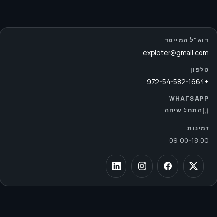
דוא"ל המייסד
exploter@gmail.com
טלפון
+972-54-582-1664
WHATSAPP
התחל שיחה
זמינות
09:00
-
18:00