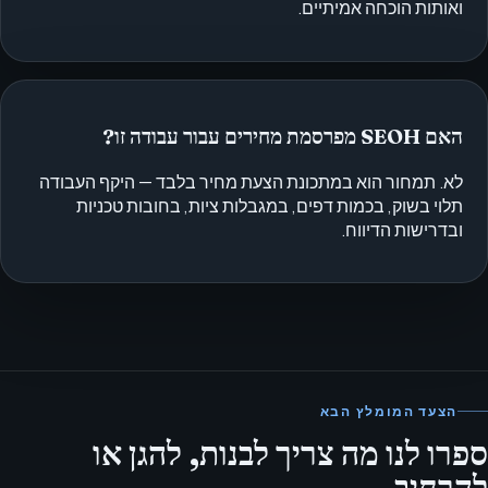
ואותות הוכחה אמיתיים.
האם SEOH מפרסמת מחירים עבור עבודה זו?
לא. תמחור הוא במתכונת הצעת מחיר בלבד — היקף העבודה
תלוי בשוק, בכמות דפים, במגבלות ציות, בחובות טכניות
ובדרישות הדיווח.
הצעד המומלץ הבא
ספרו לנו מה צריך לבנות, להגן או
להרחיב.