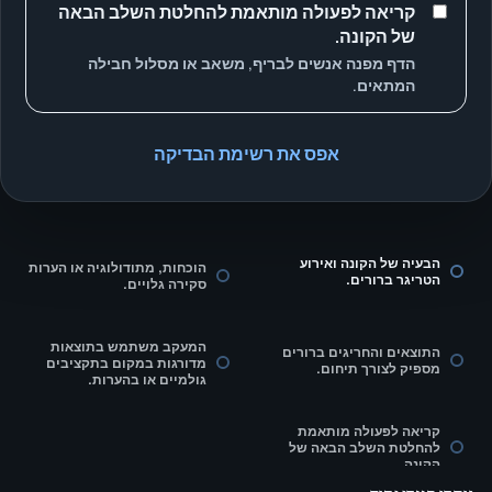
קריאה לפעולה מותאמת להחלטת השלב הבאה
של הקונה.
הדף מפנה אנשים לבריף, משאב או מסלול חבילה
המתאים.
אפס את רשימת הבדיקה
הבעיה של הקונה ואירוע
הוכחות, מתודולוגיה או הערות
הטריגר ברורים.
סקירה גלויים.
המעקב משתמש בתוצאות
התוצאים והחריגים ברורים
מדורגות במקום בתקציבים
מספיק לצורך תיחום.
גולמיים או בהערות.
קריאה לפעולה מותאמת
להחלטת השלב הבאה של
הקונה.