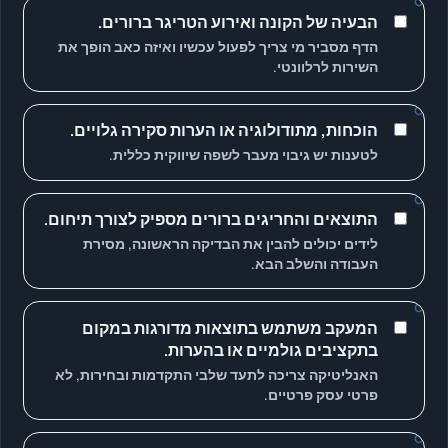
הבעיה של הקונה ואירוע הטריגר ברורים.
הדף מסביר מי צריך לפעול עכשיו ואיזה כאב הופך את
השירות לרלוונטי.
הוכחות, מתודולוגיה או הערות סקירה גלויים.
לטענות יש גיבוי מעבר לשפה שיווקית כללית.
התוצאים והחריגים ברורים מספיק לצורך תיחום.
לידים יכולים להבין את הבדיקה הראשונה, מסירת
העבודה והשלב הבא.
המעקב משתמש בתוצאות מדורגות במקום
בתקציבים גולמיים או בהערות.
האנליטיקה צריכה לתעד שלבי התקדמות ובחירות, לא
פרטי עסק פרטיים.