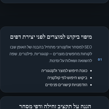
מיפוי ביקוש למוצרים לפני יצירת דפים
SEO למסחר אלקטרוני מתחיל בהבנה של האופן שבו
לקוחות מחפשים מוצרים — קטגוריות, פילטרים, שפה
01
להשוואה ושאלות על זמינות.
כוונת חיפוש למוצר ולקטגוריה
ביקוש חיפוש לפי קולקציה
הזדמנויות קישורים פנימיים
הגנה על תקציב זחילה ודפי מסחר