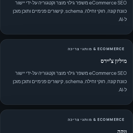
eCommerce SEO משפר גילוי מוצר וקטגוריה על‑ידי יישור
כוונת קונה, חוקי זחילה, schema, קישורים פנימיים ותוכן מוכן
ל‑AI.
ECOMMERCE & מותגי צריכה
מיליון צ'יירס
eCommerce SEO משפר גילוי מוצר וקטגוריה על‑ידי יישור
כוונת קונה, חוקי זחילה, schema, קישורים פנימיים ותוכן מוכן
ל‑AI.
ECOMMERCE & מותגי צריכה
טקה