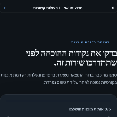
מדוע זה אמין
/
פעולות קשורות
רשימת בדיקת מוכנות
בדקו את נקודות ההוכחה לפני
שתתדרכו שירות זה.
סמנו מה כבר ברור. התוצאה נשארת בדפדפן ונשלחת רק רמת מוכנות
בקורטיות נמוכה לאחר שליחת טופס נפרדת.
5
/
0
אותות מוכנות הושלמו