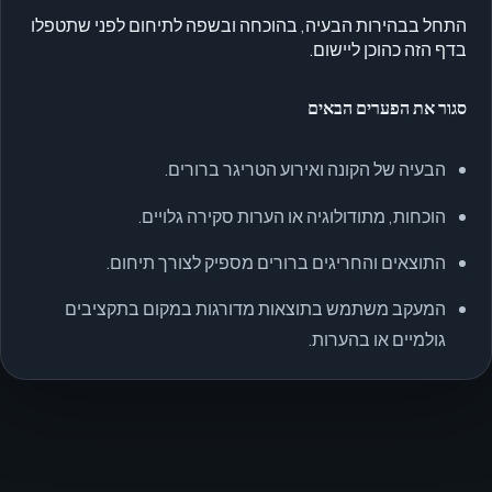
התחל בבהירות הבעיה, בהוכחה ובשפה לתיחום לפני שתטפלו
בדף הזה כהוכן ליישום.
סגור את הפערים הבאים
הבעיה של הקונה ואירוע הטריגר ברורים.
הוכחות, מתודולוגיה או הערות סקירה גלויים.
התוצאים והחריגים ברורים מספיק לצורך תיחום.
המעקב משתמש בתוצאות מדורגות במקום בתקציבים
גולמיים או בהערות.