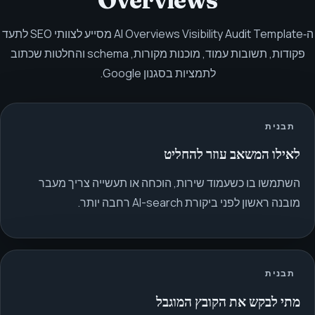
Overviews
ה‑AI Overviews Visibility Audit Template מסייע לצוותי SEO לתעד
פקודות, תשובות עמוד, מוכנות מקורות, schema והחלטות שכתוב
לתמציות בסגנון Google.
תבנית
לאילו המשאב עוזר להחליט
השתמשו בו כשעמוד שירות, הוכחה או תעשייה צריך מעבר
מובנה ראשון לפני ביקורת AI-search רחבה יותר.
תבנית
מתי לבקש את הקובץ המוגבל