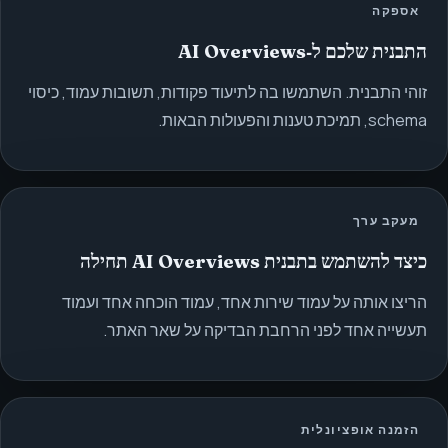
אספקה
התבנית שלכם ל‑AI Overviews
זוהי התבנית. השתמשו בה לתיעוד פקודות, תשובות עמוד, כיסוי
schema, תמיכת טענות והפעולות הבאות.
מעקב ערך
כיצד להשתמש בתבנית AI Overviews תחילה
הריצו אותה על עמוד שירות אחד, עמוד הוכחה אחד ועמוד
תעשייה אחד לפני הרחבת הבדיקה על שאר האתר.
הזמנה אופציונלית