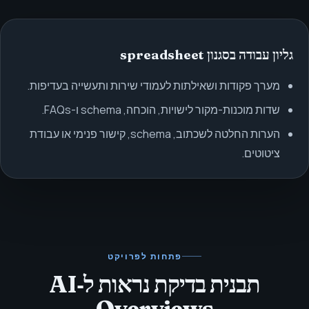
גליון עבודה בסגנון spreadsheet
מערך פקודות ושאילתות לעמודי שירות ותעשייה בעדיפות.
שדות מוכנות-מקור לישויות, הוכחה, schema ו-FAQs.
הערות החלטה לשכתוב, schema, קישור פנימי או עבודת
ציטוטים.
פתחות לפרויקט
תבנית בדיקת נראות ל‑AI