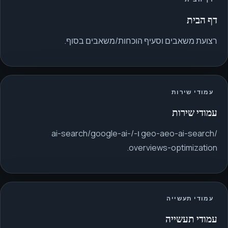
דף הבית
רצועת משאבים וסעיף הוכחות/משאבים בסוף.
עמודי שירות
עמודי שירות
/geo-aeo-ai-search ו-/ai-search/google-ai-
overviews-optimization.
עמודי תעשייה
עמודי תעשייה