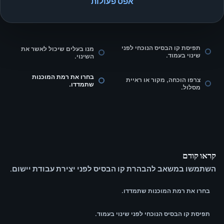
אפס פעולות
תפיסת קו הבסיס הנוכחי לפני
מנו בעלים שיכול לאשר את
שינוי בעמוד.
השינוי.
בחרו את רמת המוכנות
צרפו הוכחה, מקור או ראיית
שתמדדו.
מסלול.
קראו קודם
השתמשו במשאב להבהרת קו הבסיס לפני יצירת עבודת יישום.
בחרו את רמת המוכנות שתמדדו.
תפיסת קו הבסיס הנוכחי לפני שינוי בעמוד.