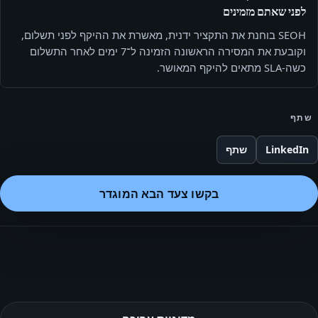
לפני שאתם מזמינים
SEOH בוחנת את התקציר ידנית, מאשרת את ההיקף לפני תשלום,
וקובעת את המסירה הראשונה הזמינה ל־7 ימים לאחר התשלום
כשה-SLA מתאים להיקף המאושר.
שתף
LinkedIn
שתף
בקשו צעד הבא המוגדר