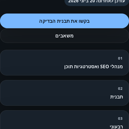
עודכן לאחרונה
20 ביוני 2026
בקשו את תבנית הבדיקה
משאבים
01
מנהלי SEO ואסטרטגיות תוכן
02
תבנית
03
רבעוני