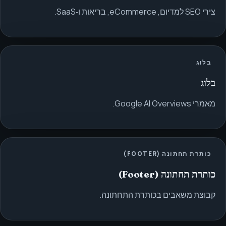
צירי SEO למדיום, eCommerce, בריאות ו‑SaaS.
בלוג
בלוג
מאמרי Google AI Overviews.
כותרת תחתונה (FOOTER)
כותרת תחתונה (Footer)
קבוצת משאבים בכותרת התחתונה.