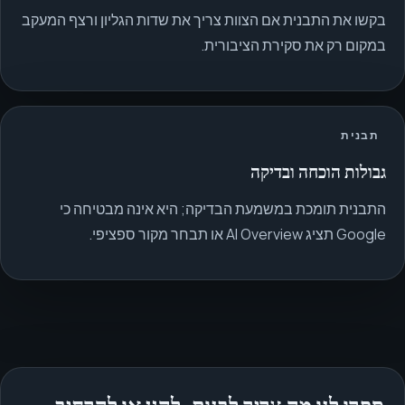
בקשו את התבנית אם הצוות צריך את שדות הגליון ורצף המעקב
במקום רק את סקירת הציבורית.
תבנית
גבולות הוכחה ובדיקה
התבנית תומכת במשמעת הבדיקה; היא אינה מבטיחה כי
Google תציג AI Overview או תבחר מקור ספציפי.