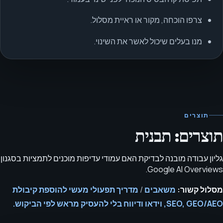
צרפו הוכחה, מקור או ראיית מסלול.
מנו בעלים שיכול לאשר את השינוי.
תוצרים
תוצרים: תבנית
גליון עבודה מובנה לבדיקת האם עמודי עדיפות מוכנים לתמציות בסגנון
Google AI Overviews.
מסלול קשור:
משאבים
/
מדריך תפעולי מעשי להוספת קיבולת
SEO, GEO/AEO, וידאו ודיווח בלי להעסיק מראש לפי הביקוש.