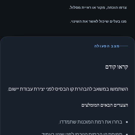
צרפו הוכחה, מקור או ראיית מסלול.
מנו בעלים שיכול לאשר את השינוי.
מצב הפעולה
קראו קודם
השתמשו במשאב להבהרת קו הבסיס לפני יצירת עבודת יישום.
הצעדים הבאים המומלצים
בחרו את רמת המוכנות שתמדדו.
תפיסת קו הבסיס הנוכחי לפני שינוי בעמוד.