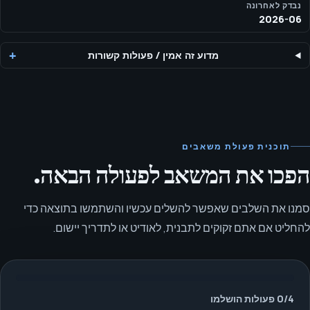
נבדק לאחרונה
2026-06
מדוע זה אמין
/
פעולות קשורות
תוכנית פעולת משאבים
הפכו את המשאב לפעולה הבאה.
סמנו את השלבים שאפשר להשלים עכשיו והשתמשו בתוצאה כדי
להחליט אם אתם זקוקים לתבנית, לאודיט או לתדריך יישום.
4
/
0
פעולות הושלמו