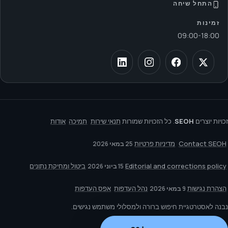
התחל שיחה
זמינות
09:00
-
18:00
זכויות יוצרים
SEOH
. כל הזכויות שמורות
תנאי שירות
תמיכה
אודות
Contact SEOH
מדיניות פרטיות
25 במאי 2026
Editorial and corrections policy
ביטול ומחיקת נתונים
15 ביוני 2026
הצהרת נגישות
נהל העדפות
אפס העדפות
9 במאי 2026
נבנה לאסטרטגיית חיפוש ברורה ולמסלולי משתמש נגישים.