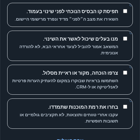
תפיסת קו הבסיס הנוכחי לפני שינוי בעמוד.
השאירו את מצב ה״לפני״ מדיד ונפרד מרישומי היישום.
מנו בעלים שיכול לאשר את השינוי.
המשאב אמור להוביל לצעד אחראי הבא, לא להורדה
אנונימית.
צרפו הוכחה, מקור או ראיית מסלול.
השתמשו בראיות שבוקרו במקום להעתיק הערות פרטיות
לאנליטיקה או ל-CRM.
בחרו את רמת המוכנות שתמדדו.
עקבו אחרי טווחים ותוצאות, לא תקציבים גולמיים או
תשובות חופשיות.