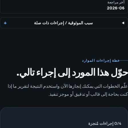
آخر مراجعة
2026-06
سبب الموثوقية
/
إجراءات ذات صلة
خطة إجراءات الموارد
حوّل هذا المورد إلى إجراء تالي.
علّم الخطوات التي يمكنك إنجازها الآن واستخدم النتيجة لتقرير ما إذا
كنت بحاجة إلى قالب أو تدقيق أو موجز تنفيذ.
4
/
0
إجراءات مُنجزة