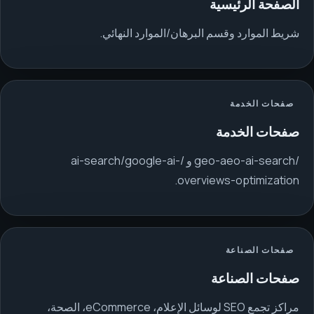
الصفحة الرئيسية
شريط الموارد وقسم البرهان/الموارد النهائي.
صفحات الخدمة
صفحات الخدمة
/geo-aeo-ai-search و /ai-search/google-ai-
overviews-optimization.
صفحات الصناعة
صفحات الصناعة
مراكز تجمع SEO لوسائل الإعلام، eCommerce، الصحة،