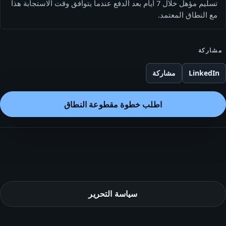
تسليم مؤهل خلال 7 أيام بعد الدفع عندما يتوافق وقت الاستجابة هذا
مع النطاق المعتمد.
مشاركة
LinkedIn
مشاركة
اطلب خطوة مقطوعة النطاق
سياسة التحرير