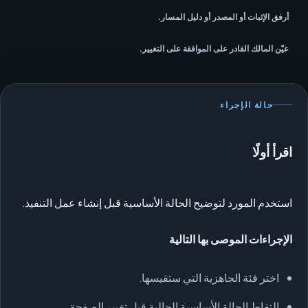
أرفق الإثبات أو المصدر أو دليل المسار.
عيّن المالك القادر على الموافقة على التغيير.
حالة الإجراء
اقرأ أولًا
استخدم المورد لتوضيح الحالة الأساسية قبل إنشاء عمل التنفيذ.
الإجراءات الموصى بها التالية
اختر فئة الجاهزية التي ستقيسها.
التقاط الحالة الأساسية الحالية قبل تغيير الصفحة.