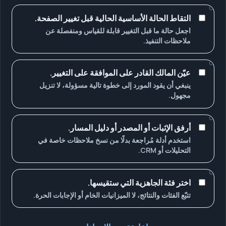
التقاط الحالة الأساسية الحالية قبل تغيير الصفحة.
اجعل حالة ما قبل التغيير قابلة للقياس ومنفصلة عن
ملاحظات التنفيذ.
عيّن المالك القادر على الموافقة على التغيير.
ينبغي أن يقود المورد إلى خطوة تالية مسؤولة، لا تنزيل
مجهول.
أرفق الإثبات أو المصدر أو دليل المسار.
استخدم أدلة مُراجعة بدلًا من نسخ ملاحظات خاصة في
التحليلات أو CRM.
اختر فئة الجاهزية التي ستقيسها.
تتبّع الفئات والنتائج، لا الميزانيات الخام أو الإجابات الحرة.