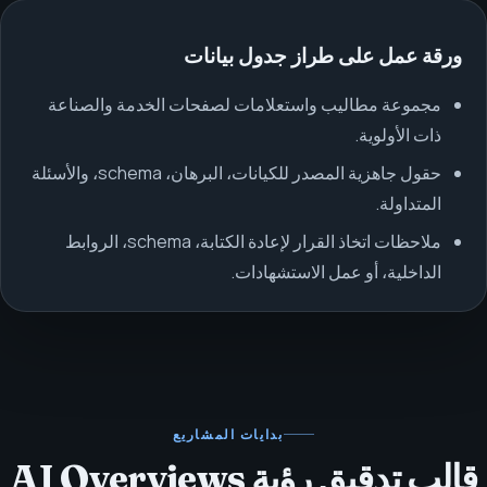
ورقة عمل على طراز جدول بيانات
مجموعة مطاليب واستعلامات لصفحات الخدمة والصناعة
ذات الأولوية.
حقول جاهزية المصدر للكيانات، البرهان، schema، والأسئلة
المتداولة.
ملاحظات اتخاذ القرار لإعادة الكتابة، schema، الروابط
الداخلية، أو عمل الاستشهادات.
بدايات المشاريع
قالب تدقيق رؤية AI Overviews