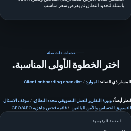
بأسئلة لتحديد النطاق ثم بعرض سعر مناسب.
خدمات ذات صلة
اختر الخطوة الأولى المناسبة.
المسار ذي الصلة:
الموارد
/
Client onboarding checklist
انظر أيضاً:
وتيرة التقارير للعمل التسويقي محدد النطاق.
/
موقف الامتثال
للتسويق الحساس والآمن للبالغين.
/
قائمة فحص جاهزية GEO/AEO
الصفحة الرئيسية