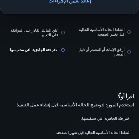
إعادة تعيين الإجراءات
التقاط الحالة الأساسية الحالية
عيّن المالك القادر على الموافقة
قبل تغيير الصفحة.
على التغيير.
أرفق الإثبات أو المصدر أو دليل
اختر فئة الجاهزية التي ستقيسها.
المسار.
اقرأ أولًا
استخدم المورد لتوضيح الحالة الأساسية قبل إنشاء عمل التنفيذ.
اختر فئة الجاهزية التي ستقيسها.
التقاط الحالة الأساسية الحالية قبل تغيير الصفحة.