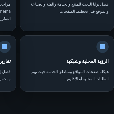
فصل نوايا البحث للمنتج والخدمة والفئة والصناعة
مراجعة
والموقع قبل تخطيط الصفحات.
المكرر.
الرؤية المحلية وشبكية
تقاري
هيكلة صفحات المواقع ومناطق الخدمة حيث تهم
فصل إش
الطلبات المحلية أو الإقليمية.
ومجموع