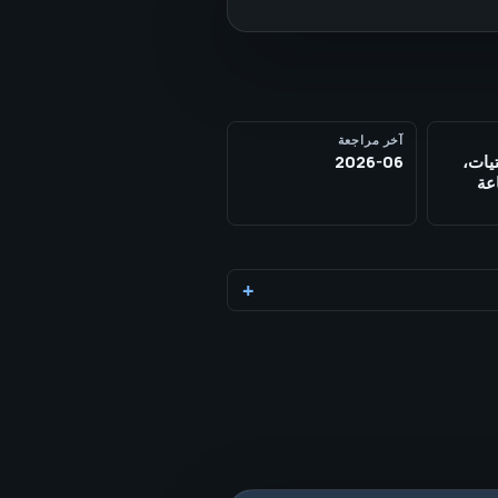
آخر مراجعة
تيات،
2026-06
عة