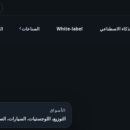
ذكاء الاصطناعي
White-label
الصناعات
ال
الأسواق
التوزيع، اللوجستيات، السيارات، الص