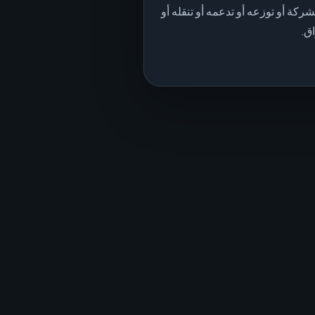
شركة أو توزعه أو تدعمه أو تنقله أو
ق.