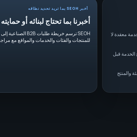
أخبر SEOH بما تريد تحديد نطاقه
أخبرنا بما تحتاج لبنائه أو حمايته
SEOH ترسم خريطة طلبات
خطوط خدمة معقدة لا
للمنتجات والفئات والخدمات والمواقع مع مراجعة
 الخدمة قبل
ة والمنتج