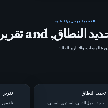
الخطوة الموصى بها التالية
لنطاق, and تقرير
ة المبيعات، والتقارير الحالية.
تحديد النطاق
تقرير
أولوية العمل التقني، المحتوى، المحلي،
تلخيص إش