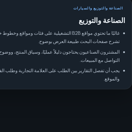
الصناعة والتوزيع والسيارات
الصناعة والتوزيع
غالبًا ما تحتوي مواقع B2B التشغيلية على فئات ومواقع و
تشرح صفحات البحث طبيعة العرض بوضوح.
المشترون الصناعيون يحتاجون دليلاً عمليًا، وسياق المنتج، ووضوح
التواصل مع المبيعات.
يجب أن تفصل التقارير بين الطلب على العلامة التجارية وطلب الفئ
والموقع.