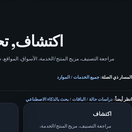
اكتشاف, تحديد ا
مراجعة التصنيف، مزيج المنتج/الخدمة، الأسواق، المواقع، دور
المسار ذي الصلة:
جميع الخدمات
/
الموارد
انظر أيضاً:
دراسات حالة
/
الباقات
/
بحث بالذكاء الاصطناعي
اكتشاف
مراجعة التصنيف، مزيج المنتج/الخدمة،