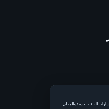
ارات الفئة والخدمة والمحلي