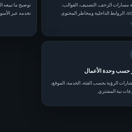
 مسارات الزحف، التصنيف، القوالب،
توضيح ما تبيعه ال
schema، الروابط الداخلية ومخاطر المحتوى
تخدمه عبر الأسوا
ر حسب وحدة الأعمال
ارات الرؤية بحسب الفئة، الخدمة، الموقع،
ات نية المشتري.