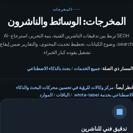
المخرجات
المخرجات: الوسائط والناشرون
SEOH تربط بين تدقيقات الناشرين الفنية، بنية التحرير، استرجاع AI-
search، وضوح الكيانات، تخطيط تحديث المحتوى، والتقارير ضمن إيقاع
تشغيل يقوده كبار الخبراء.
المسار ذي الصلة:
جميع الخدمات
/
بحث بالذكاء الاصطناعي
انظر أيضاً:
مركز وكالات للرؤية في تحسين محركات البحث والذكاء
الاصطناعي بخدمة white-label.
/
الباقات
/
الموارد
تدقيق فني للناشرين