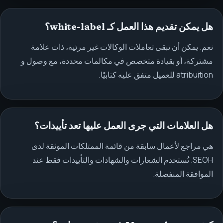
هل يمكن تقديم هذا العمل كـ white-label؟
نعم. يمكن أن تبقى تعاملات الوكالات غير مرئية، ذات علامة
مشتركة، أو بقيادة متخصص في مكالمات محددة، مع وصول و
atribuition للعميل متفق عليه كتابيًا.
هل العلامات التي جرى العمل عليها تعد تأييدات؟
هي مراجع لأعمال سابقة من قائمة الممتلكات الموثقة لدى
SEOH. تُستخدم الشعارات والشهادات والتأييدات فقط عند
الموافقة المنفصلة.