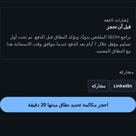
إشارات الثقة
قبل أن تحجز
تراجع SEOH الملخص يدويًا، وتؤكد النطاق قبل الدفع، ثم تحدد أول
تسليم مؤهل خلال 7 أيام بعد الدفع عندما يتوافق وقت الاستجابة هذا
مع النطاق المعتمد.
مشاركة
LinkedIn
مشاركة
احجز مكالمة تحديد نطاق مدتها 20 دقيقة