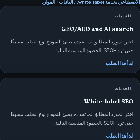
الاصطناعي بخدمة white-label.
/
الباقات
/
الموارد
الخدمات
GEO/AEO and AI search
اختر المورد المطابق لما تحدده. يعبئ النموذج نوع الطلب مسبقًا
حتى ترد SEOH بالخطوة المناسبة التالية.
ابدأ هذا الطلب
الخدمات
White-label SEO
اختر المورد المطابق لما تحدده. يعبئ النموذج نوع الطلب مسبقًا
حتى ترد SEOH بالخطوة المناسبة التالية.
ابدأ هذا الطلب