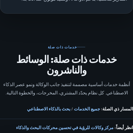
خدمات ذات صلة
خدمات ذات صلة: الوسائط
والناشرون
أنظمة خدمات أساسية مصممة لتنفيذ جانب الوكالة ونمو عصر الذكاء
الاصطناعي. كل نظام يحدّد المشتري، المخرجات، والخطوة التالية.
المسار ذي الصلة:
جميع الخدمات
/
بحث بالذكاء الاصطناعي
انظر أيضاً:
مركز وكالات للرؤية في تحسين محركات البحث والذكاء