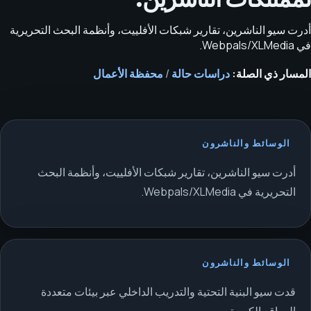
أدرت سيو الناشرين، تقارير شبكات الأفلييت، وأنظمة البحث التحريرية
في Webpals/XLMedia.
المسار ذي الصلة:
دراسات حالة
/
محفظة الأعمال
الوسائط والناشرون
أدرت سيو الناشرين، تقارير شبكات الأفلييت، وأنظمة البحث
التحريرية في Webpals/XLMedia.
الوسائط والناشرون
قدت سيو البنية التحتية والتدريب الداخلي عبر بيئات متعددة