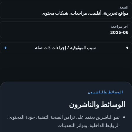
السعة
مواقع تحريرية، أفلييت، مراجعات، شبكات محتوى
آخر مراجعة
2026-06
سبب الموثوقية
/
إجراءات ذات صلة
الوسائط والناشرون
الوسائط والناشرون
نمو الناشرين يعتمد على تزامن الصحة التقنية، جودة المحتوى،
الروابط الداخلية، وتواتر التحديثات.