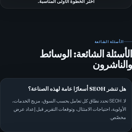
اختر الخطوة الأولى المناسبة.
الأسئلة الشائعة
الأسئلة الشائعة: الوسائط
والناشرون
هل تنشر SEOH أسعارًا عامة لهذه الصناعة؟
لا. SEOH تحدد نطاق كل تعامل بحسب السوق، مزيج الخدمات،
الأولوية، احتياجات الامتثال، وتوقعات التقرير قبل إعداد عرض
مخصّص.