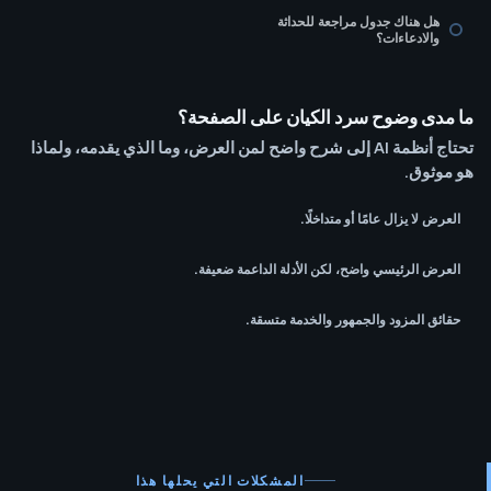
هل هناك جدول مراجعة للحداثة
والادعاءات؟
ما مدى وضوح سرد الكيان على الصفحة؟
تحتاج أنظمة AI إلى شرح واضح لمن العرض، وما الذي يقدمه، ولماذا
هو موثوق.
العرض لا يزال عامًا أو متداخلًا.
العرض الرئيسي واضح، لكن الأدلة الداعمة ضعيفة.
حقائق المزود والجمهور والخدمة متسقة.
المشكلات التي يحلها هذا