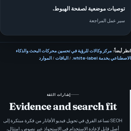
توصيات موضعية لصفحة الهبوط.
سير عمل المراجعة
انظر أيضاً:
مركز وكالات للرؤية في تحسين محركات البحث والذكاء
الاصطناعي بخدمة white-label.
/
الباقات
/
الموارد
إشارات الثقة
Evidence and search fit
SEOH تساعد الفرق في تحويل فيديو الأفاتار من فكرة مبتكرة إلى
أصل قابل لإعادة الاستخدام في الاستحواذ عبر نصوص، امتثال،