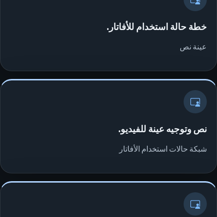
خطة حالة استخدام للأفاتار.
عينة نص
نص وتوجيه عينة للفيديو.
شبكة حالات استخدام الأفاتار