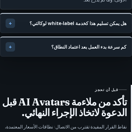
هل يمكن تسليم هذا كخدمة white-label لوكالتي؟
كم سرعة بدء العمل بعد اعتماد النطاق؟
قبل أن تحجز
تأكد من ملاءمة AI Avatars قبل
الدعوة لاتخاذ الإجراء النهائي.
نقاط القرار المفيدة تقترب من الاتصال: نطاقات الأسعار المعتمدة،