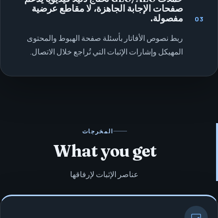
صفحات الإجابة الجاهزة، لا مقاطع عرضية
مفصولة.
03
ربط نصوص الأفاتار بأسئلة صفحة الهبوط والمحتوى
المهيكل وإشارات الإثبات التي تُراجع خلال الاتصال.
المخرجات
What you get
عناصر الإثبات لإرفاقها