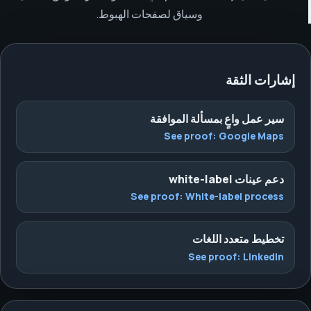
وسياق لصفحات الهبوط.
إشارات الثقة
سير عمل واعٍ بمسألة الموافقة
See proof:
Google Maps
دعم عينات white-label
See proof:
White-label process
تخطيط متعدد اللغات
See proof:
LinkedIn