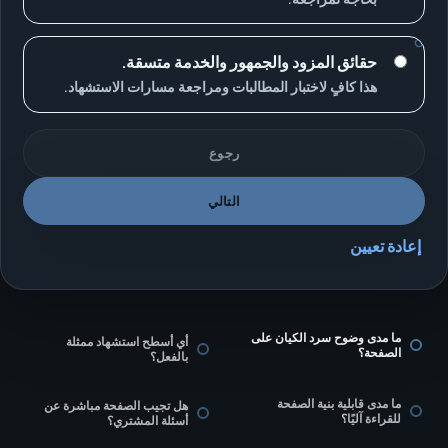
حقائق المزود والجمهور والخدمة متسقة.
هذا كافٍ لاختبار المطالبات ومراجعة مسارات الاستشهاد.
رجوع
التالي
إعادة تعيين
ما مدى وضوح سرد الكيان على
أي أسطح استشهاد ممثلة
الصفحة؟
بالفعل؟
ما مدى قابلية بنية الصفحة
هل تجيب الصفحة مباشرة عن
للقراءة آليًا؟
أسئلة المشتري؟