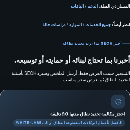
المسار ذي الصلة:
الدعم
/
الباقات
انظر أيضاً:
جميع الخدمات
/
الموارد
/
دراسات حالة
أخبر SEOH بما تريد تحديد نطاقه
أخبرنا بما تحتاج لبنائه أو حمايته أو توسيعه.
التسعير حسب العرض فقط. أرسل الملخص وسيرد SEOH بأسئلة
لتحديد النطاق ثم بعرض سعر مناسب.
احجز مكالمة تحديد نطاق مدتها 20 دقيقة
الأفضل لأعمال الوكالات المقطوعة النطاق أو الـ WHITE-LABEL