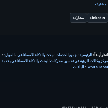
مشاركة
LinkedIn
مشاركة
انظر أيضاً:
الرئيسية
/
جميع الخدمات
/
بحث بالذكاء الاصطناعي
/
الموارد
/
مركز وكالات للرؤية في تحسين محركات البحث والذكاء الاصطناعي بخدمة
white-label.
/
الباقات
شريك B2B بـ WHITE-LABEL