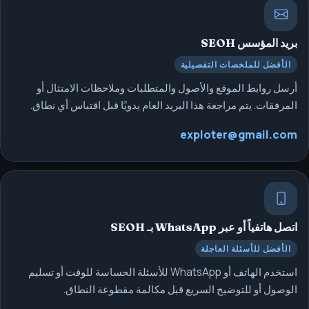
بريد المؤسس
SEOH
الأفضل للملخصات التفصيلية
أرسل روابط الموقع والأصول والمتطلبات وملاحظات الامتثال أو
المرفقات. يتم مراجعة هذا البريد العام يدويًا قبل اقتباس أي نطاق.
exploter@gmail.com
اتصل هاتفياً أو عبر WhatsApp بـ SEOH
الأفضل للأسئلة العاجلة
استخدم الهاتف أو WhatsApp للأسئلة الحساسة للوقت أو تسليم
الوصول أو للتوضيح السريع قبل مكالمة مقطوعة النطاق.