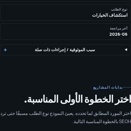
نوع الطلب
استكشاف الخيارات
آخر مراجعة
2026-06
سبب الموثوقية
/
إجراءات ذات صلة
بدايات المشاريع
اختر الخطوة الأولى المناسبة.
اختر المورد المطابق لما تحدده. يعبئ النموذج نوع الطلب مسبقًا حتى ترد
SEOH بالخطوة المناسبة التالية.